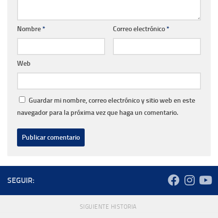
Nombre
*
Correo electrónico
*
Web
Guardar mi nombre, correo electrónico y sitio web en este
navegador para la próxima vez que haga un comentario.
SEGUIR:
SIGUIENTE HISTORIA