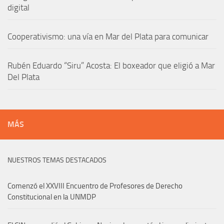
digital
Cooperativismo: una vía en Mar del Plata para comunicar
Rubén Eduardo “Siru” Acosta: El boxeador que eligió a Mar
Del Plata
MÁS
NUESTROS TEMAS DESTACADOS
Comenzó el XXVIII Encuentro de Profesores de Derecho
Constitucional en la UNMDP