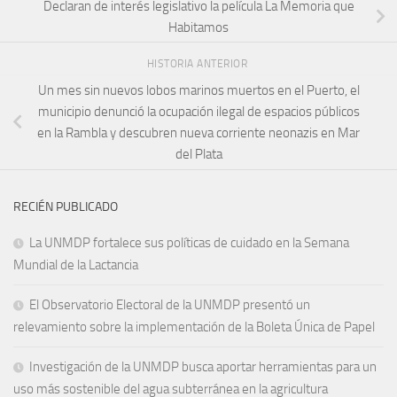
Declaran de interés legislativo la película La Memoria que
Habitamos
HISTORIA ANTERIOR
Un mes sin nuevos lobos marinos muertos en el Puerto, el
municipio denunció la ocupación ilegal de espacios públicos
en la Rambla y descubren nueva corriente neonazis en Mar
del Plata
RECIÉN PUBLICADO
La UNMDP fortalece sus políticas de cuidado en la Semana
Mundial de la Lactancia
El Observatorio Electoral de la UNMDP presentó un
relevamiento sobre la implementación de la Boleta Única de Papel
Investigación de la UNMDP busca aportar herramientas para un
uso más sostenible del agua subterránea en la agricultura