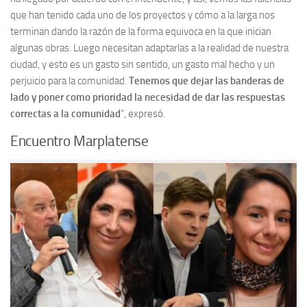
que han tenido cada uno de los proyectos y cómo a la larga nos
terminan dando la razón de la forma equivoca en la que inician
algunas obras. Luego necesitan adaptarlas a la realidad de nuestra
ciudad, y esto es un gasto sin sentido, un gasto mal hecho y un
perjuicio para la comunidad.
Tenemos que dejar las banderas de
lado y poner como prioridad la necesidad de dar las respuestas
correctas a la comunidad
“, expresó.
Encuentro Marplatense