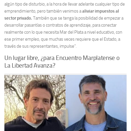
algún tipo de disturbio, a la hora de llevar adelante cualquier tipo de
emprendimiento, pero también venimos a
aliviar impuestos al
sector privado.
También que se tenga la posibilidad de empezar a
desarrollar pasantías o contratos de aprendizaje, para conectar
realmente con lo que necesita Mar del Plata a nivel educativo, con
ese primer empleo, que muchas veces requiere que el Estado, a
través de sus representantes, impulse”.
Un lugar libre, ¿para Encuentro Marplatense o
La Libertad Avanza?