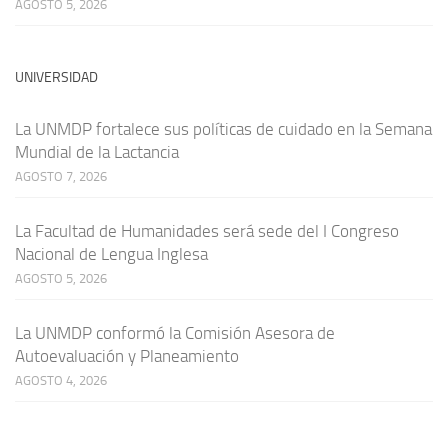
AGOSTO 5, 2026
UNIVERSIDAD
La UNMDP fortalece sus políticas de cuidado en la Semana
Mundial de la Lactancia
AGOSTO 7, 2026
La Facultad de Humanidades será sede del I Congreso
Nacional de Lengua Inglesa
AGOSTO 5, 2026
La UNMDP conformó la Comisión Asesora de
Autoevaluación y Planeamiento
AGOSTO 4, 2026