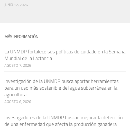
JUNIO 12, 2026
MÁS INFORMACIÓN
La UNMDP fortalece sus políticas de cuidado en la Semana
Mundial de la Lactancia
AGOSTO 7, 2026
Investigación de la UNMDP busca aportar herramientas
para un uso más sostenible del agua subterránea en la
agricultura
AGOSTO 6, 2026
Investigadores de la UNMDP buscan mejorar la detección
de una enfermedad que afecta la producción ganadera