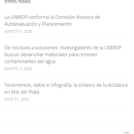
OTROS TEMAS
La UNMDP conformó la Comisión Asesora de
Autoevaluación y Planeamiento
AGOSTO 4, 2026
De residuos a soluciones: investigadores de la UNMDP
buscan desarrollar materiales para remover
contaminantes del agua
AGOSTO 3, 2026
Testimonios, datos e infografía: la síntesis de la dictadura
en Mar del Plata
JULIO 31, 2026