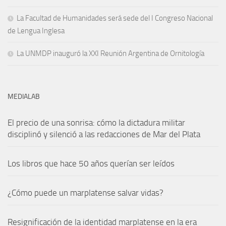
La Facultad de Humanidades será sede del I Congreso Nacional
de Lengua Inglesa
La UNMDP inauguró la XXI Reunión Argentina de Ornitología
MEDIALAB
El precio de una sonrisa: cómo la dictadura militar
disciplinó y silenció a las redacciones de Mar del Plata
Los libros que hace 50 años querían ser leídos
¿Cómo puede un marplatense salvar vidas?
Resignificación de la identidad marplatense en la era