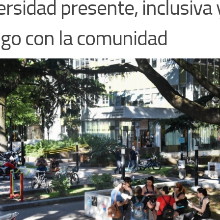
ersidad presente, inclusiva 
ogo con la comunidad