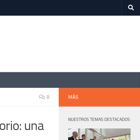
0
MÁS
NUESTROS TEMAS DESTACADOS
orio: una