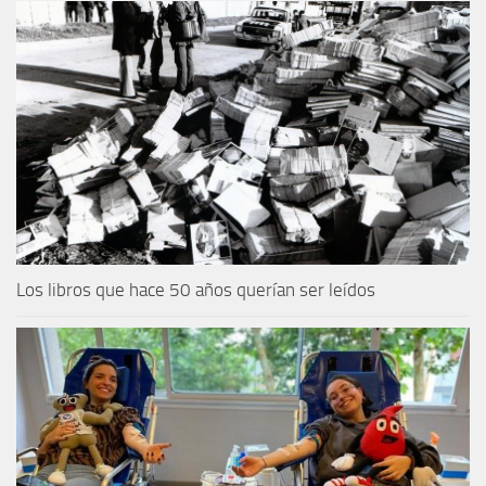
Los libros que hace 50 años querían ser leídos