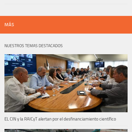
MÁS
NUESTROS TEMAS DESTACADOS
EL CIN y la RAICyT alertan por el desfinanciamiento científico