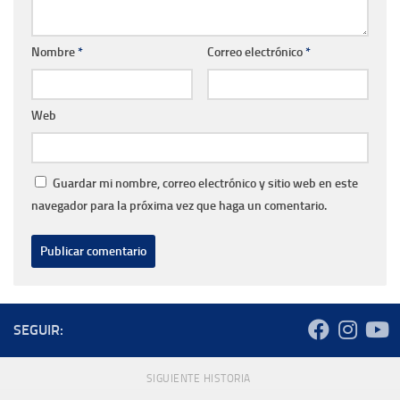
Nombre
*
Correo electrónico
*
Web
Guardar mi nombre, correo electrónico y sitio web en este
navegador para la próxima vez que haga un comentario.
SEGUIR:
SIGUIENTE HISTORIA