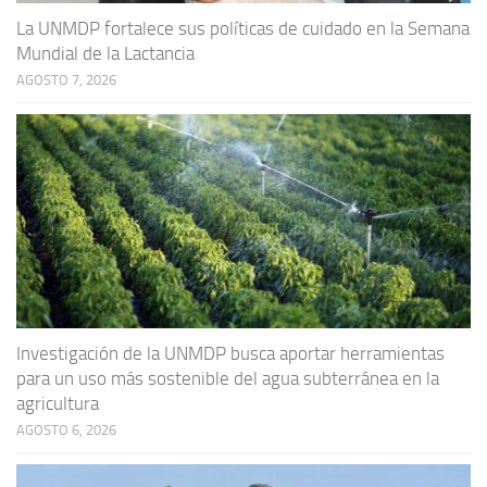
La UNMDP fortalece sus políticas de cuidado en la Semana
Mundial de la Lactancia
AGOSTO 7, 2026
Investigación de la UNMDP busca aportar herramientas
para un uso más sostenible del agua subterránea en la
agricultura
AGOSTO 6, 2026