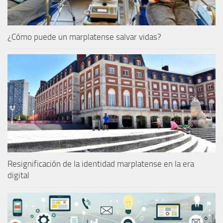
¿Cómo puede un marplatense salvar vidas?
Resignificación de la identidad marplatense en la era
digital