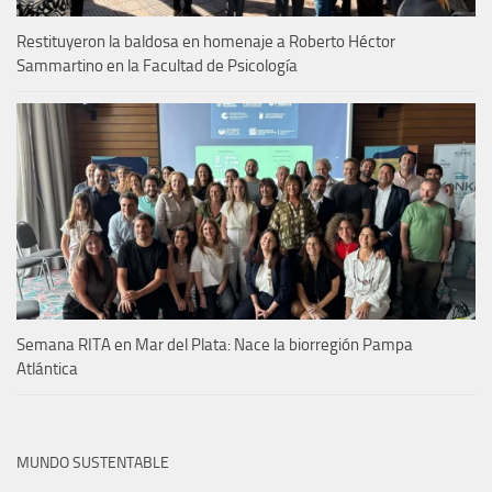
Restituyeron la baldosa en homenaje a Roberto Héctor
Sammartino en la Facultad de Psicología
Semana RITA en Mar del Plata: Nace la biorregión Pampa
Atlántica
MUNDO SUSTENTABLE