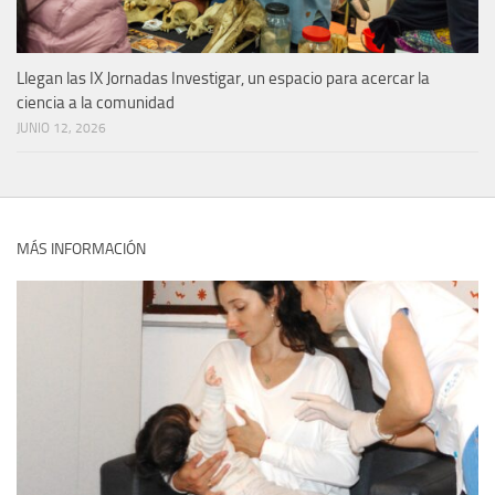
Llegan las IX Jornadas Investigar, un espacio para acercar la
ciencia a la comunidad
JUNIO 12, 2026
MÁS INFORMACIÓN