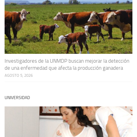
Investigadores de la UNMDP buscan mejorar la detección
de una enfermedad que afecta la producción ganadera
AGOSTO 5, 2026
UNIVERSIDAD