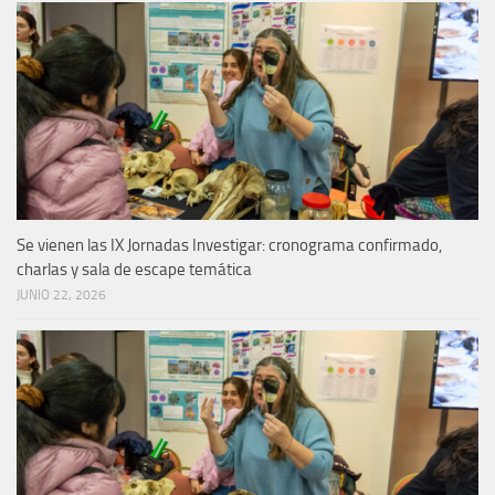
Se vienen las IX Jornadas Investigar: cronograma confirmado,
charlas y sala de escape temática
JUNIO 22, 2026