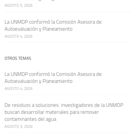
AGOSTO 5, 2026
La UNMDP conformó la Comisión Asesora de
Autoevaluación y Planeamiento
AGOSTO 4, 2026
OTROS TEMAS
La UNMDP conformó la Comisión Asesora de
Autoevaluación y Planeamiento
AGOSTO 4, 2026
De residuos a soluciones: investigadores de la UNMDP
buscan desarrollar materiales para remover
contaminantes del agua
AGOSTO 3, 2026