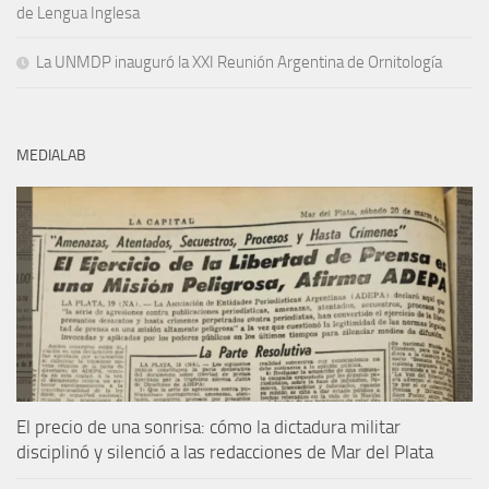
de Lengua Inglesa
La UNMDP inauguró la XXI Reunión Argentina de Ornitología
MEDIALAB
El precio de una sonrisa: cómo la dictadura militar
disciplinó y silenció a las redacciones de Mar del Plata