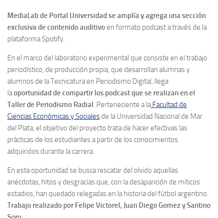
MediaLab de Portal Universidad se amplía y agrega una sección
exclusiva de contenido auditivo
en formato podcast a través de la
plataforma Spotify.
En el marco del laboratorio experimental que consiste en el trabajo
periodístico, de producción propia, que desarrollan alumnas y
alumnos de la Tecnicatura en Periodismo Digital, llega
la
oportunidad de compartir los podcast que se realizan en el
Taller de Periodismo Radial
. Perteneciente a la
Facultad de
Ciencias Económicas y Sociales
de la Universidad Nacional de Mar
del Plata, el objetivo del proyecto trata de hacer efectivas las
prácticas de los estudiantes a partir de los conocimientos
adquiridos durante la carrera.
En esta oportunidad se busca rescatar del olvido aquellas
anécdotas, hitos y desgracias que, con la desaparición de míticos
estadios, han quedado relegadas en la historia del fútbol argentino.
Trabajo realizado por Felipe Victorel, Juan Diego Gomez y Santino
Soru.