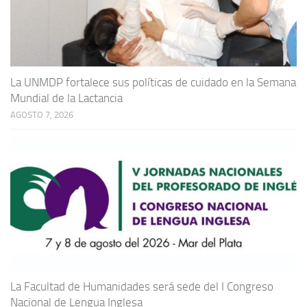
La UNMDP fortalece sus políticas de cuidado en la Semana
Mundial de la Lactancia
AGOSTO 7, 2026
La Facultad de Humanidades será sede del I Congreso
Nacional de Lengua Inglesa