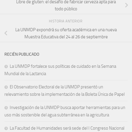
Libre de gluten: el desafío de fabricar cerveza apta para
todo público
HISTORIA ANTERIOR
La UNMDP expondrá su oferta académica en una nueva
Muestra Educativa del 24 al 26 de septiembre
RECIÉN PUBLICADO
La UNMDP fortalece sus políticas de cuidado en la Semana
Mundial de la Lactancia
El Observatorio Electoral de la UNMDP presentó un
relevamiento sobre la implementación de la Boleta Única de Papel
Investigación de la UNMDP busca aportar herramientas para un
uso más sostenible del agua subterránea en la agricultura
La Facultad de Humanidades será sede del I Congreso Nacional