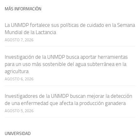
MÁS INFORMACIÓN
La UNMDP fortalece sus políticas de cuidado en la Semana
Mundial de la Lactancia
AGOSTO 7, 2026
Investigación de la UNMDP busca aportar herramientas
para un uso más sostenible del agua subterránea en la
agricultura
AGOSTO 6, 2026
Investigadores de la UNMDP buscan mejorar la detección
de una enfermedad que afecta la producción ganadera
AGOSTO 5, 2026
UNIVERSIDAD