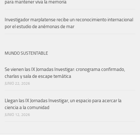
para mantener viva la memoria
Investigador marplatense recibe un reconocimiento internacional
por el estudio de anémonas de mar
MUNDO SUSTENTABLE
Se vienen las IX Jornadas Investigar: cronograma confirmado,
charlas y sala de escape temática
JUNIO 22, 2026
Llegan las IX Jornadas Investigar, un espacio para acercar la
ciencia a la comunidad
JUNIO 12, 2026