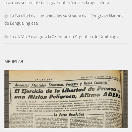
uso más sostenible del agua subterránea en la agricultura
La Facultad de Humanidades será sede del I Congreso Nacional
de Lengua Inglesa
La UNMDP inauguró la XXI Reunión Argentina de Ornitología
MEDIALAB