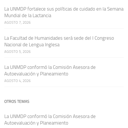
La UNMDP fortalece sus políticas de cuidado en la Semana
Mundial de la Lactancia
AGOSTO 7, 2026
La Facultad de Humanidades será sede del I Congreso
Nacional de Lengua Inglesa
AGOSTO 5, 2026
La UNMDP conformó la Comisión Asesora de
Autoevaluación y Planeamiento
AGOSTO 4, 2026
OTROS TEMAS
La UNMDP conformó la Comisión Asesora de
Autoevaluación y Planeamiento