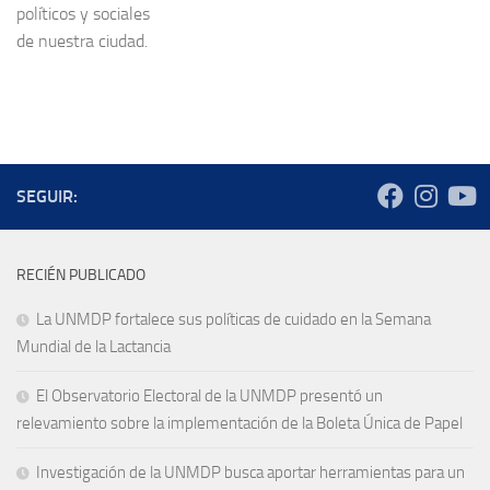
políticos y sociales
de nuestra ciudad.
SEGUIR:
RECIÉN PUBLICADO
La UNMDP fortalece sus políticas de cuidado en la Semana
Mundial de la Lactancia
El Observatorio Electoral de la UNMDP presentó un
relevamiento sobre la implementación de la Boleta Única de Papel
Investigación de la UNMDP busca aportar herramientas para un