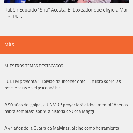
Rubén Eduardo “Siru” Acosta: El boxeador que eligió a Mar
Del Plata
MÁS
NUESTROS TEMAS DESTACADOS
EUDEM presenta “El olvido del inconsciente”, un libro sobre las
resistencias en el psicoanálisis
A 50 años del golpe, la UNMDP proyectará el documental “Apenas
habrá sombras” sobre la historia de Coca Maggi
A 44 años de la Guerra de Malvinas: el cine como herramienta