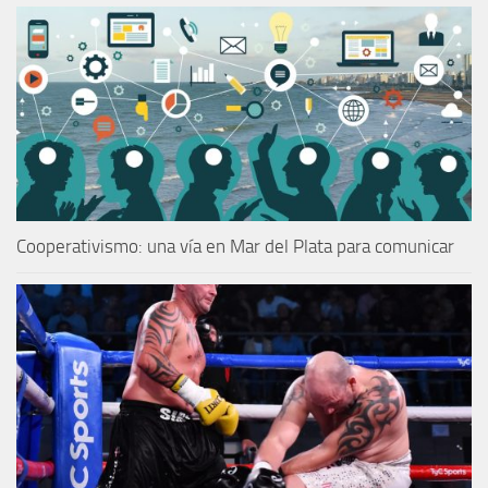
Cooperativismo: una vía en Mar del Plata para comunicar