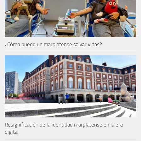
¿Cómo puede un marplatense salvar vidas?
Resignificación de la identidad marplatense en la era
digital