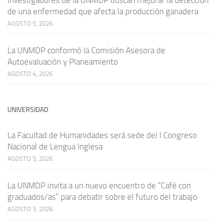
de una enfermedad que afecta la producción ganadera
AGOSTO 5, 2026
La UNMDP conformó la Comisión Asesora de
Autoevaluación y Planeamiento
AGOSTO 4, 2026
UNIVERSIDAD
La Facultad de Humanidades será sede del I Congreso
Nacional de Lengua Inglesa
AGOSTO 5, 2026
La UNMDP invita a un nuevo encuentro de “Café con
graduados/as” para debatir sobre el futuro del trabajo
AGOSTO 3, 2026