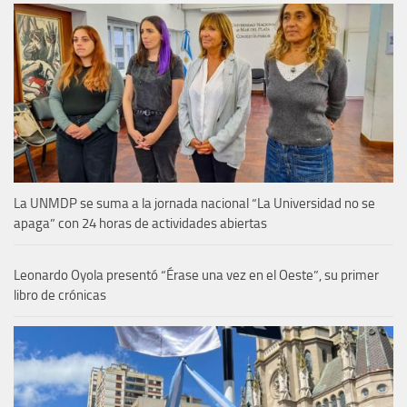
La UNMDP se suma a la jornada nacional “La Universidad no se
apaga” con 24 horas de actividades abiertas
Leonardo Oyola presentó “Érase una vez en el Oeste”, su primer
libro de crónicas