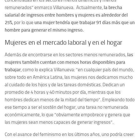
remunerados” enmarco Villanueva. Actualmente,
la brecha
salarial de ingresos entre hombres y mujeres es alrededor del
25%
, por lo que
una mujer tendría que trabajar 91 días más que un
hombre para generar el mismo ingreso.
Mujeres en el mercado laboral y en el hogar
Además de encontrarse en los sectores menos remunerados,
las
mujeres también cuentan con menos horas disponibles para
trabajar
, como lo explica Villanueva: “en cualquier país del mundo,
sobre todo en América Latina, las mujeres nos dedicamos mucho
al cuidado de los hijos y de las tareas domésticas. Dedican un
promedio de 4 horas y 40 minutos por día, mientras que los
hombres dedican menos de la mitad del tiempo”. Empleando todo
ese tiempo a ser el sostén del hogar, una tarea no remunerada
económicamente, lo que “obviamente empobrece y genera que
las mujeres sean menos capaces de generar ingresos”.
Con el avance del feminismo en los últimos años, uno podría creer