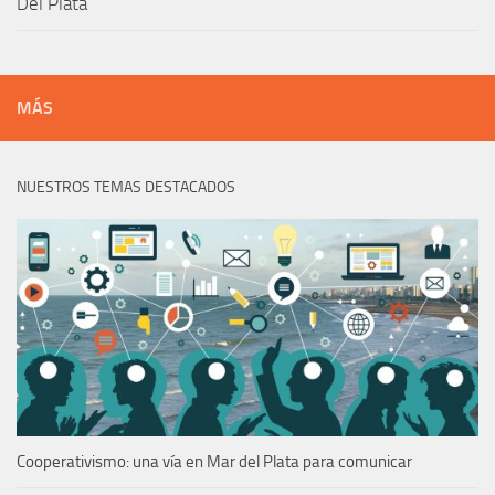
Del Plata
MÁS
NUESTROS TEMAS DESTACADOS
Cooperativismo: una vía en Mar del Plata para comunicar