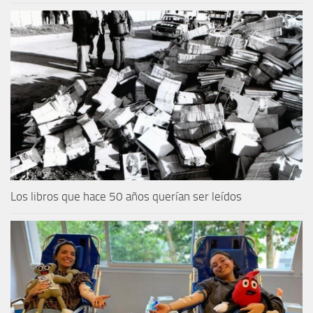
Los libros que hace 50 años querían ser leídos