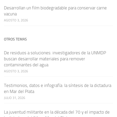
Desarrollan un film biodegradable para conservar carne
vacuna
AGOSTO 3, 2026
OTROS TEMAS
De residuos a soluciones: investigadores de la UNMDP
buscan desarrollar materiales para remover
contaminantes del agua
AGOSTO 3, 2026
Testimonios, datos e infografía: la síntesis de la dictadura
en Mar del Plata
JULIO 31, 2026
La juventud militante en la década del 70 y el impacto de