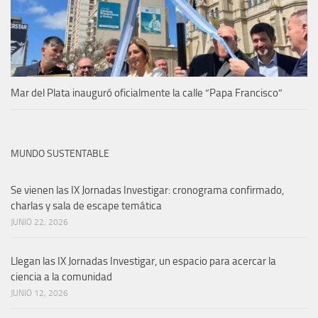
Mar del Plata inauguró oficialmente la calle “Papa Francisco”
MUNDO SUSTENTABLE
Se vienen las IX Jornadas Investigar: cronograma confirmado,
charlas y sala de escape temática
JUNIO 22, 2026
Llegan las IX Jornadas Investigar, un espacio para acercar la
ciencia a la comunidad
JUNIO 12, 2026