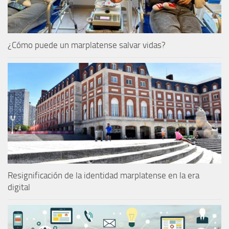
¿Cómo puede un marplatense salvar vidas?
Resignificación de la identidad marplatense en la era
digital