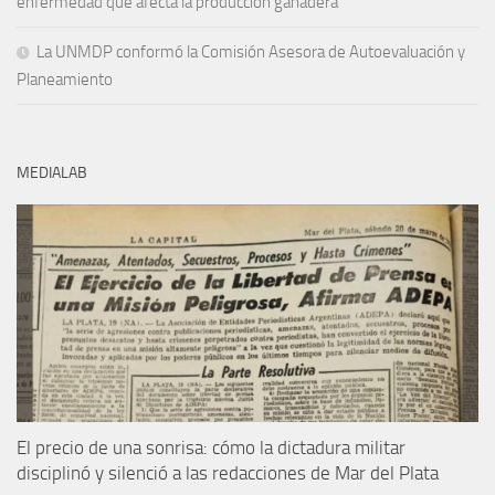
enfermedad que afecta la producción ganadera
La UNMDP conformó la Comisión Asesora de Autoevaluación y
Planeamiento
MEDIALAB
El precio de una sonrisa: cómo la dictadura militar
disciplinó y silenció a las redacciones de Mar del Plata