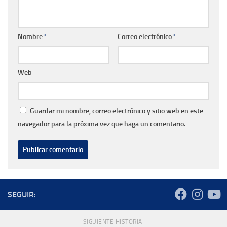
Nombre
*
Correo electrónico
*
Web
Guardar mi nombre, correo electrónico y sitio web en este
navegador para la próxima vez que haga un comentario.
SEGUIR:
SIGUIENTE HISTORIA