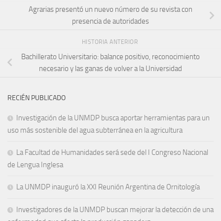
Agrarias presentó un nuevo número de su revista con
presencia de autoridades
HISTORIA ANTERIOR
Bachillerato Universitario: balance positivo, reconocimiento
necesario y las ganas de volver a la Universidad
RECIÉN PUBLICADO
Investigación de la UNMDP busca aportar herramientas para un
uso más sostenible del agua subterránea en la agricultura
La Facultad de Humanidades será sede del I Congreso Nacional
de Lengua Inglesa
La UNMDP inauguró la XXI Reunión Argentina de Ornitología
Investigadores de la UNMDP buscan mejorar la detección de una