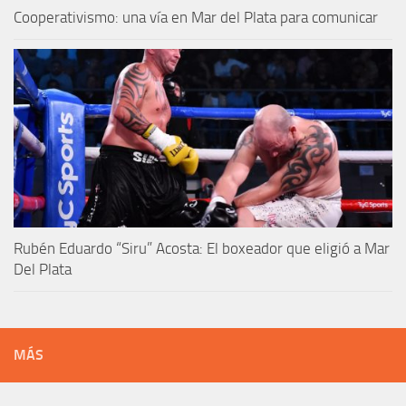
Cooperativismo: una vía en Mar del Plata para comunicar
Rubén Eduardo “Siru” Acosta: El boxeador que eligió a Mar
Del Plata
MÁS