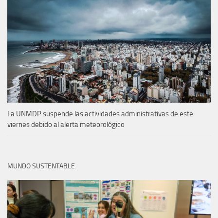
La UNMDP suspende las actividades administrativas de este
viernes debido al alerta meteorológico
MUNDO SUSTENTABLE