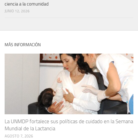
ciencia a la comunidad
JUNIO 12, 2026
MÁS INFORMACIÓN
La UNMDP fortalece sus políticas de cuidado en la Semana
Mundial de la Lactancia
AGOSTO 7, 2026