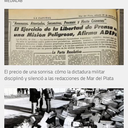
MEDIALAB
El precio de una sonrisa: cómo la dictadura militar
disciplinó y silenció a las redacciones de Mar del Plata