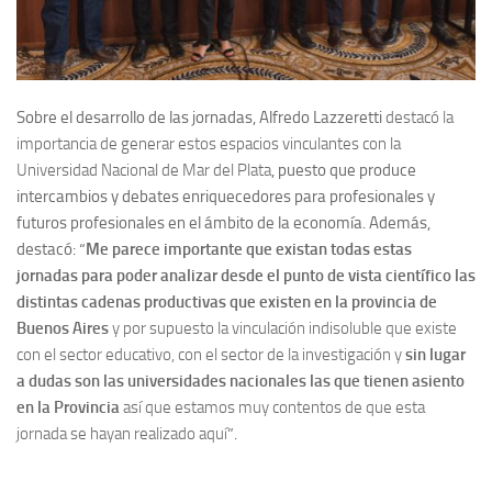
Sobre el desarrollo de las jornadas, Alfredo Lazzeretti
destacó la
importancia de generar estos espacios vinculantes con la
Universidad Nacional de Mar del Plata
, puesto que produce
intercambios y debates enriquecedores para profesionales y
futuros profesionales en el ámbito de la economía. Además,
destacó: “
M
e parece importante que existan todas estas
jornadas para poder analizar desde el punto de vista científico las
distintas cadenas productivas que existen en la provincia de
Buenos Aires
y por supuesto la vinculación indisoluble que existe
con el sector educativo, con el sector de la investigación y
sin lugar
a dudas son las universidades nacionales las que tienen asiento
en la Provincia
así que estamos muy contentos de que esta
jornada se hayan realizado aquí
”.