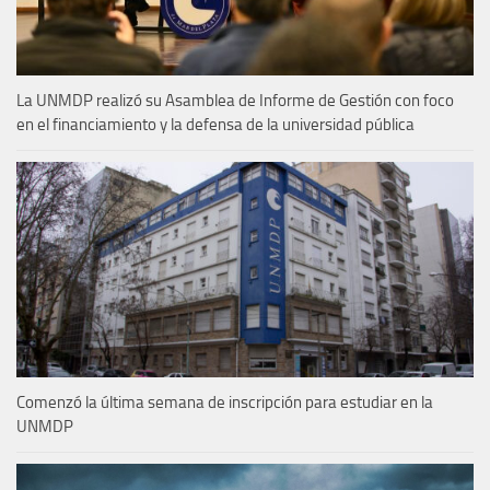
La UNMDP realizó su Asamblea de Informe de Gestión con foco
en el financiamiento y la defensa de la universidad pública
Comenzó la última semana de inscripción para estudiar en la
UNMDP