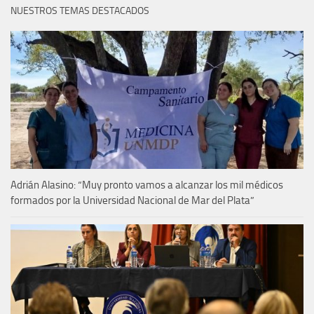
NUESTROS TEMAS DESTACADOS
Adrián Alasino: “Muy pronto vamos a alcanzar los mil médicos
formados por la Universidad Nacional de Mar del Plata”