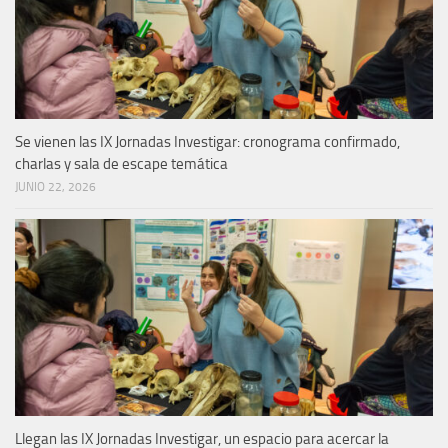
Se vienen las IX Jornadas Investigar: cronograma confirmado,
charlas y sala de escape temática
JUNIO 22, 2026
Llegan las IX Jornadas Investigar, un espacio para acercar la