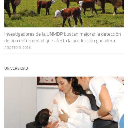
Investigadores de la UNMDP buscan mejorar la detección
de una enfermedad que afecta la producción ganadera
AGOSTO 5, 2026
UNIVERSIDAD