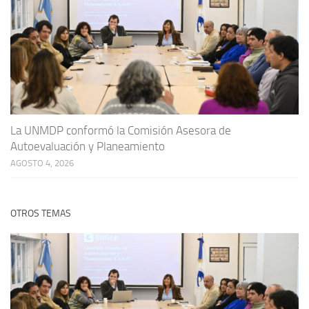
La UNMDP conformó la Comisión Asesora de
Autoevaluación y Planeamiento
AGOSTO 4, 2026
OTROS TEMAS