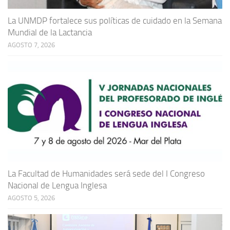
La UNMDP fortalece sus políticas de cuidado en la Semana
Mundial de la Lactancia
AGOSTO 7, 2026
La Facultad de Humanidades será sede del I Congreso
Nacional de Lengua Inglesa
AGOSTO 5, 2026