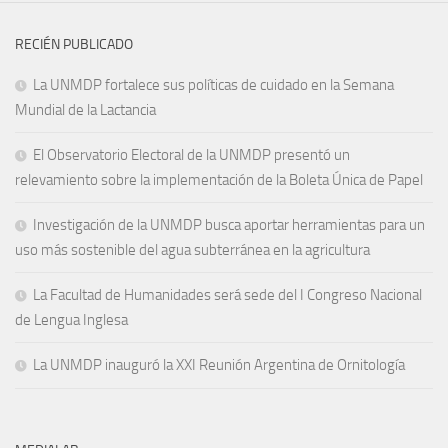
RECIÉN PUBLICADO
La UNMDP fortalece sus políticas de cuidado en la Semana
Mundial de la Lactancia
El Observatorio Electoral de la UNMDP presentó un
relevamiento sobre la implementación de la Boleta Única de Papel
Investigación de la UNMDP busca aportar herramientas para un
uso más sostenible del agua subterránea en la agricultura
La Facultad de Humanidades será sede del I Congreso Nacional
de Lengua Inglesa
La UNMDP inauguró la XXI Reunión Argentina de Ornitología