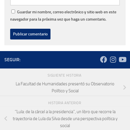
Guardar mi nombre, correo electrónico y sitio web en este
navegador para la próxima vez que haga un comentario.
SEGUIR:
SIGUIENTE HISTORIA
La Facultad de Humanidades presentó su Observatorio
Político y Social
HISTORIA ANTERIOR
‘’Lula: de la cárcel a la presidencia’’, un libro que recorre la
trayectoria de Lula da Silva desde una perspectiva política y
social