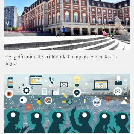
Resignificación de la identidad marplatense en la era
digital