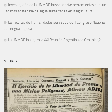
Investigación de la UNMDP busca aportar herramientas para un
uso más sostenible del agua subterránea en la agricultura
La Facultad de Humanidades será sede del I Congreso Nacional
de Lengua Inglesa
La UNMDP inauguró la XXI Reunión Argentina de Ornitología
MEDIALAB