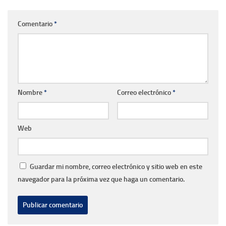
Comentario
*
Nombre
*
Correo electrónico
*
Web
Guardar mi nombre, correo electrónico y sitio web en este
navegador para la próxima vez que haga un comentario.