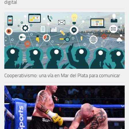
digital
Cooperativismo: una vía en Mar del Plata para comunicar