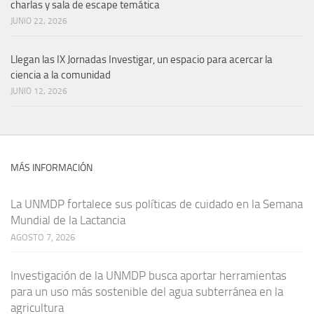
charlas y sala de escape temática
JUNIO 22, 2026
Llegan las IX Jornadas Investigar, un espacio para acercar la
ciencia a la comunidad
JUNIO 12, 2026
MÁS INFORMACIÓN
La UNMDP fortalece sus políticas de cuidado en la Semana
Mundial de la Lactancia
AGOSTO 7, 2026
Investigación de la UNMDP busca aportar herramientas
para un uso más sostenible del agua subterránea en la
agricultura