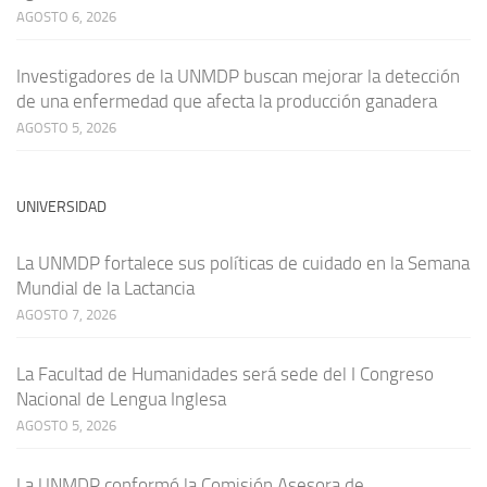
AGOSTO 6, 2026
Investigadores de la UNMDP buscan mejorar la detección
de una enfermedad que afecta la producción ganadera
AGOSTO 5, 2026
UNIVERSIDAD
La UNMDP fortalece sus políticas de cuidado en la Semana
Mundial de la Lactancia
AGOSTO 7, 2026
La Facultad de Humanidades será sede del I Congreso
Nacional de Lengua Inglesa
AGOSTO 5, 2026
La UNMDP conformó la Comisión Asesora de