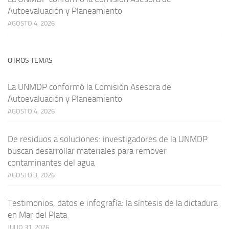
Autoevaluación y Planeamiento
AGOSTO 4, 2026
OTROS TEMAS
La UNMDP conformó la Comisión Asesora de
Autoevaluación y Planeamiento
AGOSTO 4, 2026
De residuos a soluciones: investigadores de la UNMDP
buscan desarrollar materiales para remover
contaminantes del agua
AGOSTO 3, 2026
Testimonios, datos e infografía: la síntesis de la dictadura
en Mar del Plata
JULIO 31, 2026