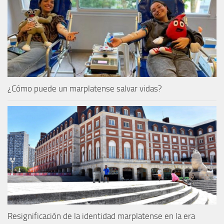
¿Cómo puede un marplatense salvar vidas?
Resignificación de la identidad marplatense en la era