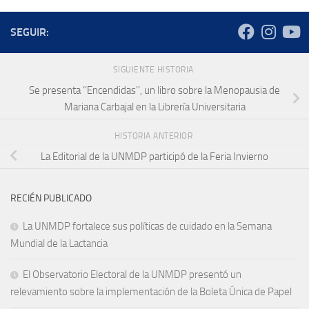
SEGUIR:
SIGUIENTE HISTORIA
Se presenta ‘’Encendidas’’, un libro sobre la Menopausia de
Mariana Carbajal en la Librería Universitaria
HISTORIA ANTERIOR
La Editorial de la UNMDP participó de la Feria Invierno
RECIÉN PUBLICADO
La UNMDP fortalece sus políticas de cuidado en la Semana
Mundial de la Lactancia
El Observatorio Electoral de la UNMDP presentó un
relevamiento sobre la implementación de la Boleta Única de Papel