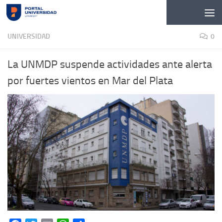
Skip to content
UNIVERSIDAD
0
La UNMDP suspende actividades ante alerta
por fuertes vientos en Mar del Plata