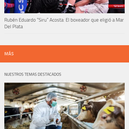
Rubén Eduardo “Siru” Acosta: El boxeador que eligió a Mar
Del Plata
MÁS
NUESTROS TEMAS DESTACADOS