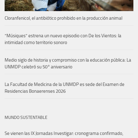
Cloranfenicol, el antibiótico prohibido en la producción animal
“Músiques” estrena un nuevo episodio con De los Vientos: la
intimidad como territorio sonoro
Medio siglo de historia y compromiso con la educación pública: La
UNMDP celebró su 50° aniversario
La Facultad de Medicina de la UNMDP es sede del Examen de
Residencias Bonaerenses 2026
MUNDO SUSTENTABLE
Se vienen las IX Jornadas Investigar: cronograma confirmado,