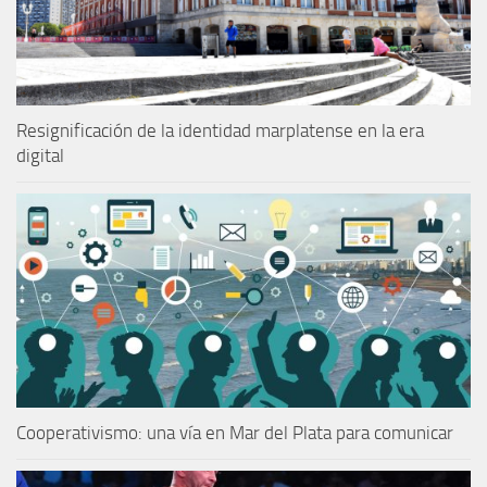
Resignificación de la identidad marplatense en la era
digital
Cooperativismo: una vía en Mar del Plata para comunicar