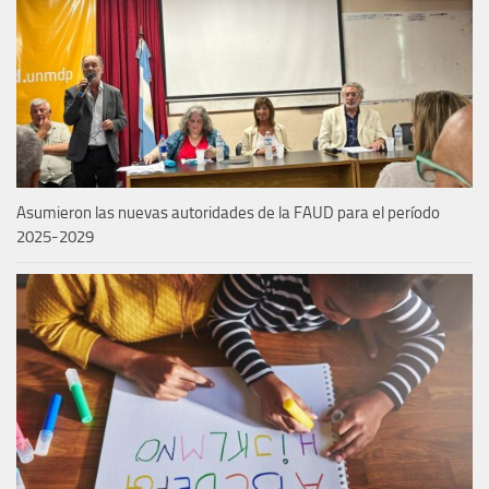
Asumieron las nuevas autoridades de la FAUD para el período
2025-2029