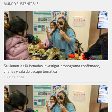
MUNDO SUSTENTABLE
Se vienen las IX Jornadas Investigar: cronograma confirmado,
charlas y sala de escape temática
JUNIO 22, 2026