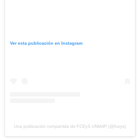
Ver esta publicación en Instagram
Una publicación compartida de FCEyS UNMdP (@fceys)