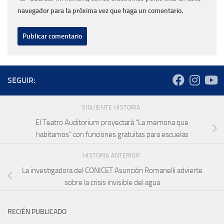
navegador para la próxima vez que haga un comentario.
SEGUIR:
SIGUIENTE HISTORIA
El Teatro Auditorium proyectará “La memoria que
habitamos” con funciones gratuitas para escuelas
HISTORIA ANTERIOR
La investigadora del CONICET Asunción Romanelli advierte
sobre la crisis invisible del agua
RECIÉN PUBLICADO