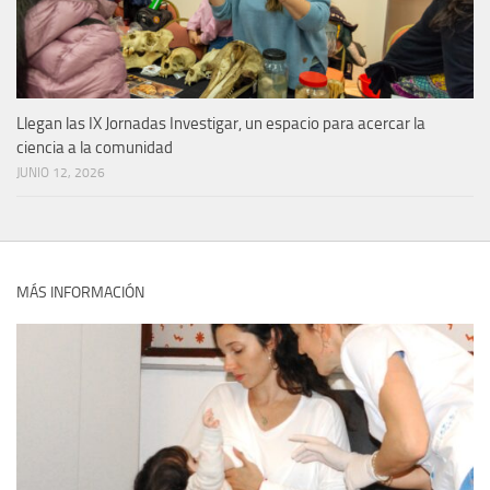
Llegan las IX Jornadas Investigar, un espacio para acercar la
ciencia a la comunidad
JUNIO 12, 2026
MÁS INFORMACIÓN