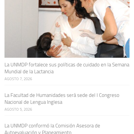
La UNMDP fortalece sus políticas de cuidado en la Semana
Mundial de la Lactancia
AGOSTO 7, 2026
La Facultad de Humanidades será sede del I Congreso
Nacional de Lengua Inglesa
AGOSTO 5, 2026
La UNMDP conformó la Comisión Asesora de
Autoevaluación y Planeamiento