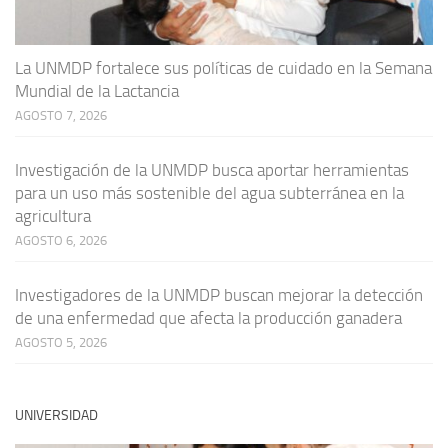
La UNMDP fortalece sus políticas de cuidado en la Semana
Mundial de la Lactancia
AGOSTO 7, 2026
Investigación de la UNMDP busca aportar herramientas
para un uso más sostenible del agua subterránea en la
agricultura
AGOSTO 6, 2026
Investigadores de la UNMDP buscan mejorar la detección
de una enfermedad que afecta la producción ganadera
AGOSTO 5, 2026
UNIVERSIDAD