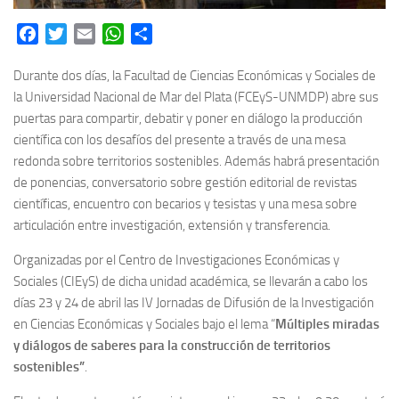
Facebook
Twitter
Email
WhatsApp
Share
Durante dos días, la Facultad de Ciencias Económicas y Sociales de
la Universidad Nacional de Mar del Plata (FCEyS-UNMDP) abre sus
puertas para compartir, debatir y poner en diálogo la producción
científica con los desafíos del presente a través de una mesa
redonda sobre territorios sostenibles. Además habrá presentación
de ponencias, conversatorio sobre gestión editorial de revistas
científicas, encuentro con becarios y tesistas y una mesa sobre
articulación entre investigación, extensión y transferencia.
Organizadas por el Centro de Investigaciones Económicas y
Sociales (CIEyS) de dicha unidad académica, se llevarán a cabo los
días 23 y 24 de abril las IV Jornadas de Difusión de la Investigación
en Ciencias Económicas y Sociales bajo el lema “
Múltiples miradas
y diálogos de saberes para la construcción de territorios
sostenibles”
.