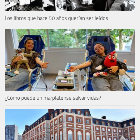
Los libros que hace 50 años querían ser leídos
¿Cómo puede un marplatense salvar vidas?