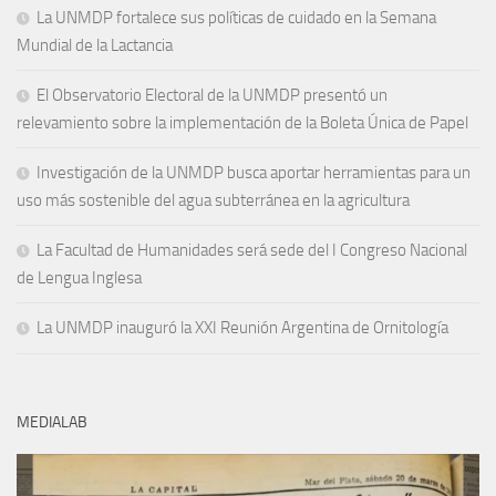
La UNMDP fortalece sus políticas de cuidado en la Semana
Mundial de la Lactancia
El Observatorio Electoral de la UNMDP presentó un
relevamiento sobre la implementación de la Boleta Única de Papel
Investigación de la UNMDP busca aportar herramientas para un
uso más sostenible del agua subterránea en la agricultura
La Facultad de Humanidades será sede del I Congreso Nacional
de Lengua Inglesa
La UNMDP inauguró la XXI Reunión Argentina de Ornitología
MEDIALAB