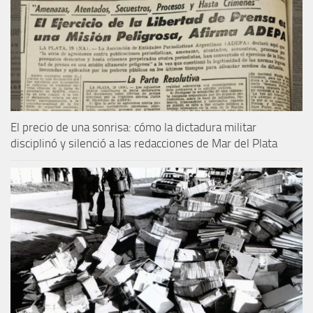
El precio de una sonrisa: cómo la dictadura militar
disciplinó y silenció a las redacciones de Mar del Plata