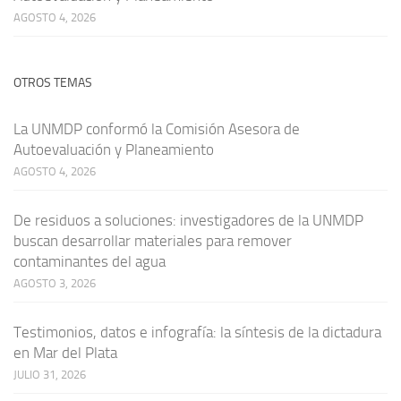
AGOSTO 4, 2026
OTROS TEMAS
La UNMDP conformó la Comisión Asesora de
Autoevaluación y Planeamiento
AGOSTO 4, 2026
De residuos a soluciones: investigadores de la UNMDP
buscan desarrollar materiales para remover
contaminantes del agua
AGOSTO 3, 2026
Testimonios, datos e infografía: la síntesis de la dictadura
en Mar del Plata
JULIO 31, 2026