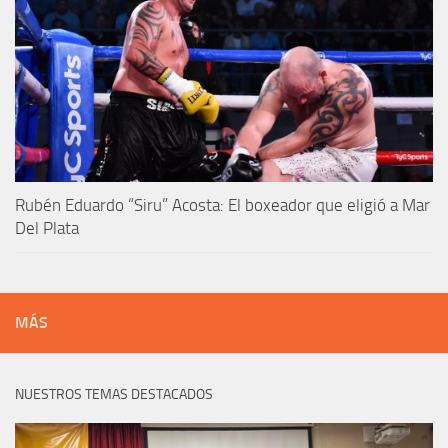
Rubén Eduardo “Siru” Acosta: El boxeador que eligió a Mar
Del Plata
MÁS
NUESTROS TEMAS DESTACADOS