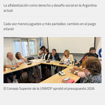
La alfabetización como derecho y desafío social en la Argentina
actual
Cada vez menos juguetes y más pantallas: cambios en el juego
infantil
El Consejo Superior de la UNMDP aprobó el presupuesto 2026