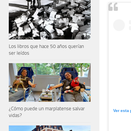
Los libros que hace 50 años querían
ser leídos
¿Cómo puede un marplatense salvar
Ver esta
vidas?