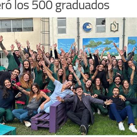
ró los 500 graduados