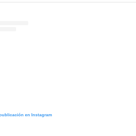
 publicación en Instagram