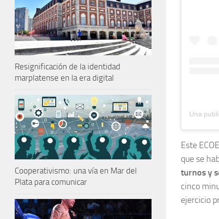
Resignificación de la identidad
marplatense en la era digital
Este ECOE 
que se hab
Cooperativismo: una vía en Mar del
turnos y s
Plata para comunicar
cinco minu
ejercicio p