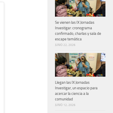
Se vienen las IX Jornadas
Investigar: cronograma
confirmado, charlas y sala de
escape temática
JUNIO 22, 2026
Llegan las IX Jornadas
Investigar, un espacio para
acercar la ciencia a la
comunidad
JUNIO 12, 2026