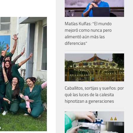
Matías Kulfas: “El mundo
mejoró como nunca pero
alimentó aún más las
diferencias”
Caballitos, sortijas y sueños: por
qué las luces de la calesita
hipnotizan a generaciones