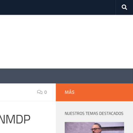
0
MÁS
NUESTROS TEMAS DESTACADOS
 UNMDP