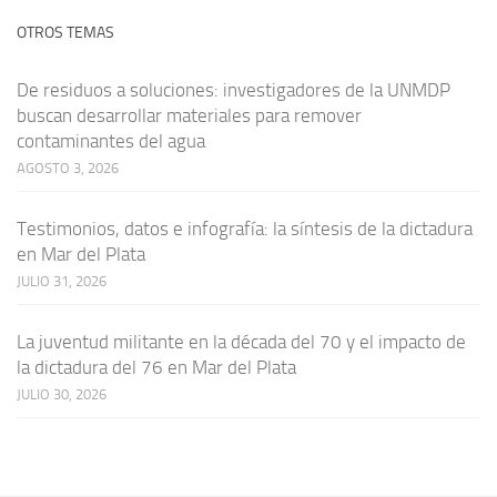
OTROS TEMAS
De residuos a soluciones: investigadores de la UNMDP
buscan desarrollar materiales para remover
contaminantes del agua
AGOSTO 3, 2026
Testimonios, datos e infografía: la síntesis de la dictadura
en Mar del Plata
JULIO 31, 2026
La juventud militante en la década del 70 y el impacto de
la dictadura del 76 en Mar del Plata
JULIO 30, 2026