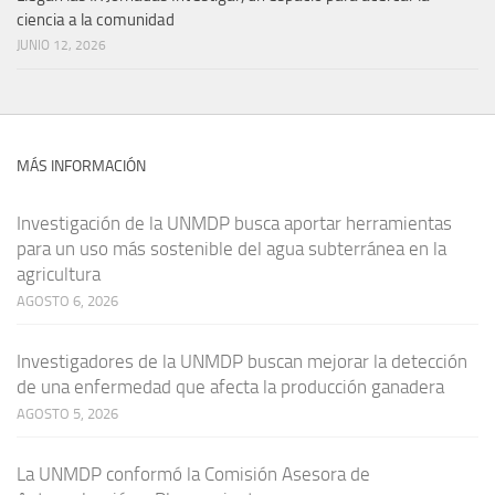
ciencia a la comunidad
JUNIO 12, 2026
MÁS INFORMACIÓN
Investigación de la UNMDP busca aportar herramientas
para un uso más sostenible del agua subterránea en la
agricultura
AGOSTO 6, 2026
Investigadores de la UNMDP buscan mejorar la detección
de una enfermedad que afecta la producción ganadera
AGOSTO 5, 2026
La UNMDP conformó la Comisión Asesora de