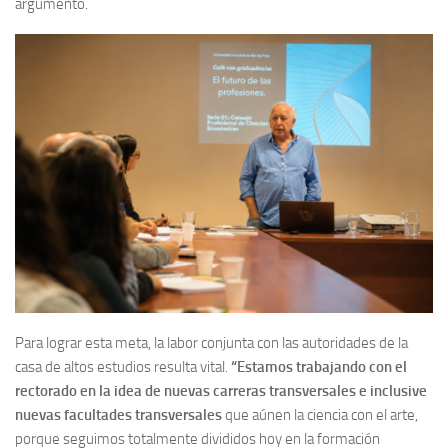
argumentó.
Para lograr esta meta, la labor conjunta con las autoridades de la
casa de altos estudios resulta vital.
“Estamos trabajando con el
rectorado en la idea de nuevas carreras transversales e inclusive
nuevas facultades transversales
que aúnen la ciencia con el arte,
porque seguimos totalmente divididos hoy en la formación