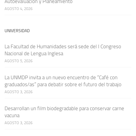
Autoevaluación y Planeamiento
AGOSTO 4, 2026
UNIVERSIDAD
La Facultad de Humanidades será sede del I Congreso
Nacional de Lengua Inglesa
AGOSTO 5, 2026
La UNMDP invita a un nuevo encuentro de “Café con
graduados/as” para debatir sobre el futuro del trabajo
AGOSTO 3, 2026
Desarrollan un film biodegradable para conservar carne
vacuna
AGOSTO 3, 2026