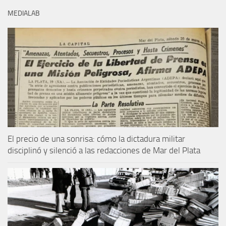
MEDIALAB
El precio de una sonrisa: cómo la dictadura militar
disciplinó y silenció a las redacciones de Mar del Plata