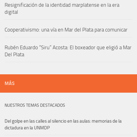
Resignificación de la identidad marplatense en la era
digital
Cooperativismo: una vía en Mar del Plata para comunicar
Rubén Eduardo “Siru” Acosta: El boxeador que eligió a Mar
Del Plata
MÁS
NUESTROS TEMAS DESTACADOS
Del golpe en las calles al silencio en las aulas: memorias de la
dictadura en la UNMDP