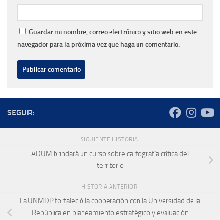
Guardar mi nombre, correo electrónico y sitio web en este
navegador para la próxima vez que haga un comentario.
SEGUIR:
SIGUIENTE HISTORIA
ADUM brindará un curso sobre cartografía crítica del
territorio
HISTORIA ANTERIOR
La UNMDP fortaleció la cooperación con la Universidad de la
República en planeamiento estratégico y evaluación