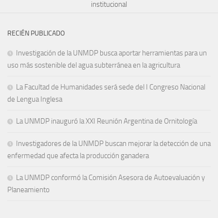
institucional
RECIÉN PUBLICADO
Investigación de la UNMDP busca aportar herramientas para un
uso más sostenible del agua subterránea en la agricultura
La Facultad de Humanidades será sede del I Congreso Nacional
de Lengua Inglesa
La UNMDP inauguró la XXI Reunión Argentina de Ornitología
Investigadores de la UNMDP buscan mejorar la detección de una
enfermedad que afecta la producción ganadera
La UNMDP conformó la Comisión Asesora de Autoevaluación y
Planeamiento