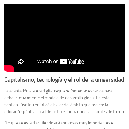
Capitalismo, tecnología y el rol de la universidad
La adaptación a la era digital requiere fomentar espacios para
debatir activamente el modelo de desarrollo global. En este
sentido, Piscitelli enfatizó el valor del ámbito que provee la
educación pública para liderar transformaciones culturales de fondo.
“Lo que se está discutiendo acá son cosas muy importantes e