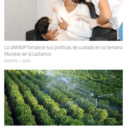
La UNMDP fortalece sus políticas de cuidado en la Semana
Mundial de la Lactancia
AGOSTO 7, 2026