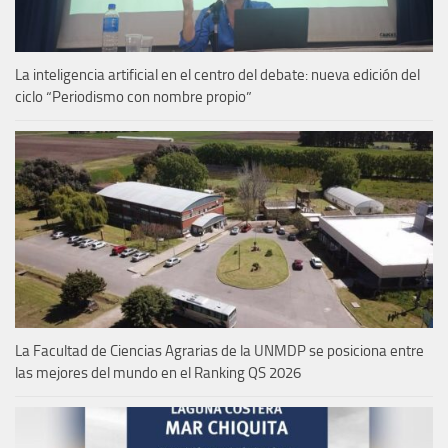
La inteligencia artificial en el centro del debate: nueva edición del
ciclo “Periodismo con nombre propio”
La Facultad de Ciencias Agrarias de la UNMDP se posiciona entre
las mejores del mundo en el Ranking QS 2026