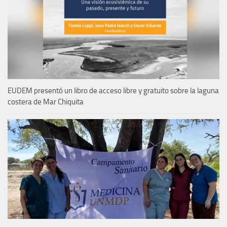
EUDEM presentó un libro de acceso libre y gratuito sobre la laguna
costera de Mar Chiquita