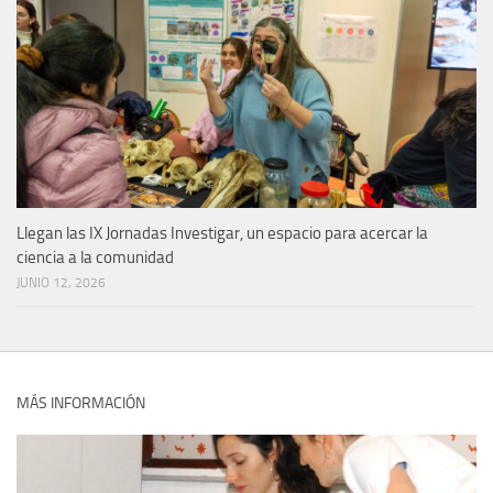
Llegan las IX Jornadas Investigar, un espacio para acercar la
ciencia a la comunidad
JUNIO 12, 2026
MÁS INFORMACIÓN