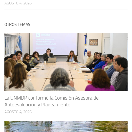
AGOSTO 4, 2026
OTROS TEMAS
La UNMDP conformó la Comisión Asesora de
Autoevaluación y Planeamiento
AGOSTO 4, 2026