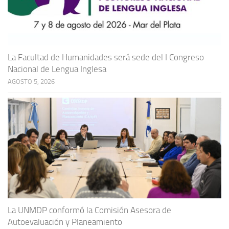
La Facultad de Humanidades será sede del I Congreso
Nacional de Lengua Inglesa
AGOSTO 5, 2026
La UNMDP conformó la Comisión Asesora de
Autoevaluación y Planeamiento