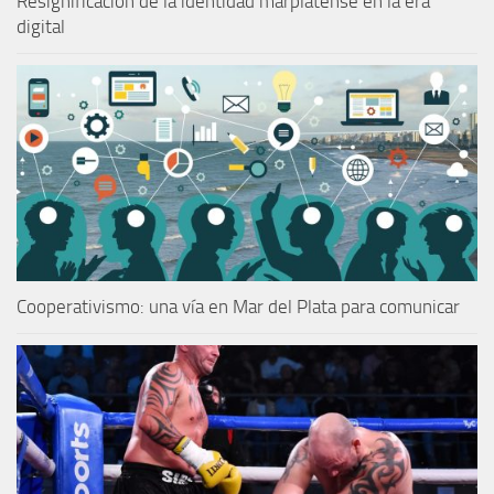
Resignificación de la identidad marplatense en la era
digital
Cooperativismo: una vía en Mar del Plata para comunicar