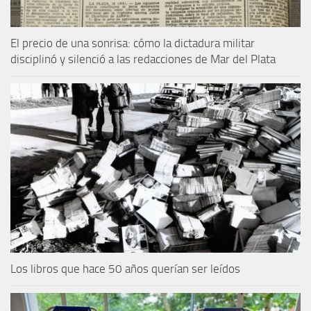
El precio de una sonrisa: cómo la dictadura militar
disciplinó y silenció a las redacciones de Mar del Plata
Los libros que hace 50 años querían ser leídos