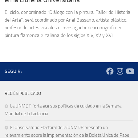
en la Librería Universitaria
El ciclo, denominado “Diálogo con la pintura. Taller de Historia
del Arte”, será coordinado por Ariel Bassano, artista plástico,
profesor de artes visuales e investigador de iconografía en
pintura flamenca e italiana de los siglos XIV, XV y XVI.
SEGUIR:
RECIÉN PUBLICADO
La UNMDP fortalece sus políticas de cuidado en la Semana
Mundial de la Lactancia
El Observatorio Electoral de la UNMDP presentó un
relevamiento sobre la implementación de la Boleta Única de Papel