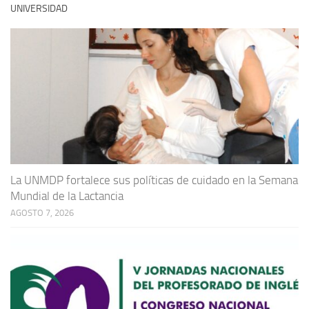
UNIVERSIDAD
La UNMDP fortalece sus políticas de cuidado en la Semana
Mundial de la Lactancia
AGOSTO 7, 2026