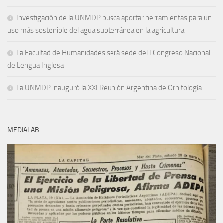
Investigación de la UNMDP busca aportar herramientas para un
uso más sostenible del agua subterránea en la agricultura
La Facultad de Humanidades será sede del I Congreso Nacional
de Lengua Inglesa
La UNMDP inauguró la XXI Reunión Argentina de Ornitología
MEDIALAB