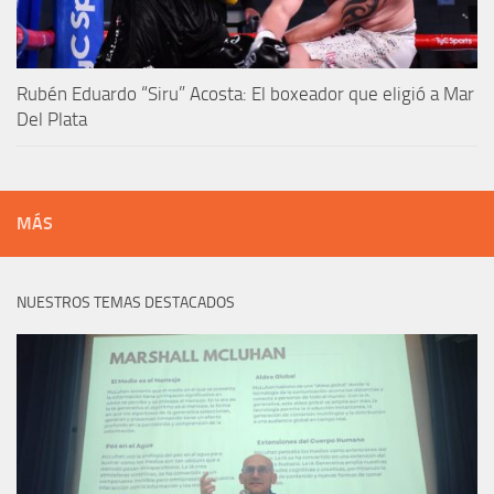
Rubén Eduardo “Siru” Acosta: El boxeador que eligió a Mar
Del Plata
MÁS
NUESTROS TEMAS DESTACADOS