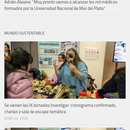
Adrián Alasino: “Muy pronto vamos a alcanzar los mil médicos
formados por la Universidad Nacional de Mar del Plata”
MUNDO SUSTENTABLE
Se vienen las IX Jornadas Investigar: cronograma confirmado,
charlas y sala de escape temática
JUNIO 22, 2026