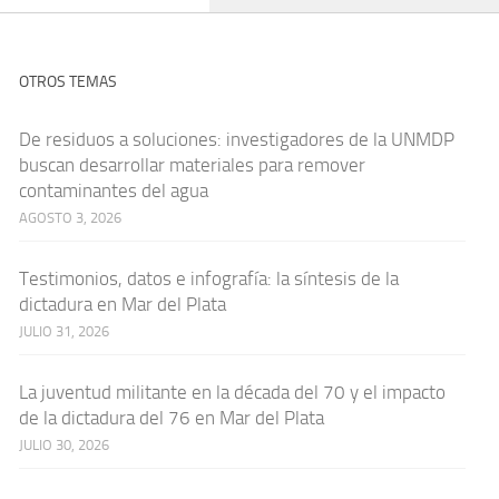
OTROS TEMAS
De residuos a soluciones: investigadores de la UNMDP
buscan desarrollar materiales para remover
contaminantes del agua
AGOSTO 3, 2026
Testimonios, datos e infografía: la síntesis de la
dictadura en Mar del Plata
JULIO 31, 2026
La juventud militante en la década del 70 y el impacto
de la dictadura del 76 en Mar del Plata
JULIO 30, 2026