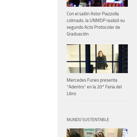
Con el salón Astor Piazzolla
colmado, la UNMDP realizó su
segundo Acto Protocolar de
Graduación
Mercedes Funes presenta
“Adentro” en la 20° Feria del
Libro
MUNDO SUSTENTABLE