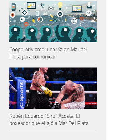
Cooperativismo: una vía en Mar del
Plata para comunicar
Rubén Eduardo “Siru” Acosta: El
boxeador que eligió a Mar Del Plata