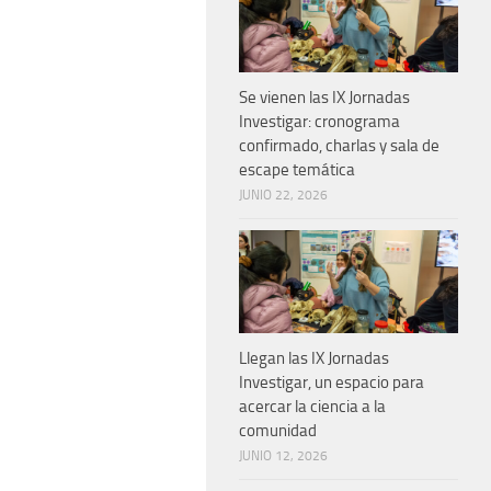
Se vienen las IX Jornadas
Investigar: cronograma
confirmado, charlas y sala de
escape temática
JUNIO 22, 2026
Llegan las IX Jornadas
Investigar, un espacio para
acercar la ciencia a la
comunidad
JUNIO 12, 2026