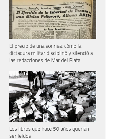
El precio de una sonrisa: cómo la
dictadura militar disciplinó y silenció a
las redacciones de Mar del Plata
Los libros que hace 50 años querían
ser leídos