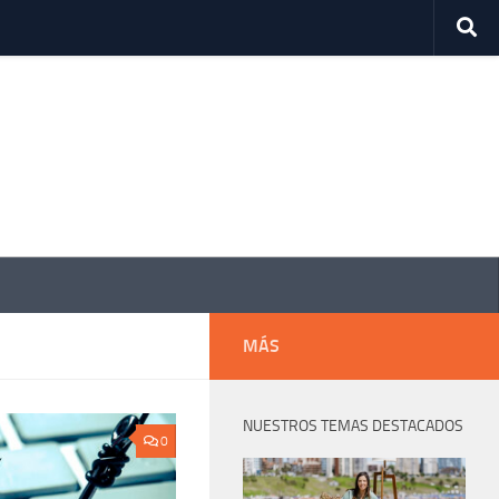
MÁS
NUESTROS TEMAS DESTACADOS
0