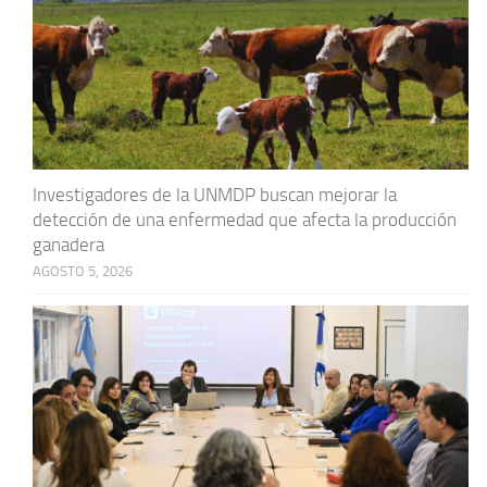
Investigadores de la UNMDP buscan mejorar la
detección de una enfermedad que afecta la producción
ganadera
AGOSTO 5, 2026