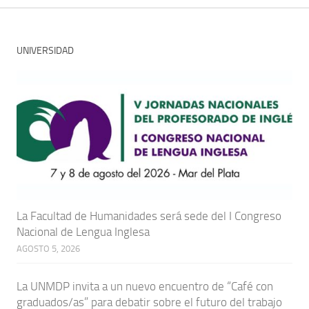
UNIVERSIDAD
La Facultad de Humanidades será sede del I Congreso
Nacional de Lengua Inglesa
AGOSTO 5, 2026
La UNMDP invita a un nuevo encuentro de “Café con
graduados/as” para debatir sobre el futuro del trabajo