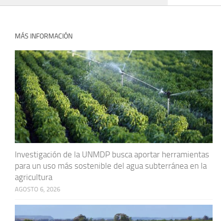
MÁS INFORMACIÓN
Investigación de la UNMDP busca aportar herramientas
para un uso más sostenible del agua subterránea en la
agricultura
AGOSTO 6, 2026