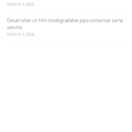
AGOSTO 3, 2026
Desarrollan un film biodegradable para conservar carne
vacuna
AGOSTO 3, 2026