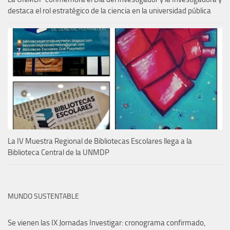
destaca el rol estratégico de la ciencia en la universidad pública
La IV Muestra Regional de Bibliotecas Escolares llega a la
Biblioteca Central de la UNMDP
MUNDO SUSTENTABLE
Se vienen las IX Jornadas Investigar: cronograma confirmado,