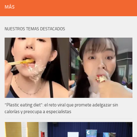
MÁS
NUESTROS TEMAS DESTACADOS
“Plastic eating diet”: el reto viral que promete adelgazar sin
calorías y preocupa a especialistas