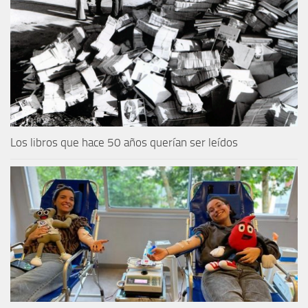
Los libros que hace 50 años querían ser leídos