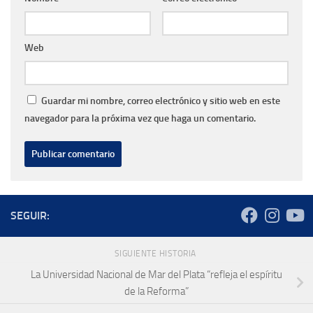
Web
Guardar mi nombre, correo electrónico y sitio web en este
navegador para la próxima vez que haga un comentario.
SEGUIR:
SIGUIENTE HISTORIA
La Universidad Nacional de Mar del Plata “refleja el espíritu
de la Reforma”