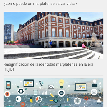
¿Cómo puede un marplatense salvar vidas?
Resignificación de la identidad marplatense en la era
digital