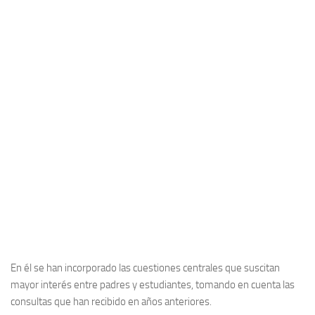
En él se han incorporado las cuestiones centrales que suscitan
mayor interés entre padres y estudiantes, tomando en cuenta las
consultas que han recibido en años anteriores.