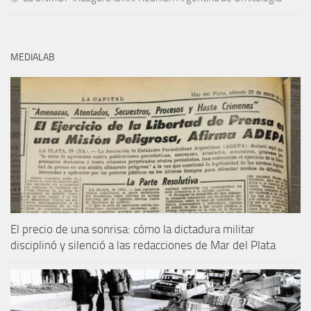
MEDIALAB
El precio de una sonrisa: cómo la dictadura militar
disciplinó y silenció a las redacciones de Mar del Plata