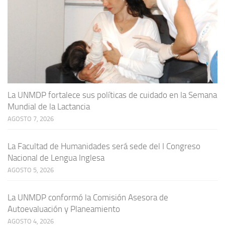
La UNMDP fortalece sus políticas de cuidado en la Semana
Mundial de la Lactancia
AGOSTO 7, 2026
La Facultad de Humanidades será sede del I Congreso
Nacional de Lengua Inglesa
AGOSTO 5, 2026
La UNMDP conformó la Comisión Asesora de
Autoevaluación y Planeamiento
AGOSTO 4, 2026