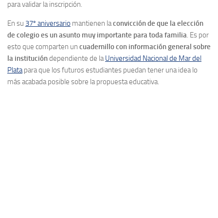
para validar la inscripción.
En su
37º aniversario
mantienen la
convicción de que la
elección
de colegio es un asunto muy importante para toda familia
. Es por
esto que comparten un
cuadernillo con información general sobre
la institución
dependiente de la
Universidad Nacional de Mar del
Plata
para que los futuros estudiantes puedan tener una idea lo
más acabada posible sobre la propuesta educativa.