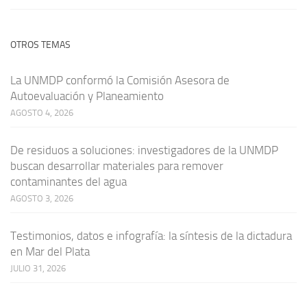
OTROS TEMAS
La UNMDP conformó la Comisión Asesora de
Autoevaluación y Planeamiento
AGOSTO 4, 2026
De residuos a soluciones: investigadores de la UNMDP
buscan desarrollar materiales para remover
contaminantes del agua
AGOSTO 3, 2026
Testimonios, datos e infografía: la síntesis de la dictadura
en Mar del Plata
JULIO 31, 2026