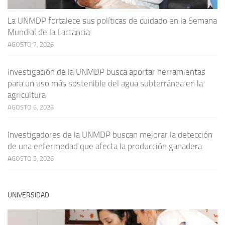
La UNMDP fortalece sus políticas de cuidado en la Semana
Mundial de la Lactancia
AGOSTO 7, 2026
Investigación de la UNMDP busca aportar herramientas
para un uso más sostenible del agua subterránea en la
agricultura
AGOSTO 6, 2026
Investigadores de la UNMDP buscan mejorar la detección
de una enfermedad que afecta la producción ganadera
AGOSTO 5, 2026
UNIVERSIDAD