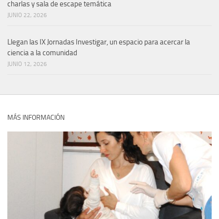
charlas y sala de escape temática
JUNIO 22, 2026
Llegan las IX Jornadas Investigar, un espacio para acercar la
ciencia a la comunidad
JUNIO 12, 2026
MÁS INFORMACIÓN