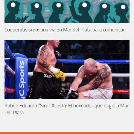
Cooperativismo: una vía en Mar del Plata para comunicar
Rubén Eduardo “Siru” Acosta: El boxeador que eligió a Mar
Del Plata