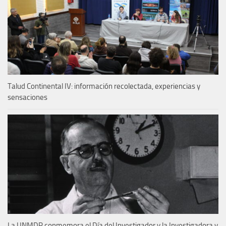
Talud Continental IV: información recolectada, experiencias y
sensaciones
La UNMDP conmemora el Día del Investigador y la Investigadora y