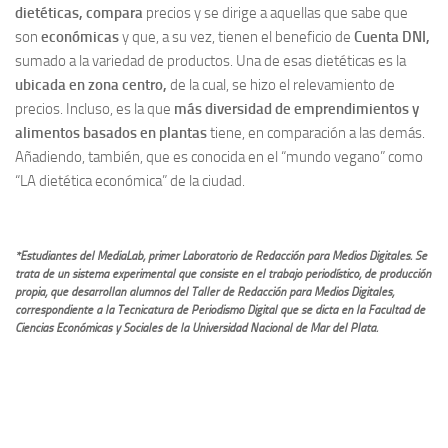
dietéticas, compara
precios y se dirige a aquellas que sabe que
son
económicas
y que, a su vez, tienen el beneficio de
Cuenta DNI,
sumado a la variedad de productos. Una de esas dietéticas es la
ubicada en zona centro,
de la cual, se hizo el relevamiento de
precios. Incluso, es la que
más diversidad de emprendimientos y
alimentos basados en plantas
tiene, en comparación a las demás.
Añadiendo, también, que es conocida en el “mundo vegano” como
“LA dietética económica” de la ciudad.
*Estudiantes del MediaLab, primer Laboratorio de Redacción para Medios Digitales. Se
trata de un sistema experimental que consiste en el trabajo periodístico, de producción
propia, que desarrollan alumnos del Taller de Redacción para Medios Digitales,
correspondiente a la Tecnicatura de Periodismo Digital que se dicta en la Facultad de
Ciencias Económicas y Sociales de la Universidad Nacional de Mar del Plata.