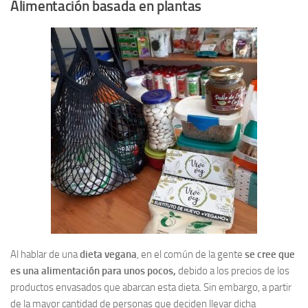
Alimentación basada en plantas
Al hablar de una
dieta vegana
, en el común de la gente
se cree que
es una alimentación para unos pocos,
debido a los precios de los
productos envasados que abarcan esta dieta. Sin embargo, a partir
de la mayor cantidad de personas que deciden llevar dicha