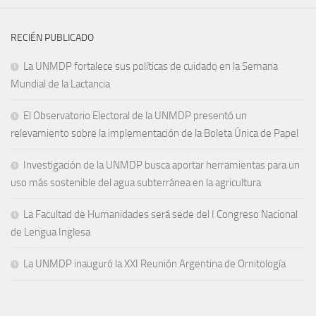
RECIÉN PUBLICADO
La UNMDP fortalece sus políticas de cuidado en la Semana
Mundial de la Lactancia
El Observatorio Electoral de la UNMDP presentó un
relevamiento sobre la implementación de la Boleta Única de Papel
Investigación de la UNMDP busca aportar herramientas para un
uso más sostenible del agua subterránea en la agricultura
La Facultad de Humanidades será sede del I Congreso Nacional
de Lengua Inglesa
La UNMDP inauguró la XXI Reunión Argentina de Ornitología