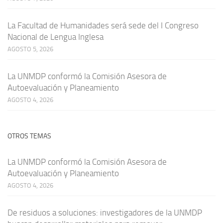
La Facultad de Humanidades será sede del I Congreso
Nacional de Lengua Inglesa
AGOSTO 5, 2026
La UNMDP conformó la Comisión Asesora de
Autoevaluación y Planeamiento
AGOSTO 4, 2026
OTROS TEMAS
La UNMDP conformó la Comisión Asesora de
Autoevaluación y Planeamiento
AGOSTO 4, 2026
De residuos a soluciones: investigadores de la UNMDP