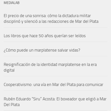
MEDIALAB
El precio de una sonrisa: cómo la dictadura militar
disciplinó y silenció a las redacciones de Mar del Plata
Los libros que hace 50 años querían ser leídos
¿Cómo puede un marplatense salvar vidas?
Resignificación de la identidad marplatense en la era
digital
Cooperativismo: una vía en Mar del Plata para comunicar
Rubén Eduardo “Siru” Acosta: El boxeador que eligió a Mar
Del Plata