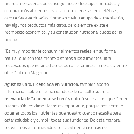
menos mercadería que conseguimos en los supermercados, y
comprar más alimentos reales, como puede ser en dietéticas,
carnicerías y verdulerías. Como en cualquier tipo de alimentación,
hay algunos productos más caros, pero siempre existe el
reemplazo económico, y su constitución nutricional puede ser la
misma.
“Es muy importante consumir alimentos reales, en su forma
natural, que son totalmente distintos a los alimentos ultra
procesados que están adicionados con vitaminas, minerales, entre
otros”, afirma Magnoni.
Agustina Caro, Licenciada en Nutrición,
también aportó
información sobre el tema cuando se le consultó sobre la
relevancia de “alimentarse bien”
y enfocó su relato en que
“
tener
buenos hábitos alimentarios es importante, porque nos permite
obtener todos los nutrientes que nuestro cuerpo necesita para
estar saludable y cumplir todas sus funciones. De esta manera,
prevenimos enfermedades, principalmente crónicas no