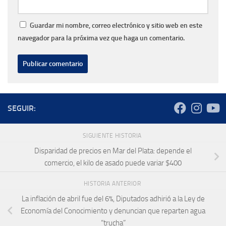
Guardar mi nombre, correo electrónico y sitio web en este
navegador para la próxima vez que haga un comentario.
SEGUIR:
SIGUIENTE HISTORIA
Disparidad de precios en Mar del Plata: depende el
comercio, el kilo de asado puede variar $400
HISTORIA ANTERIOR
La inflación de abril fue del 6%, Diputados adhirió a la Ley de
Economía del Conocimiento y denuncian que reparten agua
“trucha”