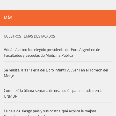
MÁS
NUESTROS TEMAS DESTACADOS
Adrián Alasino fue elegido presidente del Foro Argentino de
Facultades y Escuelas de Medicina Pública
Se realiza la 11° Feria del Libro Infantil y Juvenil en el Torreón del
Monje
Comenzó la última semana de inscripción para estudiar en la
UNMDP
La baja del riesgo país y sus costos: qué explica la mejora