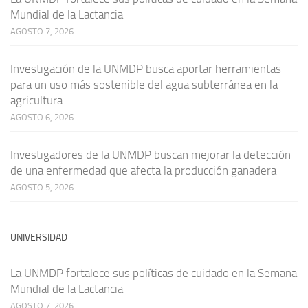
Mundial de la Lactancia
AGOSTO 7, 2026
Investigación de la UNMDP busca aportar herramientas
para un uso más sostenible del agua subterránea en la
agricultura
AGOSTO 6, 2026
Investigadores de la UNMDP buscan mejorar la detección
de una enfermedad que afecta la producción ganadera
AGOSTO 5, 2026
UNIVERSIDAD
La UNMDP fortalece sus políticas de cuidado en la Semana
Mundial de la Lactancia
AGOSTO 7, 2026