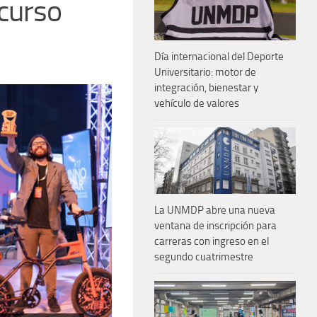
curso
Día internacional del Deporte
Universitario: motor de
integración, bienestar y
vehículo de valores
La UNMDP abre una nueva
ventana de inscripción para
carreras con ingreso en el
segundo cuatrimestre