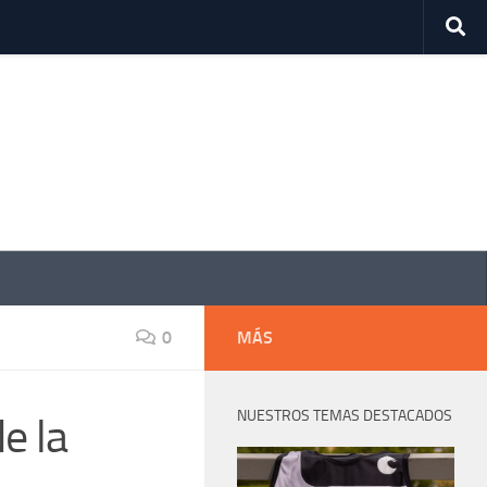
0
MÁS
NUESTROS TEMAS DESTACADOS
e la