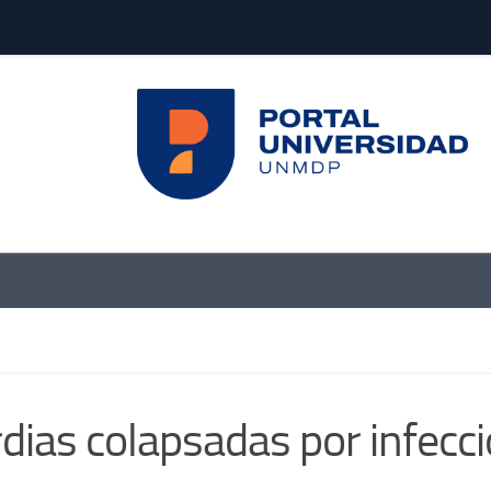
dias colapsadas por infecc