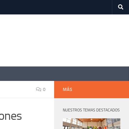
0
MÁS
NUESTROS TEMAS DESTACADOS
iones