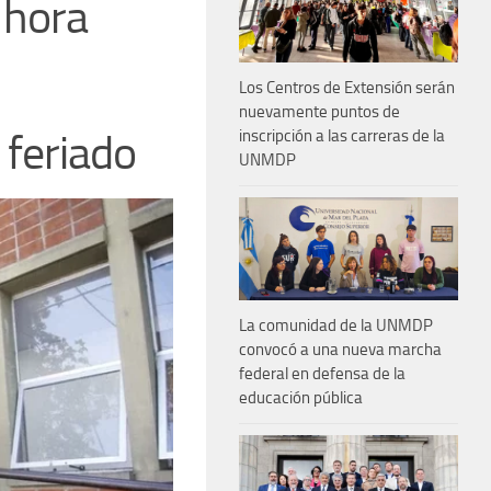
 hora
Los Centros de Extensión serán
nuevamente puntos de
 feriado
inscripción a las carreras de la
UNMDP
La comunidad de la UNMDP
convocó a una nueva marcha
federal en defensa de la
educación pública