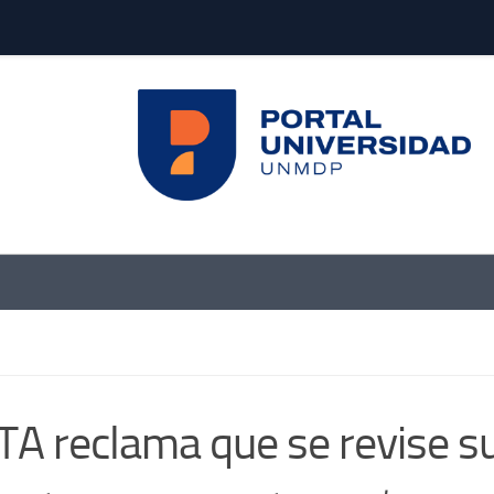
TA reclama que se revise s