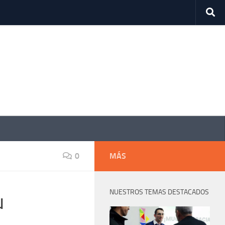
0
MÁS
NUESTROS TEMAS DESTACADOS
u