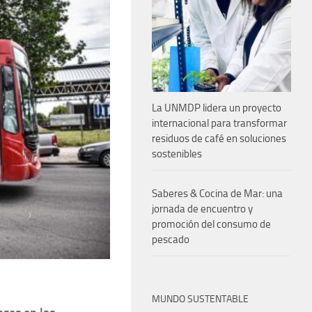
La UNMDP lidera un proyecto
internacional para transformar
residuos de café en soluciones
sostenibles
Saberes & Cocina de Mar: una
jornada de encuentro y
promoción del consumo de
pescado
MUNDO SUSTENTABLE