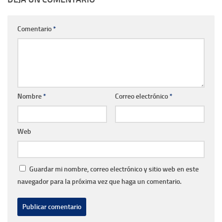
Comentario
*
Nombre
*
Correo electrónico
*
Web
Guardar mi nombre, correo electrónico y sitio web en este
navegador para la próxima vez que haga un comentario.