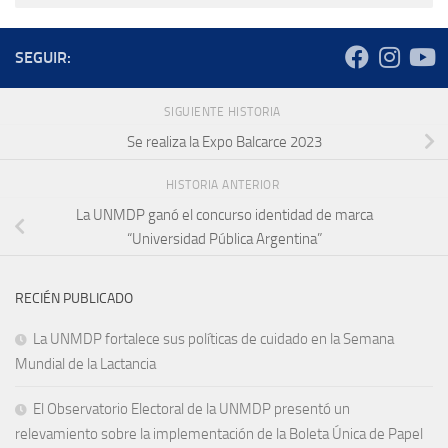
SEGUIR:
SIGUIENTE HISTORIA
Se realiza la Expo Balcarce 2023
HISTORIA ANTERIOR
La UNMDP ganó el concurso identidad de marca
“Universidad Pública Argentina”
RECIÉN PUBLICADO
La UNMDP fortalece sus políticas de cuidado en la Semana
Mundial de la Lactancia
El Observatorio Electoral de la UNMDP presentó un
relevamiento sobre la implementación de la Boleta Única de Papel