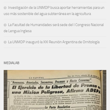
Investigación de la UNMDP busca aportar herramientas para un
uso más sostenible del agua subterránea en la agricultura
La Facultad de Humanidades será sede del I Congreso Nacional
de Lengua Inglesa
La UNMDP inauguró la XXI Reunión Argentina de Ornitología
MEDIALAB