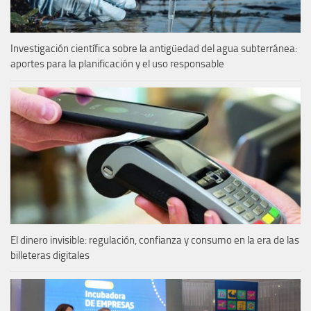
Investigación científica sobre la antigüedad del agua subterránea:
aportes para la planificación y el uso responsable
El dinero invisible: regulación, confianza y consumo en la era de las
billeteras digitales