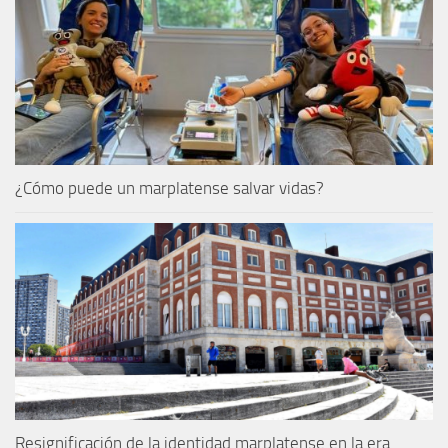
¿Cómo puede un marplatense salvar vidas?
Resignificación de la identidad marplatense en la era