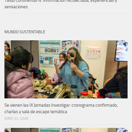
Talud Continental IV: información recolectada, experiencias y
sensaciones
MUNDO SUSTENTABLE
Se vienen las IX Jornadas Investigar: cronograma confirmado,
charlas y sala de escape temática
JUNIO 22, 2026