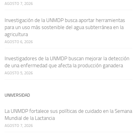
AGOSTO 7, 2026
Investigación de la UNMDP busca aportar herramientas
para un uso más sostenible del agua subterránea en la
agricultura
AGOSTO 6, 2026
Investigadores de la UNMDP buscan mejorar la detección
de una enfermedad que afecta la producción ganadera
AGOSTO 5, 2026
UNIVERSIDAD
La UNMDP fortalece sus políticas de cuidado en la Semana
Mundial de la Lactancia
AGOSTO 7, 2026