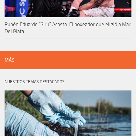
Rubén Eduardo “Siru” Acosta: El boxeador que eligió a Mar
Del Plata
MÁS
NUESTROS TEMAS DESTACADOS