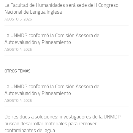
La Facultad de Humanidades será sede del I Congreso
Nacional de Lengua Inglesa
AGOSTO 5, 2026
La UNMDP conformó la Comisión Asesora de
Autoevaluación y Planeamiento
AGOSTO 4, 2026
OTROS TEMAS
La UNMDP conformó la Comisión Asesora de
Autoevaluación y Planeamiento
AGOSTO 4, 2026
De residuos a soluciones: investigadores de la UNMDP
buscan desarrollar materiales para remover
contaminantes del agua