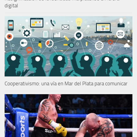
digital
Cooperativismo: una vía en Mar del Plata para comunicar