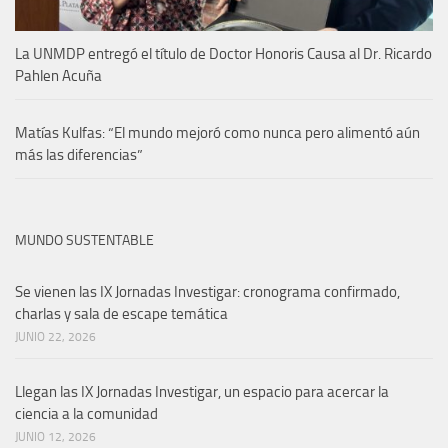
La UNMDP entregó el título de Doctor Honoris Causa al Dr. Ricardo
Pahlen Acuña
Matías Kulfas: “El mundo mejoró como nunca pero alimentó aún
más las diferencias”
MUNDO SUSTENTABLE
Se vienen las IX Jornadas Investigar: cronograma confirmado,
charlas y sala de escape temática
JUNIO 22, 2026
Llegan las IX Jornadas Investigar, un espacio para acercar la
ciencia a la comunidad
JUNIO 12, 2026