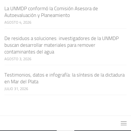
La UNMDP conformó la Comisión Asesora de
Autoevaluación y Planeamiento
AGOSTO 4, 2026
De residuos a soluciones: investigadores de la UNMDP
buscan desarrollar materiales para remover
contaminantes del agua
AGOSTO 3, 2026
Testimonios, datos e infografía: la síntesis de la dictadura
en Mar del Plata
JULIO 31, 2026