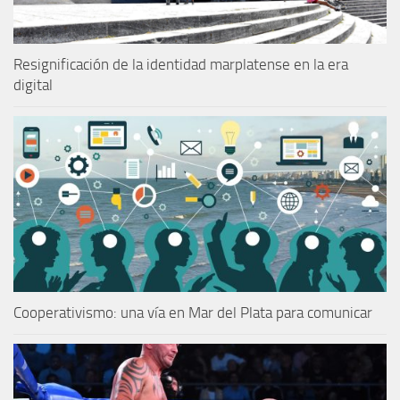
Resignificación de la identidad marplatense en la era
digital
Cooperativismo: una vía en Mar del Plata para comunicar