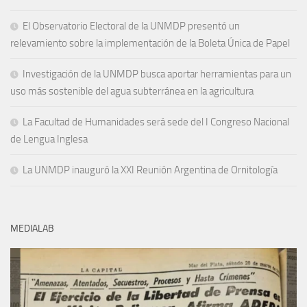
El Observatorio Electoral de la UNMDP presentó un
relevamiento sobre la implementación de la Boleta Única de Papel
Investigación de la UNMDP busca aportar herramientas para un
uso más sostenible del agua subterránea en la agricultura
La Facultad de Humanidades será sede del I Congreso Nacional
de Lengua Inglesa
La UNMDP inauguró la XXI Reunión Argentina de Ornitología
MEDIALAB