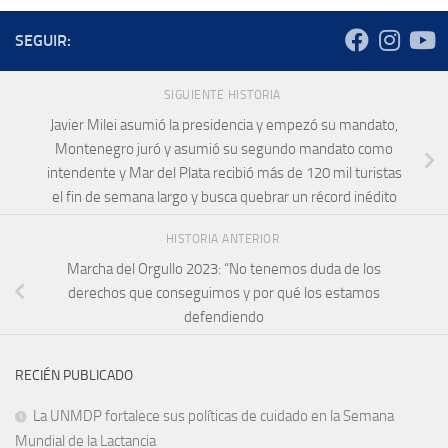
SEGUIR:
SIGUIENTE HISTORIA
Javier Milei asumió la presidencia y empezó su mandato,
Montenegro juró y asumió su segundo mandato como
intendente y Mar del Plata recibió más de 120 mil turistas
el fin de semana largo y busca quebrar un récord inédito
HISTORIA ANTERIOR
Marcha del Orgullo 2023: “No tenemos duda de los
derechos que conseguimos y por qué los estamos
defendiendo
RECIÉN PUBLICADO
La UNMDP fortalece sus políticas de cuidado en la Semana
Mundial de la Lactancia