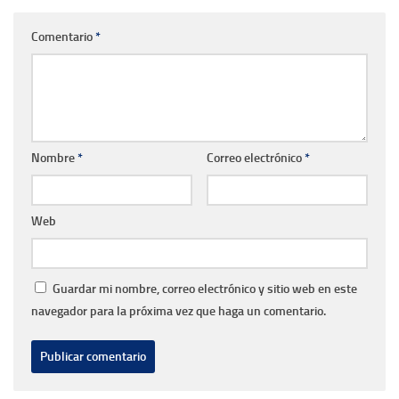
Comentario
*
Nombre
*
Correo electrónico
*
Web
Guardar mi nombre, correo electrónico y sitio web en este
navegador para la próxima vez que haga un comentario.