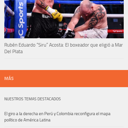
Rubén Eduardo “Siru” Acosta: El boxeador que eligió a Mar
Del Plata
MÁS
NUESTROS TEMAS DESTACADOS
El giro a la derecha en Perú y Colombia reconfigura el mapa
político de América Latina