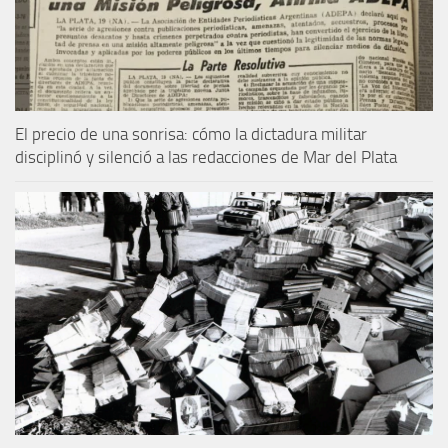
El precio de una sonrisa: cómo la dictadura militar
disciplinó y silenció a las redacciones de Mar del Plata