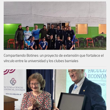
Compartiendo Botines: un proyecto de extensión que fortalece el
vínculo entre la universidad y los clubes barriales