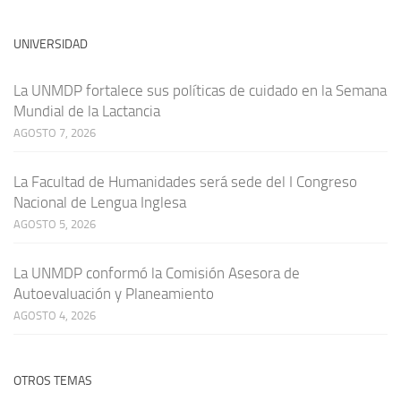
UNIVERSIDAD
La UNMDP fortalece sus políticas de cuidado en la Semana
Mundial de la Lactancia
AGOSTO 7, 2026
La Facultad de Humanidades será sede del I Congreso
Nacional de Lengua Inglesa
AGOSTO 5, 2026
La UNMDP conformó la Comisión Asesora de
Autoevaluación y Planeamiento
AGOSTO 4, 2026
OTROS TEMAS