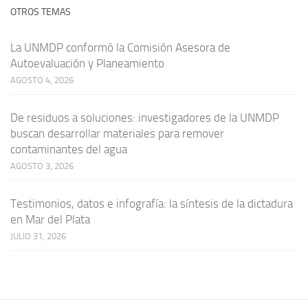
OTROS TEMAS
La UNMDP conformó la Comisión Asesora de
Autoevaluación y Planeamiento
AGOSTO 4, 2026
De residuos a soluciones: investigadores de la UNMDP
buscan desarrollar materiales para remover
contaminantes del agua
AGOSTO 3, 2026
Testimonios, datos e infografía: la síntesis de la dictadura
en Mar del Plata
JULIO 31, 2026