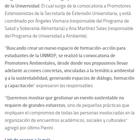
de la Universidad
. El cual surge de la convocatoria a Promotores
Extensionistas de la Secretaría de Extensión Universitaria, y está
coordinado por Ángeles Vismara (responsable del Programa de
Salud y Soberanía Alimentaria) y Ana Martínez Salas (responsable
del Programa de Universidad y Ambiente).
“
Buscando crear un nuevo espacio de formación-acción para
estudiantes de la UNMDP, se realizó la convocatoria de
Promotores Ambientales, desde donde nos propusimos llevar
adelante acciones concretas, vinculadas a la temática ambiental
y a la sustentabilidad, generando espacios de diálogo, formación
y capacitación
” expresaron las responsables.
“
Queremos mostrar que gestionar un evento sustentable no
requiere de grandes esfuerzos
, sino de pequeñas prácticas que
impliquen el compromiso de todas las personas involucradas en la
organización de encuentros académicos, sociales y culturales”
agregó por último Pierini.
Link de acceso a la guía