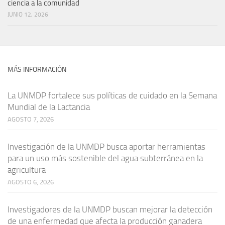
ciencia a la comunidad
JUNIO 12, 2026
MÁS INFORMACIÓN
La UNMDP fortalece sus políticas de cuidado en la Semana
Mundial de la Lactancia
AGOSTO 7, 2026
Investigación de la UNMDP busca aportar herramientas
para un uso más sostenible del agua subterránea en la
agricultura
AGOSTO 6, 2026
Investigadores de la UNMDP buscan mejorar la detección
de una enfermedad que afecta la producción ganadera