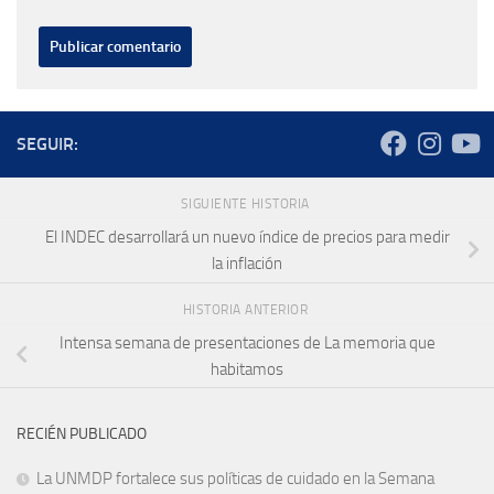
SEGUIR:
SIGUIENTE HISTORIA
El INDEC desarrollará un nuevo índice de precios para medir
la inflación
HISTORIA ANTERIOR
Intensa semana de presentaciones de La memoria que
habitamos
RECIÉN PUBLICADO
La UNMDP fortalece sus políticas de cuidado en la Semana