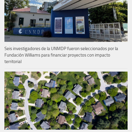
Seis investigadores de la UNMDP fueron seleccionados por la
Fundación Williams para financiar proyectos con impacto
territorial