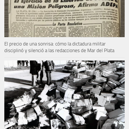
El precio de una sonrisa: cómo la dictadura militar
disciplinó y silenció a las redacciones de Mar del Plata