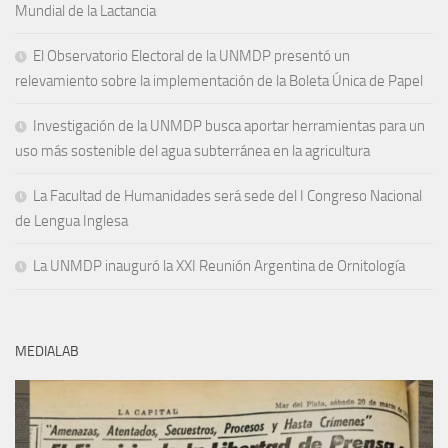
Mundial de la Lactancia
El Observatorio Electoral de la UNMDP presentó un
relevamiento sobre la implementación de la Boleta Única de Papel
Investigación de la UNMDP busca aportar herramientas para un
uso más sostenible del agua subterránea en la agricultura
La Facultad de Humanidades será sede del I Congreso Nacional
de Lengua Inglesa
La UNMDP inauguró la XXI Reunión Argentina de Ornitología
MEDIALAB