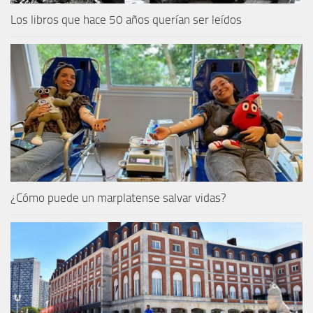
Los libros que hace 50 años querían ser leídos
¿Cómo puede un marplatense salvar vidas?