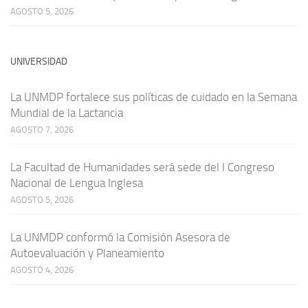
AGOSTO 5, 2026
UNIVERSIDAD
La UNMDP fortalece sus políticas de cuidado en la Semana
Mundial de la Lactancia
AGOSTO 7, 2026
La Facultad de Humanidades será sede del I Congreso
Nacional de Lengua Inglesa
AGOSTO 5, 2026
La UNMDP conformó la Comisión Asesora de
Autoevaluación y Planeamiento
AGOSTO 4, 2026