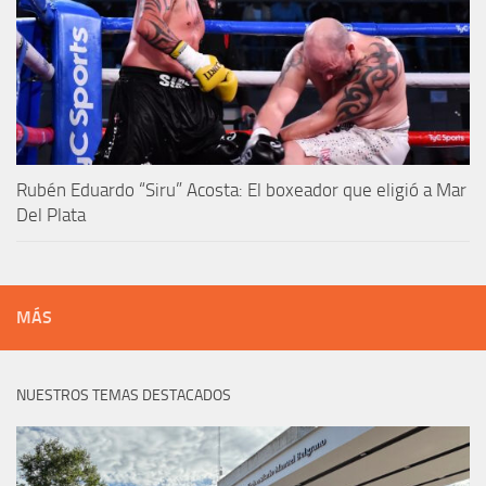
Rubén Eduardo “Siru” Acosta: El boxeador que eligió a Mar
Del Plata
MÁS
NUESTROS TEMAS DESTACADOS