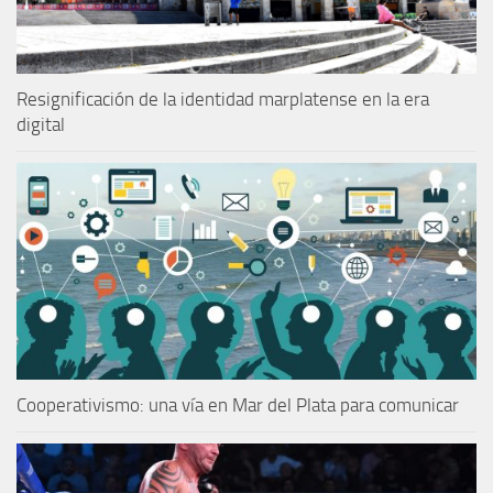
Resignificación de la identidad marplatense en la era
digital
Cooperativismo: una vía en Mar del Plata para comunicar