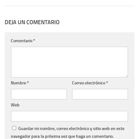
DEJA UN COMENTARIO
Comentario
*
Nombre
*
Correo electrónico
*
Web
Guardar mi nombre, correo electrónico y sitio web en este
navegador para la próxima vez que haga un comentario.