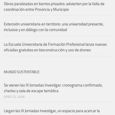
Obras paralizadas en barrios privados: advierten por la falta de
coordinación entre Provincia y Municipio
Extensión universitaria en territorio: una universidad presente,
inclusiva y en diálogo con la comunidad
La Escuela Universitaria de Formación Profesional lanza nuevas
oficialías gratuitas en bioconstrucción y uso de drones
MUNDO SUSTENTABLE
Se vienen las IX Jornadas Investigar: cronograma confirmado,
charlas y sala de escape temática
JUNIO 22, 2026
Llegan las IX Jornadas Investigar, un espacio para acercar la