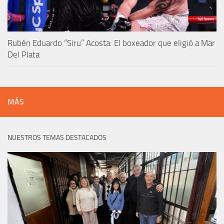
Rubén Eduardo “Siru” Acosta: El boxeador que eligió a Mar
Del Plata
MÁS
NUESTROS TEMAS DESTACADOS