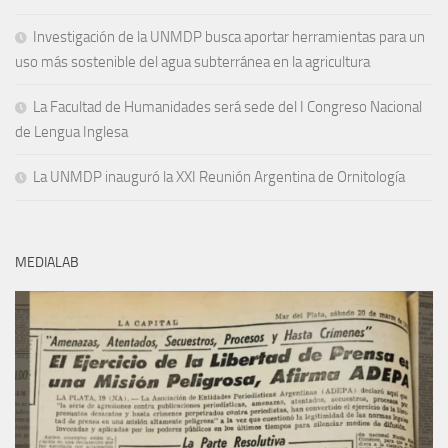
Investigación de la UNMDP busca aportar herramientas para un
uso más sostenible del agua subterránea en la agricultura
La Facultad de Humanidades será sede del I Congreso Nacional
de Lengua Inglesa
La UNMDP inauguró la XXI Reunión Argentina de Ornitología
MEDIALAB