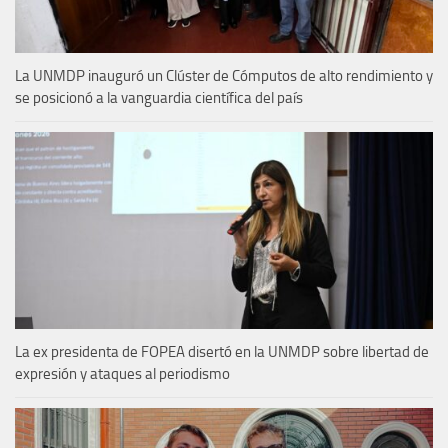
La UNMDP inauguró un Clúster de Cómputos de alto rendimiento y
se posicionó a la vanguardia científica del país
La ex presidenta de FOPEA disertó en la UNMDP sobre libertad de
expresión y ataques al periodismo