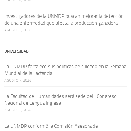
AGOSTO 6, 2026
Investigadores de la UNMDP buscan mejorar la detección
de una enfermedad que afecta la producción ganadera
AGOSTO 5, 2026
UNIVERSIDAD
La UNMDP fortalece sus políticas de cuidado en la Semana
Mundial de la Lactancia
AGOSTO 7, 2026
La Facultad de Humanidades será sede del I Congreso
Nacional de Lengua Inglesa
AGOSTO 5, 2026
La UNMDP conformó la Comisión Asesora de