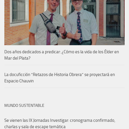
Dos años dedicados a predicar: ¿Cómo es la vida de los Élder en
Mar del Plata?
La docuficción “Retazos de Historia Obrera” se proyectará en
Espacio Chauvin
MUNDO SUSTENTABLE
Se vienen las IX Jornadas Investigar: cronograma confirmado,
charlas y sala de escape temática