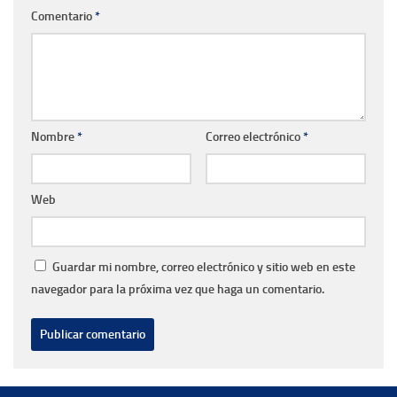
Comentario
*
Nombre
*
Correo electrónico
*
Web
Guardar mi nombre, correo electrónico y sitio web en este
navegador para la próxima vez que haga un comentario.