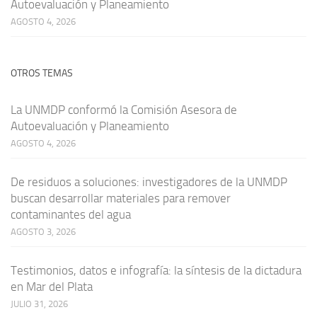
Autoevaluación y Planeamiento
AGOSTO 4, 2026
OTROS TEMAS
La UNMDP conformó la Comisión Asesora de
Autoevaluación y Planeamiento
AGOSTO 4, 2026
De residuos a soluciones: investigadores de la UNMDP
buscan desarrollar materiales para remover
contaminantes del agua
AGOSTO 3, 2026
Testimonios, datos e infografía: la síntesis de la dictadura
en Mar del Plata
JULIO 31, 2026