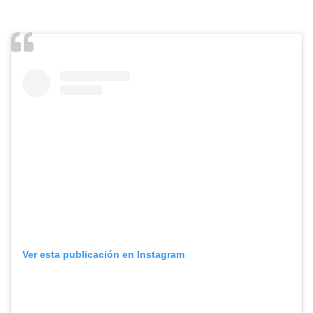
Ver esta publicación en Instagram