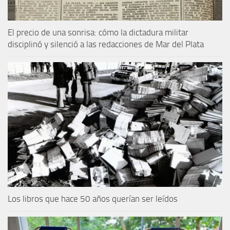
El precio de una sonrisa: cómo la dictadura militar
disciplinó y silenció a las redacciones de Mar del Plata
Los libros que hace 50 años querían ser leídos