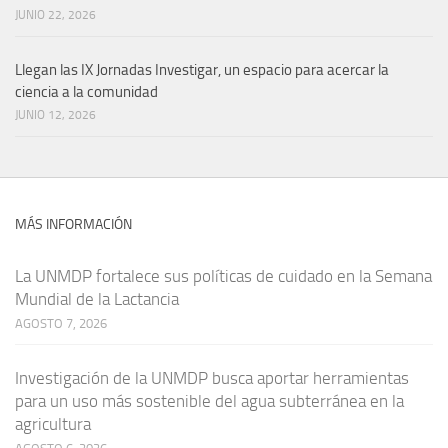
JUNIO 22, 2026
Llegan las IX Jornadas Investigar, un espacio para acercar la
ciencia a la comunidad
JUNIO 12, 2026
MÁS INFORMACIÓN
La UNMDP fortalece sus políticas de cuidado en la Semana
Mundial de la Lactancia
AGOSTO 7, 2026
Investigación de la UNMDP busca aportar herramientas
para un uso más sostenible del agua subterránea en la
agricultura