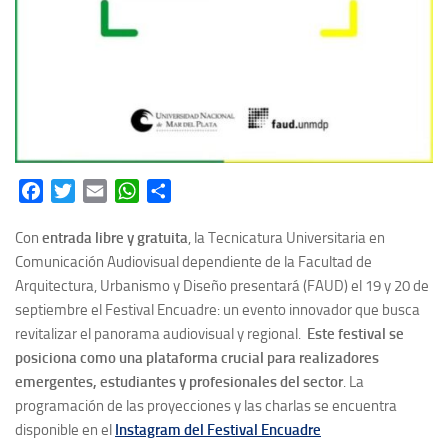
Facebook
Twitter
Email
WhatsApp
Share
Con
entrada libre y gratuita
, la Tecnicatura Universitaria en
Comunicación Audiovisual dependiente de la Facultad de
Arquitectura, Urbanismo y Diseño presentará (FAUD) el 19 y 20 de
septiembre el Festival Encuadre: un evento innovador que busca
revitalizar el panorama audiovisual y regional.
Este festival se
posiciona como una plataforma crucial para realizadores
emergentes, estudiantes y profesionales del sector
. La
programación de las proyecciones y las charlas se encuentra
disponible en el
Instagram del Festival Encuadre