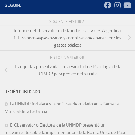
SEGUIR:
SIGUIENTE HISTORIA
Informe del observatorio de la industria pymes Argentina:
futuro poco esperanzador y complicaciones para cubrir los
gastos básicos
HISTORIA ANTERIOR
Tranqui: la app realizada por la Facultad de Psicología de la
UNMDP para prevenir el suicidio
RECIÉN PUBLICADO
La UNMDP fortalece sus políticas de cuidado en la Semana
Mundial de la Lactancia
El Observatorio Electoral de la UNMDP presentó un
relevamiento sobre la implementación de la Boleta Única de Papel