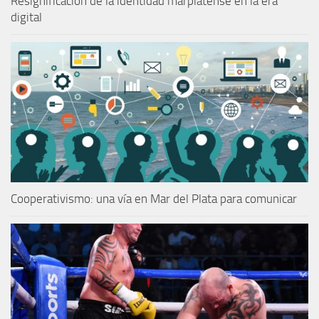
Resignificación de la identidad marplatense en la era
digital
Cooperativismo: una vía en Mar del Plata para comunicar