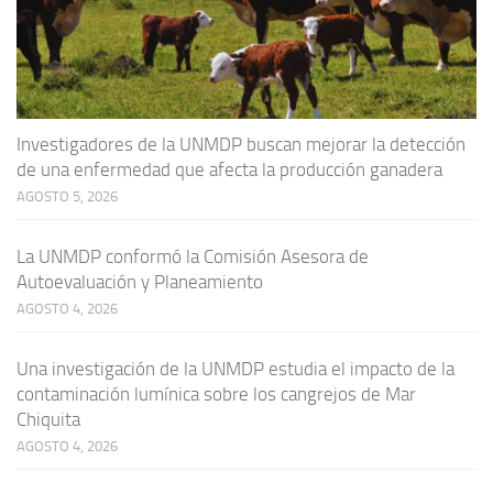
Investigadores de la UNMDP buscan mejorar la detección
de una enfermedad que afecta la producción ganadera
AGOSTO 5, 2026
La UNMDP conformó la Comisión Asesora de
Autoevaluación y Planeamiento
AGOSTO 4, 2026
Una investigación de la UNMDP estudia el impacto de la
contaminación lumínica sobre los cangrejos de Mar
Chiquita
AGOSTO 4, 2026