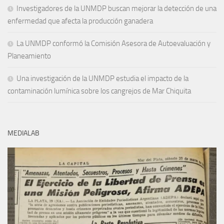
Investigadores de la UNMDP buscan mejorar la detección de una
enfermedad que afecta la producción ganadera
La UNMDP conformó la Comisión Asesora de Autoevaluación y
Planeamiento
Una investigación de la UNMDP estudia el impacto de la
contaminación lumínica sobre los cangrejos de Mar Chiquita
MEDIALAB