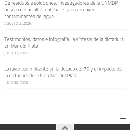
De residuos a soluciones: investigadores de la UNMDP
buscan desarrollar materiales para remover
contaminantes del agua
AGOSTO 3, 2026
Testimonios, datos e infografía: la síntesis de la dictadura
en Mar del Plata
JULIO 31, 2026
La juventud militante en la década del 70 y el impacto de
la dictadura del 76 en Mar del Plata
JULIO 30, 2026