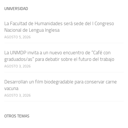
UNIVERSIDAD
La Facultad de Humanidades será sede del I Congreso
Nacional de Lengua Inglesa
AGOSTO 5, 2026
La UNMDP invita a un nuevo encuentro de “Café con
graduados/as” para debatir sobre el futuro del trabajo
AGOSTO 3, 2026
Desarrollan un film biodegradable para conservar carne
vacuna
AGOSTO 3, 2026
OTROS TEMAS