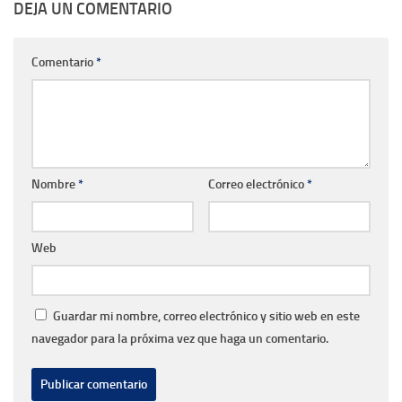
DEJA UN COMENTARIO
Comentario
*
Nombre
*
Correo electrónico
*
Web
Guardar mi nombre, correo electrónico y sitio web en este
navegador para la próxima vez que haga un comentario.