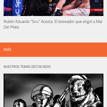
Rubén Eduardo “Siru” Acosta: El boxeador que eligió a Mar
Del Plata
MÁS
NUESTROS TEMAS DESTACADOS