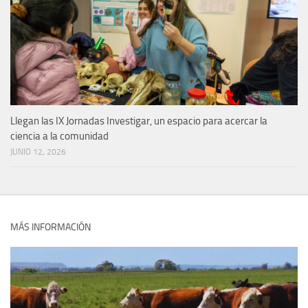
Llegan las IX Jornadas Investigar, un espacio para acercar la
ciencia a la comunidad
JUNIO 12, 2026
MÁS INFORMACIÓN