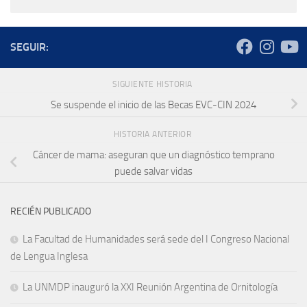
SEGUIR:
SIGUIENTE HISTORIA
Se suspende el inicio de las Becas EVC-CIN 2024
HISTORIA ANTERIOR
Cáncer de mama: aseguran que un diagnóstico temprano
puede salvar vidas
RECIÉN PUBLICADO
La Facultad de Humanidades será sede del I Congreso Nacional
de Lengua Inglesa
La UNMDP inauguró la XXI Reunión Argentina de Ornitología