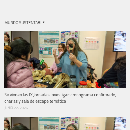
MUNDO SUSTENTABLE
Se vienen las IX Jornadas Investigar: cronograma confirmado,
charlas y sala de escape temática
JUNIO 22, 2026