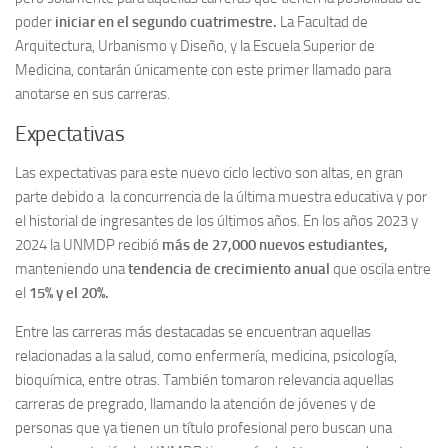
poder
iniciar en el segundo cuatrimestre.
La Facultad de
Arquitectura, Urbanismo y Diseño, y la Escuela Superior de
Medicina, contarán únicamente con este primer llamado para
anotarse en sus carreras.
Expectativas
Las expectativas para este nuevo ciclo lectivo son altas, en gran
parte debido a la concurrencia de la última muestra educativa y por
el historial de ingresantes de los últimos años. En los años 2023 y
2024 la UNMDP recibió
más de 27,000 nuevos estudiantes,
manteniendo una
tendencia de crecimiento anual
que oscila entre
el
15% y el 20%.
Entre las carreras más destacadas se encuentran aquellas
relacionadas a la salud, como enfermería, medicina, psicología,
bioquímica, entre otras. También tomaron relevancia aquellas
carreras de pregrado, llamando la atención de jóvenes y de
personas que ya tienen un título profesional pero buscan una