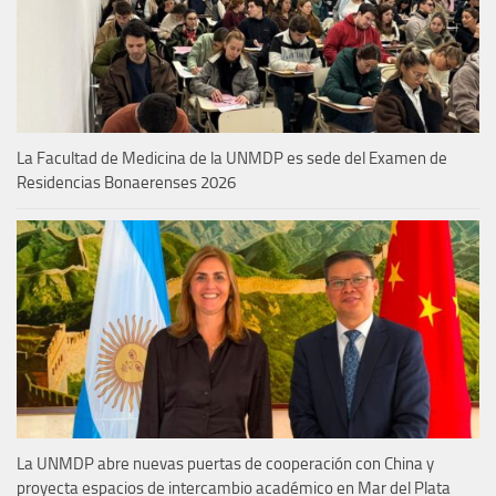
La Facultad de Medicina de la UNMDP es sede del Examen de
Residencias Bonaerenses 2026
La UNMDP abre nuevas puertas de cooperación con China y
proyecta espacios de intercambio académico en Mar del Plata