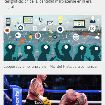
Resignificación de la identidad marplatense en la era
digital
Cooperativismo: una vía en Mar del Plata para comunicar