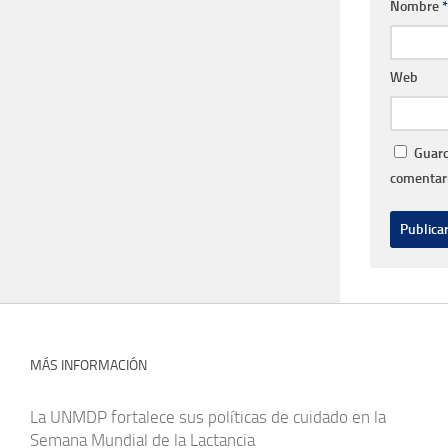
Nombre
*
Web
Guard
comentari
MÁS INFORMACIÓN
La UNMDP fortalece sus políticas de cuidado en la
Semana Mundial de la Lactancia