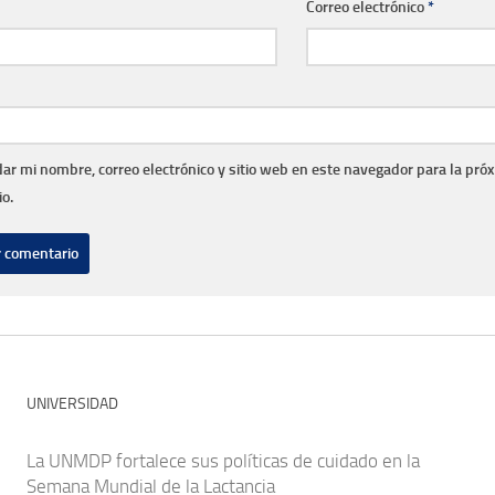
Correo electrónico
*
ar mi nombre, correo electrónico y sitio web en este navegador para la pró
o.
UNIVERSIDAD
La UNMDP fortalece sus políticas de cuidado en la
Semana Mundial de la Lactancia