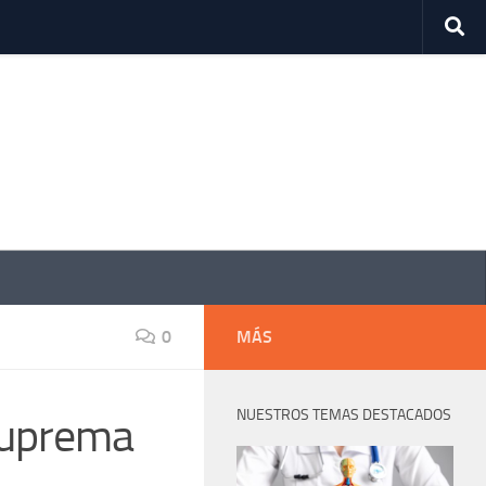
0
MÁS
NUESTROS TEMAS DESTACADOS
 Suprema