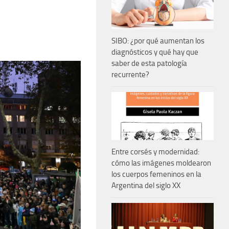
SIBO: ¿por qué aumentan los
diagnósticos y qué hay que
saber de esta patología
recurrente?
Entre corsés y modernidad:
cómo las imágenes moldearon
los cuerpos femeninos en la
Argentina del siglo XX