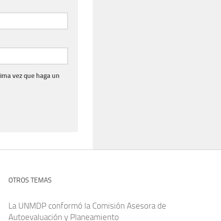
xima vez que haga un
OTROS TEMAS
La UNMDP conformó la Comisión Asesora de
Autoevaluación y Planeamiento