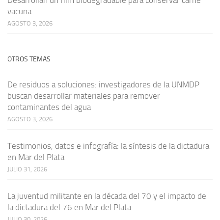
vacuna
AGOSTO 3, 2026
OTROS TEMAS
De residuos a soluciones: investigadores de la UNMDP
buscan desarrollar materiales para remover
contaminantes del agua
AGOSTO 3, 2026
Testimonios, datos e infografía: la síntesis de la dictadura
en Mar del Plata
JULIO 31, 2026
La juventud militante en la década del 70 y el impacto de
la dictadura del 76 en Mar del Plata
JULIO 30, 2026