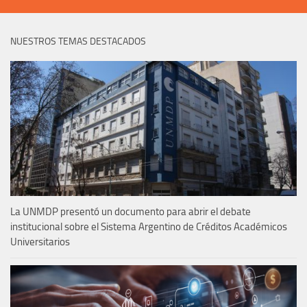
NUESTROS TEMAS DESTACADOS
La UNMDP presentó un documento para abrir el debate
institucional sobre el Sistema Argentino de Créditos Académicos
Universitarios