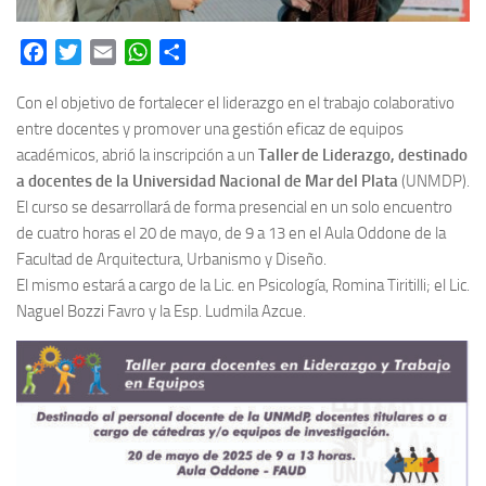
Facebook
Twitter
Email
WhatsApp
Share
Con el objetivo de fortalecer el liderazgo en el trabajo colaborativo
entre docentes y promover una gestión eficaz de equipos
académicos, abrió la inscripción a un
Taller de Liderazgo, destinado
a docentes de la Universidad Nacional de Mar del Plata
(UNMDP).
El curso se desarrollará de forma presencial en un solo encuentro
de cuatro horas el 20 de mayo, de 9 a 13 en el Aula Oddone de la
Facultad de Arquitectura, Urbanismo y Diseño.
El mismo estará a cargo de la Lic. en Psicología, Romina Tiritilli; el Lic.
Naguel Bozzi Favro y la Esp. Ludmila Azcue.