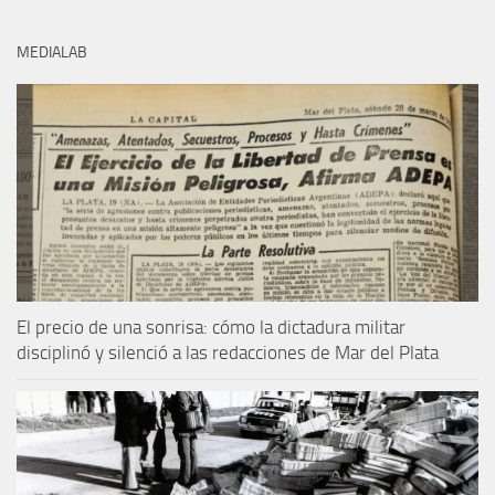
MEDIALAB
El precio de una sonrisa: cómo la dictadura militar
disciplinó y silenció a las redacciones de Mar del Plata