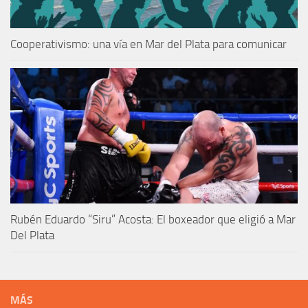
Cooperativismo: una vía en Mar del Plata para comunicar
Rubén Eduardo “Siru” Acosta: El boxeador que eligió a Mar
Del Plata
MÁS