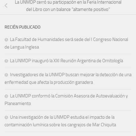
La UNMDP cerró su participación en la Feria Internacional
del Libro con un balance “altamente positivo”
RECIÉN PUBLICADO
La Facultad de Humanidades será sede del I Congreso Nacional
de Lengua Inglesa
La UNMDP inauguró la XXI Reunión Argentina de Ornitología
Investigadores de la UNMDP buscan mejorar la detección de una
enfermedad que afecta la producción ganadera
La UNMDP conformó la Comisión Asesora de Autoevaluación y
Planeamiento
Una investigación de la UNMDP estudia el impacto de la
contaminación lumínica sobre los cangrejos de Mar Chiquita