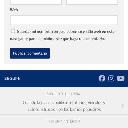
Web
Guardar mi nombre, correo electrónico y sitio web en este
navegador para la próxima vez que haga un comentario.
SEGUIR:
SIGUIENTE HISTORIA
Cuando la casa es política: territorios, vínculos y
autoconstrucción en los barrios populares
HISTORIA ANTERIOR