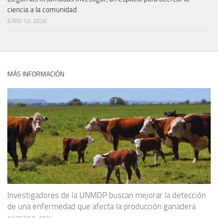
ciencia a la comunidad
JUNIO 12, 2026
MÁS INFORMACIÓN
Investigadores de la UNMDP buscan mejorar la detección
de una enfermedad que afecta la producción ganadera