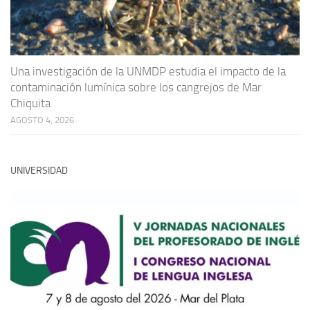
Una investigación de la UNMDP estudia el impacto de la
contaminación lumínica sobre los cangrejos de Mar
Chiquita
AGOSTO 4, 2026
UNIVERSIDAD