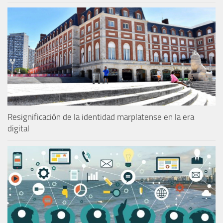
Resignificación de la identidad marplatense en la era
digital