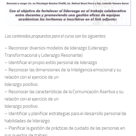
Los contenidos propuestos para el curso son los siguientes:
– Reconocer diversos modelos de liderazgo (Liderazgo
Transformacional y Liderazgo Resonante)
– Identificar el propio estilo personal de liderazgo
– Reconocer las dimensiones de la Inteligencia emocional y su
relación con el ejercicio de un
liderazgo positivo.
– Reconocer las características de la Comunicación Asertiva y su
relación con el ejercicio de un
liderazgo positivo.
– Identificar y planificar estrategias para el desarrollo personal de
habilidades de liderazgo.
– Planificar la gestión de prácticas de cuidado de las personas en
sus puestos de trabajo