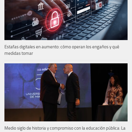
Estafas digitales en aumento: cómo operan los engaños y qué
medidas tomar
Medio siglo de historia y compromiso con la educación pública: La