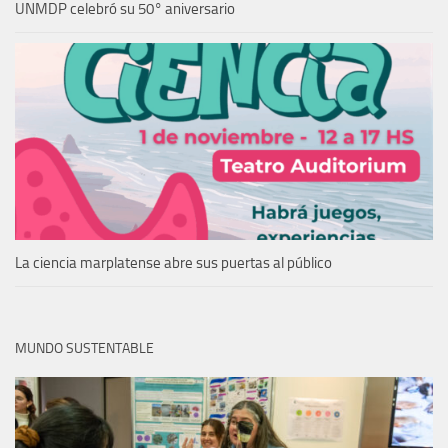
UNMDP celebró su 50° aniversario
La ciencia marplatense abre sus puertas al público
MUNDO SUSTENTABLE