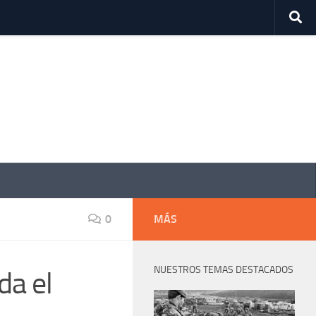
0
MÁS
NUESTROS TEMAS DESTACADOS
da el