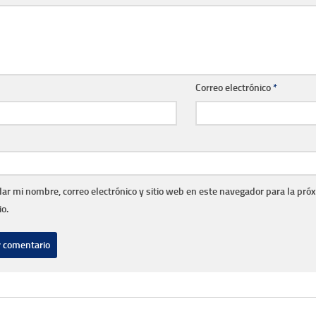
Correo electrónico
*
ar mi nombre, correo electrónico y sitio web en este navegador para la pró
o.