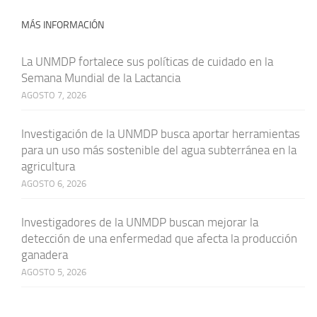
MÁS INFORMACIÓN
La UNMDP fortalece sus políticas de cuidado en la
Semana Mundial de la Lactancia
AGOSTO 7, 2026
Investigación de la UNMDP busca aportar herramientas
para un uso más sostenible del agua subterránea en la
agricultura
AGOSTO 6, 2026
Investigadores de la UNMDP buscan mejorar la
detección de una enfermedad que afecta la producción
ganadera
AGOSTO 5, 2026