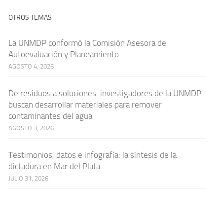
OTROS TEMAS
La UNMDP conformó la Comisión Asesora de
Autoevaluación y Planeamiento
AGOSTO 4, 2026
De residuos a soluciones: investigadores de la UNMDP
buscan desarrollar materiales para remover
contaminantes del agua
AGOSTO 3, 2026
Testimonios, datos e infografía: la síntesis de la
dictadura en Mar del Plata
JULIO 31, 2026