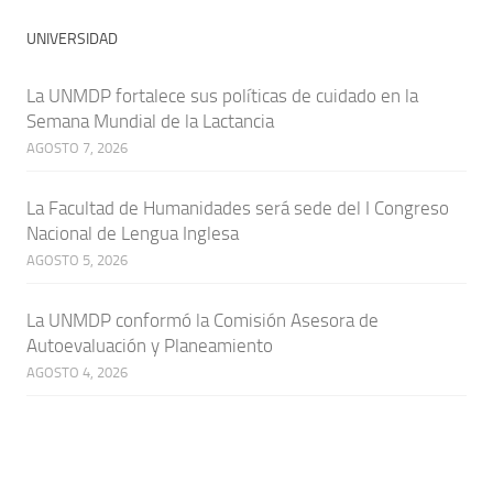
UNIVERSIDAD
La UNMDP fortalece sus políticas de cuidado en la
Semana Mundial de la Lactancia
AGOSTO 7, 2026
La Facultad de Humanidades será sede del I Congreso
Nacional de Lengua Inglesa
AGOSTO 5, 2026
La UNMDP conformó la Comisión Asesora de
Autoevaluación y Planeamiento
AGOSTO 4, 2026