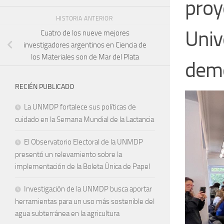
proy
HISTORIA ANTERIOR
Univ
Cuatro de los nueve mejores
investigadores argentinos en Ciencia de
los Materiales son de Mar del Plata
demo
RECIÉN PUBLICADO
La UNMDP fortalece sus políticas de
cuidado en la Semana Mundial de la Lactancia
El Observatorio Electoral de la UNMDP
presentó un relevamiento sobre la
implementación de la Boleta Única de Papel
Investigación de la UNMDP busca aportar
herramientas para un uso más sostenible del
agua subterránea en la agricultura