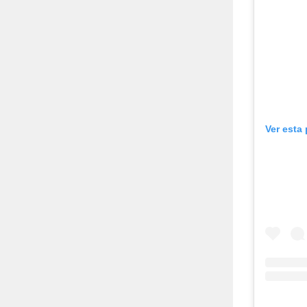
Ver esta