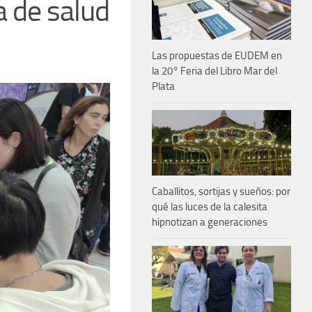
 de salud
Las propuestas de EUDEM en
la 20° Feria del Libro Mar del
Plata
Caballitos, sortijas y sueños: por
qué las luces de la calesita
hipnotizan a generaciones