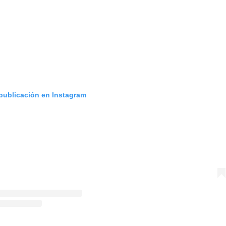
 publicación en Instagram