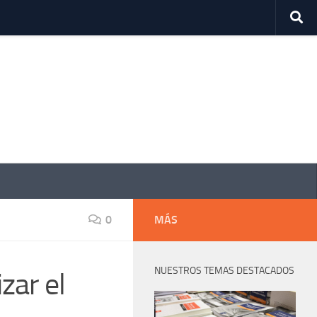
0
MÁS
NUESTROS TEMAS DESTACADOS
zar el