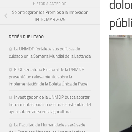
dolo
HISTORIA ANTERIOR
Se entregaron los Premios a la Innovación
públ
INTECMAR 2025
RECIÉN PUBLICADO
La UNMDP fortalece sus políticas de
cuidado en la Semana Mundial de la Lactancia
El Observatorio Electoral de la UNMDP
presentó un relevamiento sobre la
implementación de la Boleta Única de Papel
Investigación de la UNMDP busca aportar
herramientas para un uso más sostenible del
agua subterránea en la agricultura
La Facultad de Humanidades será sede