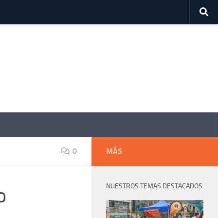
0
MÁS
NUESTROS TEMAS DESTACADOS
o