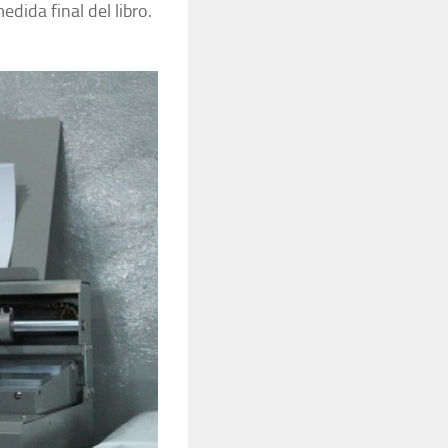
dida final del libro.