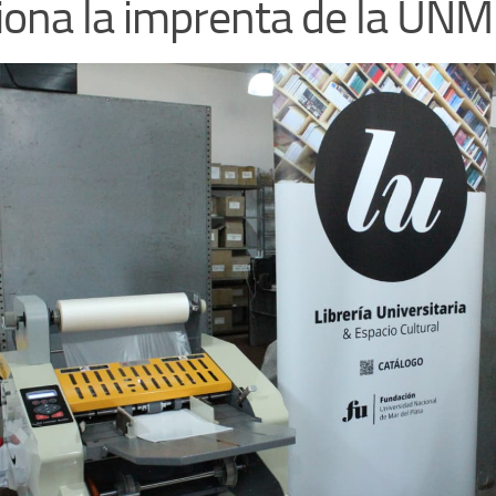
iona la imprenta de la UN