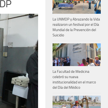
MDP
La UNMDP y Abrazando la Vida
realizaron un festival por el Día
Mundial de la Prevención del
Suicidio
La Facultad de Medicina
celebró su nueva
institucionalidad en el marco
del Día del Médico