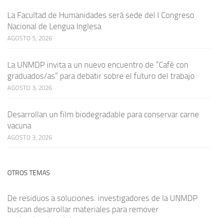
La Facultad de Humanidades será sede del I Congreso
Nacional de Lengua Inglesa
AGOSTO 5, 2026
La UNMDP invita a un nuevo encuentro de “Café con
graduados/as” para debatir sobre el futuro del trabajo
AGOSTO 3, 2026
Desarrollan un film biodegradable para conservar carne
vacuna
AGOSTO 3, 2026
OTROS TEMAS
De residuos a soluciones: investigadores de la UNMDP
buscan desarrollar materiales para remover