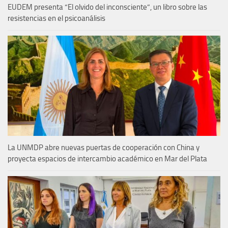
EUDEM presenta “El olvido del inconsciente”, un libro sobre las
resistencias en el psicoanálisis
La UNMDP abre nuevas puertas de cooperación con China y
proyecta espacios de intercambio académico en Mar del Plata