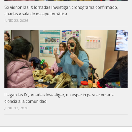
Se vienen las IX Jornadas Investigar: cronograma confirmado,
charlas y sala de escape temática
JUNIO 22, 2026
Llegan las IX Jornadas Investigar, un espacio para acercar la
ciencia a la comunidad
JUNIO 12, 2026