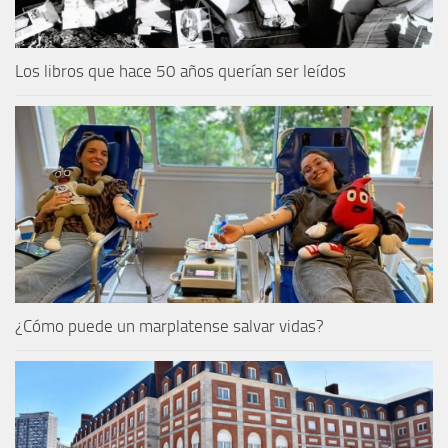
Los libros que hace 50 años querían ser leídos
¿Cómo puede un marplatense salvar vidas?