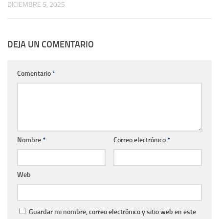
DICIEMBRE 5, 2025
DEJA UN COMENTARIO
Comentario
*
Nombre
*
Correo electrónico
*
Web
Guardar mi nombre, correo electrónico y sitio web en este