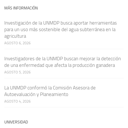
MÁS INFORMACIÓN
Investigación de la UNMDP busca aportar herramientas
para un uso más sostenible del agua subterránea en la
agricultura
AGOSTO 6, 2026
Investigadores de la UNMDP buscan mejorar la detección
de una enfermedad que afecta la producción ganadera
AGOSTO 5, 2026
La UNMDP conformó la Comisión Asesora de
Autoevaluación y Planeamiento
AGOSTO 4, 2026
UNIVERSIDAD