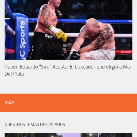
Rubén Eduardo “Siru” Acosta: El boxeador que eligió a Mar
Del Plata
MÁS
NUESTROS TEMAS DESTACADOS