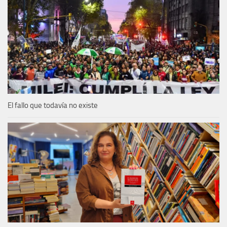
El fallo que todavía no existe