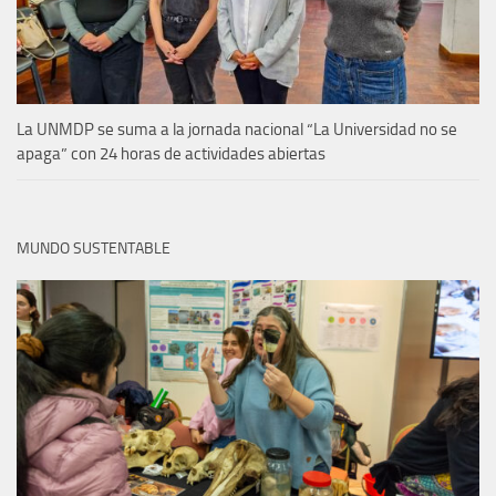
La UNMDP se suma a la jornada nacional “La Universidad no se
apaga” con 24 horas de actividades abiertas
MUNDO SUSTENTABLE