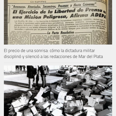
El precio de una sonrisa: cómo la dictadura militar
disciplinó y silenció a las redacciones de Mar del Plata