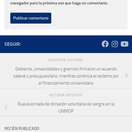
navegador para la próxima vez que haga un comentario.
SEGUIR:
SIGUIENTE HISTORIA
Gobierno, universidades y gremios firmaron un acuerdo
salarial y presupuestario, mientras continúa el reclamo por
el financiamiento universitario
HISTORIA ANTERIOR
Nueva jornada de donación voluntaria de sangre en la
UNMDP
RECIÉN PUBLICADO