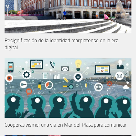
Resignificación de la identidad marplatense en la era
digital
Cooperativismo: una vía en Mar del Plata para comunicar