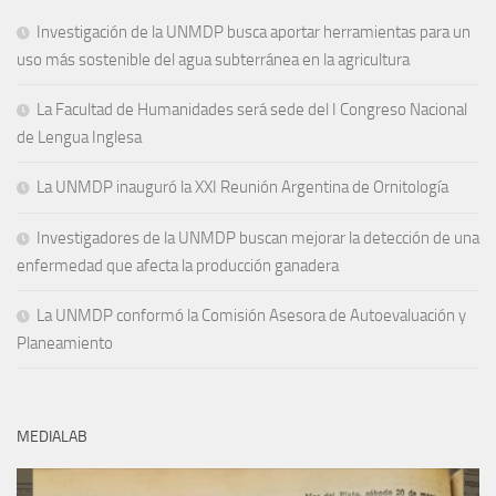
Investigación de la UNMDP busca aportar herramientas para un
uso más sostenible del agua subterránea en la agricultura
La Facultad de Humanidades será sede del I Congreso Nacional
de Lengua Inglesa
La UNMDP inauguró la XXI Reunión Argentina de Ornitología
Investigadores de la UNMDP buscan mejorar la detección de una
enfermedad que afecta la producción ganadera
La UNMDP conformó la Comisión Asesora de Autoevaluación y
Planeamiento
MEDIALAB