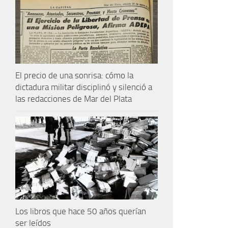
El precio de una sonrisa: cómo la
dictadura militar disciplinó y silenció a
las redacciones de Mar del Plata
Los libros que hace 50 años querían
ser leídos