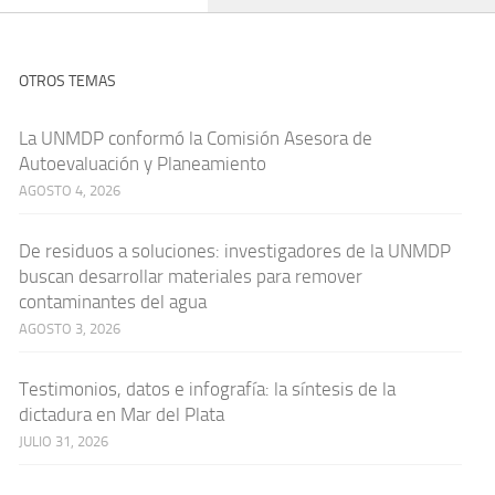
OTROS TEMAS
La UNMDP conformó la Comisión Asesora de
Autoevaluación y Planeamiento
AGOSTO 4, 2026
De residuos a soluciones: investigadores de la UNMDP
buscan desarrollar materiales para remover
contaminantes del agua
AGOSTO 3, 2026
Testimonios, datos e infografía: la síntesis de la
dictadura en Mar del Plata
JULIO 31, 2026