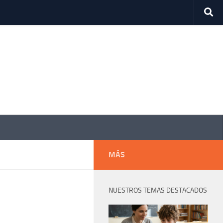
MÁS
NUESTROS TEMAS DESTACADOS