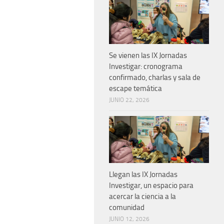
Se vienen las IX Jornadas
Investigar: cronograma
confirmado, charlas y sala de
escape temática
JUNIO 22, 2026
Llegan las IX Jornadas
Investigar, un espacio para
acercar la ciencia a la
comunidad
JUNIO 12, 2026