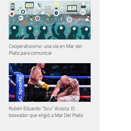
Cooperativismo: una vía en Mar del
Plata para comunicar
Rubén Eduardo “Siru” Acosta: El
boxeador que eligió a Mar Del Plata