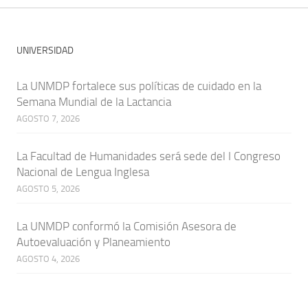
UNIVERSIDAD
La UNMDP fortalece sus políticas de cuidado en la
Semana Mundial de la Lactancia
AGOSTO 7, 2026
La Facultad de Humanidades será sede del I Congreso
Nacional de Lengua Inglesa
AGOSTO 5, 2026
La UNMDP conformó la Comisión Asesora de
Autoevaluación y Planeamiento
AGOSTO 4, 2026