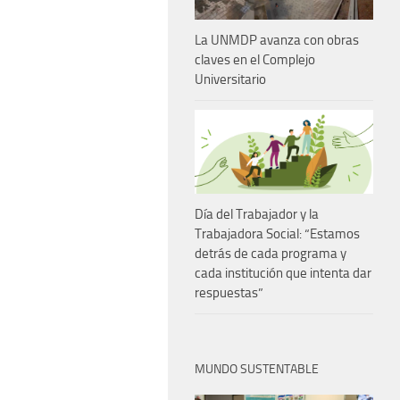
La UNMDP avanza con obras
claves en el Complejo
Universitario
Día del Trabajador y la
Trabajadora Social: “Estamos
detrás de cada programa y
cada institución que intenta dar
respuestas”
MUNDO SUSTENTABLE