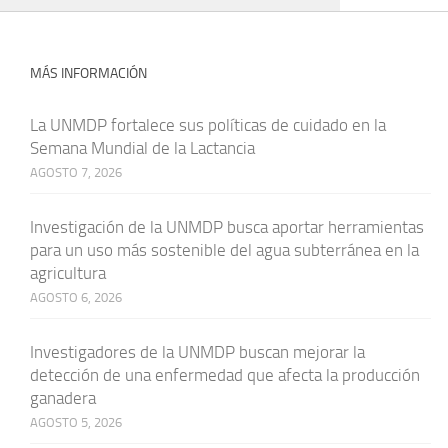
MÁS INFORMACIÓN
La UNMDP fortalece sus políticas de cuidado en la
Semana Mundial de la Lactancia
AGOSTO 7, 2026
Investigación de la UNMDP busca aportar herramientas
para un uso más sostenible del agua subterránea en la
agricultura
AGOSTO 6, 2026
Investigadores de la UNMDP buscan mejorar la
detección de una enfermedad que afecta la producción
ganadera
AGOSTO 5, 2026