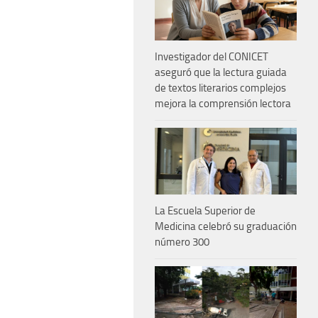
Investigador del CONICET
aseguró que la lectura guiada
de textos literarios complejos
mejora la comprensión lectora
La Escuela Superior de
Medicina celebró su graduación
número 300