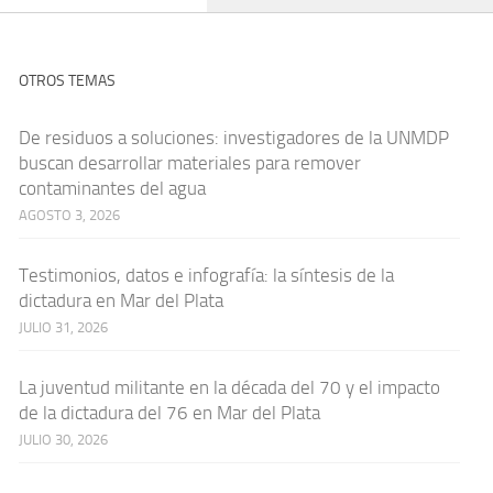
OTROS TEMAS
De residuos a soluciones: investigadores de la UNMDP
buscan desarrollar materiales para remover
contaminantes del agua
AGOSTO 3, 2026
Testimonios, datos e infografía: la síntesis de la
dictadura en Mar del Plata
JULIO 31, 2026
La juventud militante en la década del 70 y el impacto
de la dictadura del 76 en Mar del Plata
JULIO 30, 2026