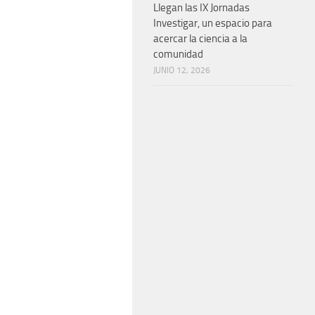
Llegan las IX Jornadas
Investigar, un espacio para
acercar la ciencia a la
comunidad
JUNIO 12, 2026