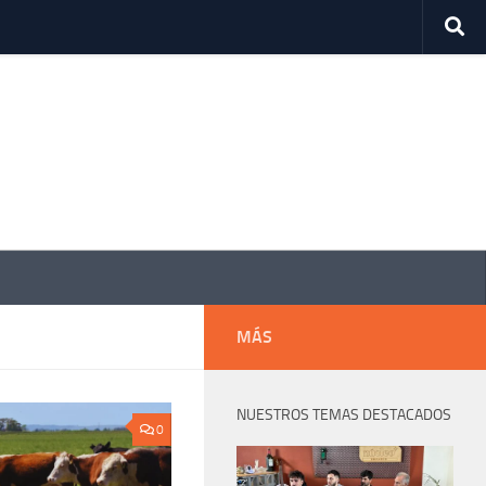
MÁS
NUESTROS TEMAS DESTACADOS
0