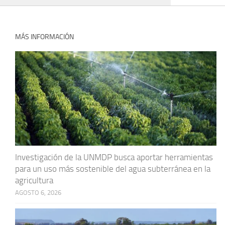
MÁS INFORMACIÓN
Investigación de la UNMDP busca aportar herramientas
para un uso más sostenible del agua subterránea en la
agricultura
AGOSTO 6, 2026