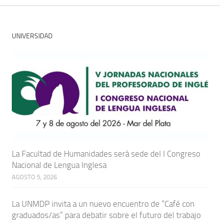
UNIVERSIDAD
La Facultad de Humanidades será sede del I Congreso
Nacional de Lengua Inglesa
AGOSTO 5, 2026
La UNMDP invita a un nuevo encuentro de “Café con
graduados/as” para debatir sobre el futuro del trabajo