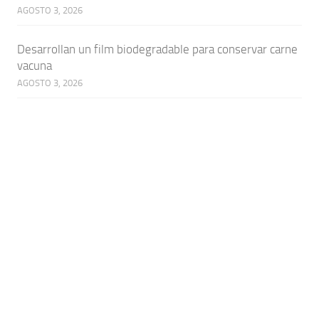
AGOSTO 3, 2026
Desarrollan un film biodegradable para conservar carne
vacuna
AGOSTO 3, 2026