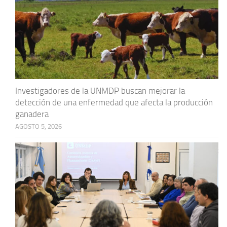
Investigadores de la UNMDP buscan mejorar la
detección de una enfermedad que afecta la producción
ganadera
AGOSTO 5, 2026