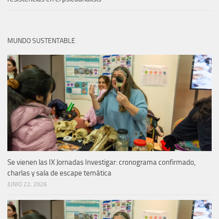
MUNDO SUSTENTABLE
Se vienen las IX Jornadas Investigar: cronograma confirmado,
charlas y sala de escape temática
JUNIO 22, 2026