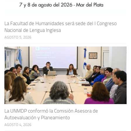
La Facultad de Humanidades será sede del I Congreso
Nacional de Lengua Inglesa
AGOSTO 5, 2026
La UNMDP conformó la Comisión Asesora de
Autoevaluación y Planeamiento
AGOSTO 4, 2026