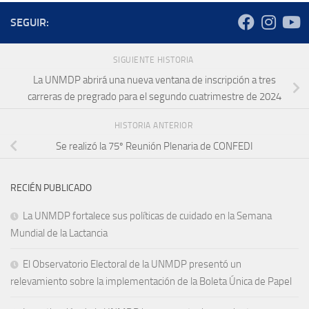
SEGUIR:
SIGUIENTE HISTORIA
La UNMDP abrirá una nueva ventana de inscripción a tres
carreras de pregrado para el segundo cuatrimestre de 2024
HISTORIA ANTERIOR
Se realizó la 75º Reunión Plenaria de CONFEDI
RECIÉN PUBLICADO
La UNMDP fortalece sus políticas de cuidado en la Semana
Mundial de la Lactancia
El Observatorio Electoral de la UNMDP presentó un
relevamiento sobre la implementación de la Boleta Única de Papel