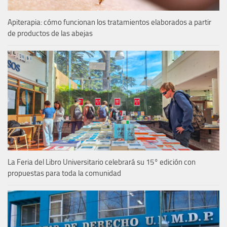
Apiterapia: cómo funcionan los tratamientos elaborados a partir
de productos de las abejas
La Feria del Libro Universitario celebrará su 15° edición con
propuestas para toda la comunidad