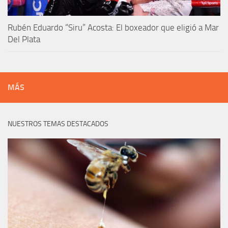
Rubén Eduardo “Siru” Acosta: El boxeador que eligió a Mar
Del Plata
MÁS
NUESTROS TEMAS DESTACADOS