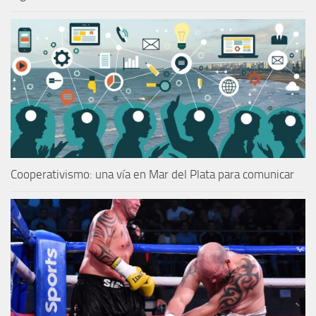
Cooperativismo: una vía en Mar del Plata para comunicar