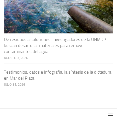
De residuos a soluciones: investigadores de la UNMDP
buscan desarrollar materiales para remover
contaminantes del agua
AGOSTO 3, 2026
Testimonios, datos e infografía: la síntesis de la dictadura
en Mar del Plata
JULIO 31, 2026