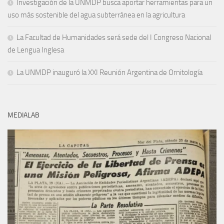
Investigación de la UNMDP busca aportar herramientas para un
uso más sostenible del agua subterránea en la agricultura
La Facultad de Humanidades será sede del I Congreso Nacional
de Lengua Inglesa
La UNMDP inauguró la XXI Reunión Argentina de Ornitología
MEDIALAB