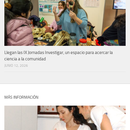
Llegan las IX Jornadas Investigar, un espacio para acercar la
ciencia a la comunidad
JUNIO 12, 2026
MÁS INFORMACIÓN