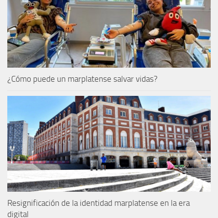
¿Cómo puede un marplatense salvar vidas?
Resignificación de la identidad marplatense en la era
digital