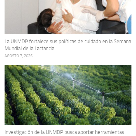
La UNMDP fortalece sus políticas de cuidado en la Semana
Mundial de la Lactancia
AGOSTO 7, 2026
Investigación de la UNMDP busca aportar herramientas