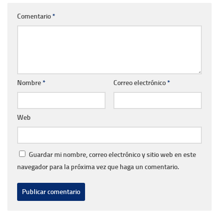
Comentario
*
Nombre
*
Correo electrónico
*
Web
Guardar mi nombre, correo electrónico y sitio web en este
navegador para la próxima vez que haga un comentario.