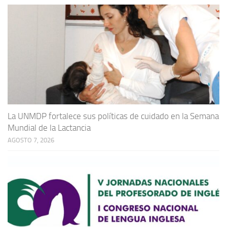
La UNMDP fortalece sus políticas de cuidado en la Semana
Mundial de la Lactancia
AGOSTO 7, 2026