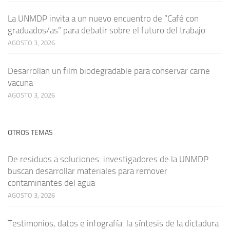
La UNMDP invita a un nuevo encuentro de “Café con
graduados/as” para debatir sobre el futuro del trabajo
AGOSTO 3, 2026
Desarrollan un film biodegradable para conservar carne
vacuna
AGOSTO 3, 2026
OTROS TEMAS
De residuos a soluciones: investigadores de la UNMDP
buscan desarrollar materiales para remover
contaminantes del agua
AGOSTO 3, 2026
Testimonios, datos e infografía: la síntesis de la dictadura