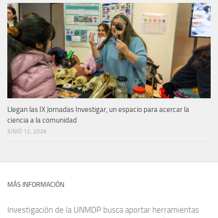
Llegan las IX Jornadas Investigar, un espacio para acercar la
ciencia a la comunidad
JUNIO 12, 2026
MÁS INFORMACIÓN
Investigación de la UNMDP busca aportar herramientas