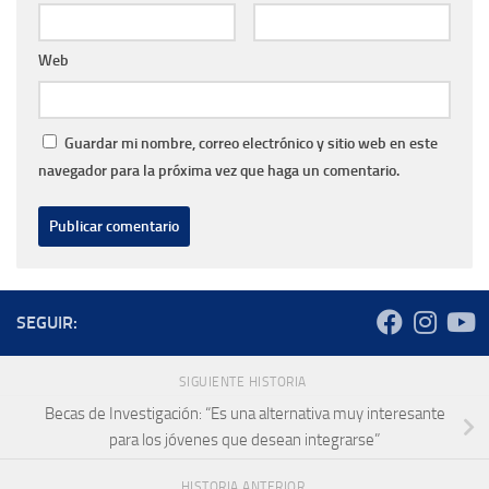
Web
Guardar mi nombre, correo electrónico y sitio web en este
navegador para la próxima vez que haga un comentario.
SEGUIR:
SIGUIENTE HISTORIA
Becas de Investigación: “Es una alternativa muy interesante
para los jóvenes que desean integrarse”
HISTORIA ANTERIOR