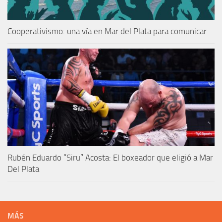
Cooperativismo: una vía en Mar del Plata para comunicar
Rubén Eduardo “Siru” Acosta: El boxeador que eligió a Mar
Del Plata
MÁS