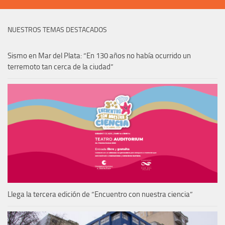
NUESTROS TEMAS DESTACADOS
Sismo en Mar del Plata: “En 130 años no había ocurrido un
terremoto tan cerca de la ciudad”
Llega la tercera edición de “Encuentro con nuestra ciencia”