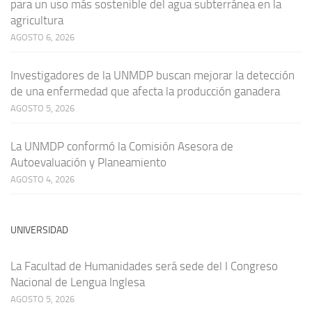
para un uso más sostenible del agua subterránea en la
agricultura
AGOSTO 6, 2026
Investigadores de la UNMDP buscan mejorar la detección
de una enfermedad que afecta la producción ganadera
AGOSTO 5, 2026
La UNMDP conformó la Comisión Asesora de
Autoevaluación y Planeamiento
AGOSTO 4, 2026
UNIVERSIDAD
La Facultad de Humanidades será sede del I Congreso
Nacional de Lengua Inglesa
AGOSTO 5, 2026