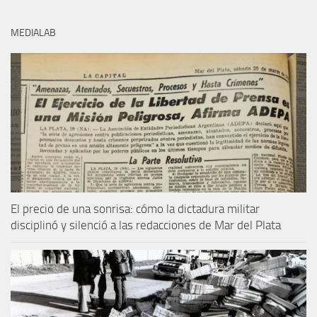
MEDIALAB
El precio de una sonrisa: cómo la dictadura militar
disciplinó y silenció a las redacciones de Mar del Plata