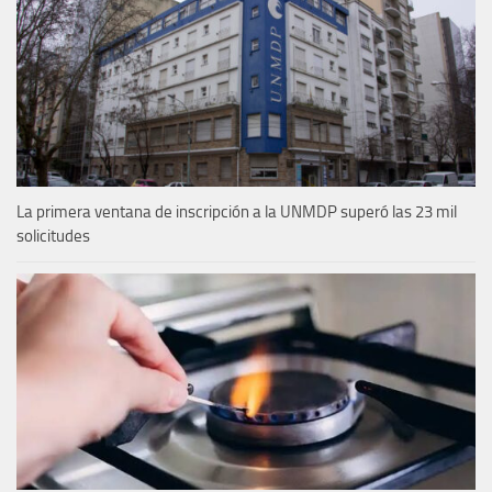
La primera ventana de inscripción a la UNMDP superó las 23 mil
solicitudes