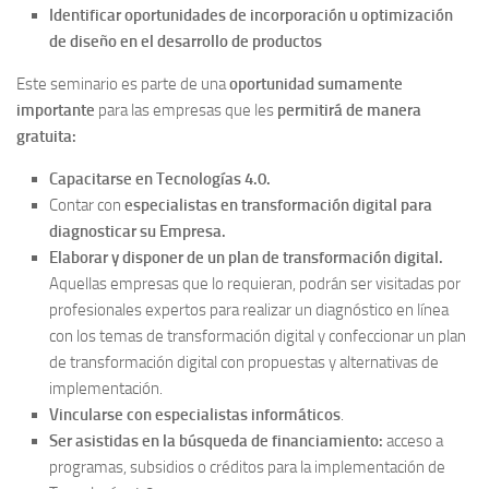
Identificar oportunidades de incorporación u optimización
de diseño en el desarrollo de productos
Este seminario es parte de una
oportunidad sumamente
importante
para las empresas que les
permitirá de manera
gratuita:
Capacitarse en Tecnologías 4.0.
Contar con
especialistas en transformación digital para
diagnosticar su Empresa.
Elaborar y disponer de un plan de transformación digital.
Aquellas empresas que lo requieran, podrán ser visitadas por
profesionales expertos para realizar un diagnóstico en línea
con los temas de transformación digital y confeccionar un plan
de transformación digital con propuestas y alternativas de
implementación.
Vincularse con especialistas informáticos
.
Ser asistidas en la búsqueda de financiamiento:
acceso a
programas, subsidios o créditos para la implementación de