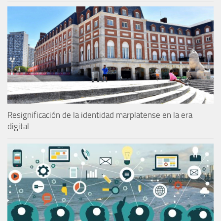
Resignificación de la identidad marplatense en la era
digital