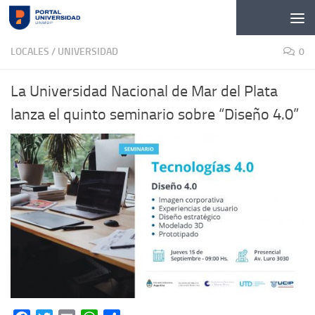
Skip to content
LOCALES
/
UNIVERSIDAD
0
La Universidad Nacional de Mar del Plata
lanza el quinto seminario sobre “Diseño 4.0”