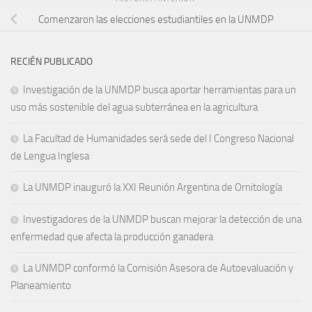
Comenzaron las elecciones estudiantiles en la UNMDP
RECIÉN PUBLICADO
Investigación de la UNMDP busca aportar herramientas para un
uso más sostenible del agua subterránea en la agricultura
La Facultad de Humanidades será sede del I Congreso Nacional
de Lengua Inglesa
La UNMDP inauguró la XXI Reunión Argentina de Ornitología
Investigadores de la UNMDP buscan mejorar la detección de una
enfermedad que afecta la producción ganadera
La UNMDP conformó la Comisión Asesora de Autoevaluación y
Planeamiento