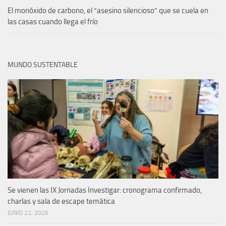
El monóxido de carbono, el “asesino silencioso” que se cuela en
las casas cuando llega el frío
MUNDO SUSTENTABLE
Se vienen las IX Jornadas Investigar: cronograma confirmado,
charlas y sala de escape temática
JUNIO 22, 2026