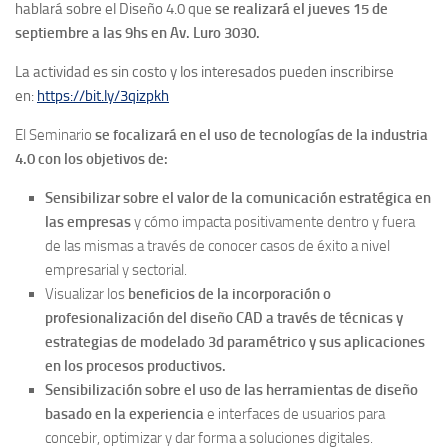
hablará sobre el Diseño 4.0 que
se realizará el jueves 15 de
septiembre a las 9hs en Av. Luro 3030.
La actividad es sin costo y los interesados pueden inscribirse
en:
https://bit.ly/3qizpkh
El Seminario
se focalizará en el uso de tecnologías de la industria
4.0 con los objetivos de:
Sensibilizar sobre el valor de la comunicación estratégica en
las empresas
y cómo impacta positivamente dentro y fuera
de las mismas a través de conocer casos de éxito a nivel
empresarial y sectorial.
Visualizar los
beneficios de la incorporación o
profesionalización del diseño CAD a través de técnicas y
estrategias de modelado 3d paramétrico y sus aplicaciones
en los procesos productivos.
Sensibilización sobre el uso de las herramientas de diseño
basado en la experiencia
e interfaces de usuarios para
concebir, optimizar y dar forma a soluciones digitales.