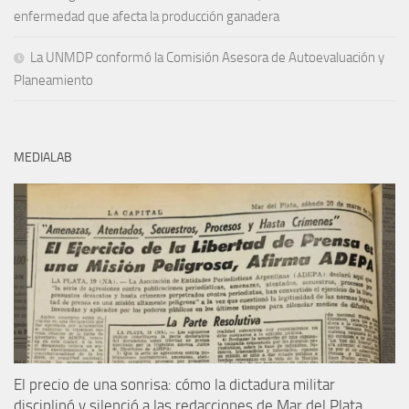
enfermedad que afecta la producción ganadera
La UNMDP conformó la Comisión Asesora de Autoevaluación y
Planeamiento
MEDIALAB
El precio de una sonrisa: cómo la dictadura militar
disciplinó y silenció a las redacciones de Mar del Plata