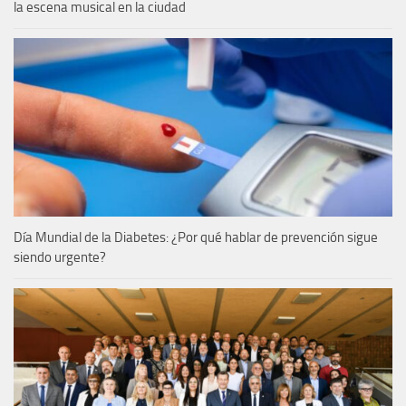
la escena musical en la ciudad
Día Mundial de la Diabetes: ¿Por qué hablar de prevención sigue
siendo urgente?