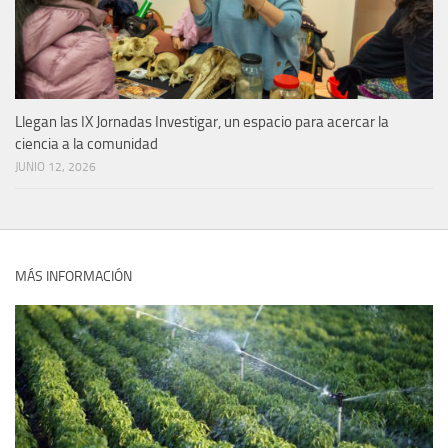
Llegan las IX Jornadas Investigar, un espacio para acercar la
ciencia a la comunidad
JUNIO 12, 2026
MÁS INFORMACIÓN