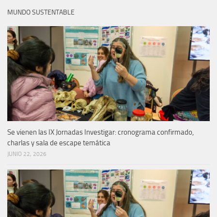
MUNDO SUSTENTABLE
Se vienen las IX Jornadas Investigar: cronograma confirmado,
charlas y sala de escape temática
JUNIO 22, 2026