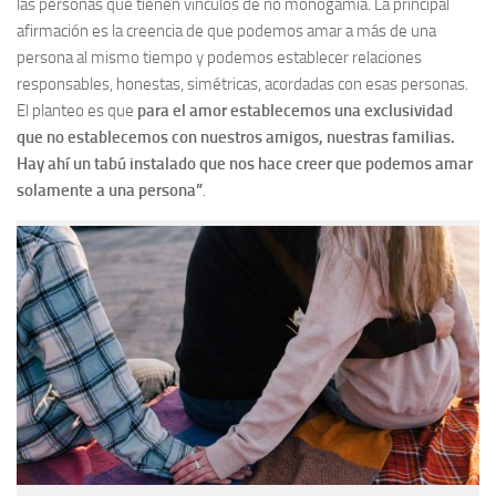
las personas que tienen vínculos de no monogamia. La principal
afirmación es la creencia de que podemos amar a más de una
persona al mismo tiempo y podemos establecer relaciones
responsables, honestas, simétricas, acordadas con esas personas.
El planteo es que
para el amor establecemos una exclusividad
que no establecemos con nuestros amigos, nuestras familias.
Hay ahí un tabú instalado que nos hace creer que podemos amar
solamente a una persona”
.