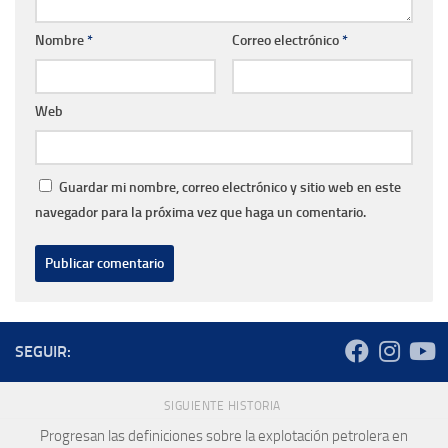
Nombre
*
Correo electrónico
*
Web
Guardar mi nombre, correo electrónico y sitio web en este
navegador para la próxima vez que haga un comentario.
SEGUIR:
SIGUIENTE HISTORIA
Progresan las definiciones sobre la explotación petrolera en