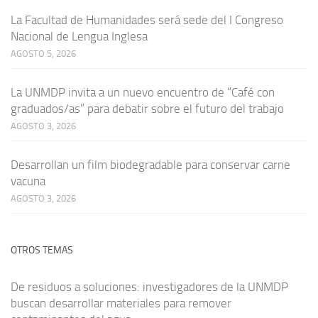
La Facultad de Humanidades será sede del I Congreso
Nacional de Lengua Inglesa
AGOSTO 5, 2026
La UNMDP invita a un nuevo encuentro de “Café con
graduados/as” para debatir sobre el futuro del trabajo
AGOSTO 3, 2026
Desarrollan un film biodegradable para conservar carne
vacuna
AGOSTO 3, 2026
OTROS TEMAS
De residuos a soluciones: investigadores de la UNMDP
buscan desarrollar materiales para remover