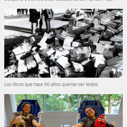
Los libros que hace 50 años querían ser leídos