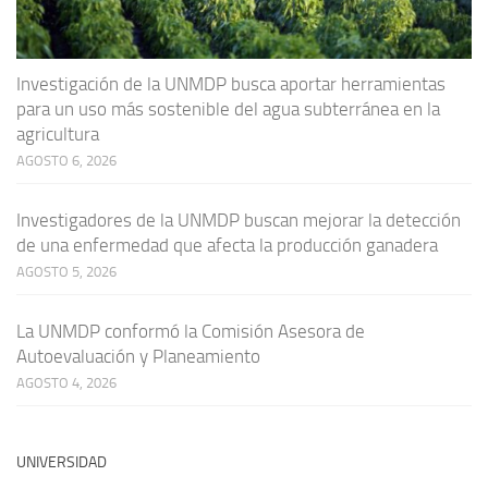
Investigación de la UNMDP busca aportar herramientas
para un uso más sostenible del agua subterránea en la
agricultura
AGOSTO 6, 2026
Investigadores de la UNMDP buscan mejorar la detección
de una enfermedad que afecta la producción ganadera
AGOSTO 5, 2026
La UNMDP conformó la Comisión Asesora de
Autoevaluación y Planeamiento
AGOSTO 4, 2026
UNIVERSIDAD