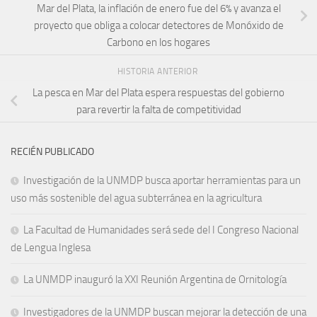
Mar del Plata, la inflación de enero fue del 6% y avanza el
proyecto que obliga a colocar detectores de Monóxido de
Carbono en los hogares
HISTORIA ANTERIOR
La pesca en Mar del Plata espera respuestas del gobierno
para revertir la falta de competitividad
RECIÉN PUBLICADO
Investigación de la UNMDP busca aportar herramientas para un
uso más sostenible del agua subterránea en la agricultura
La Facultad de Humanidades será sede del I Congreso Nacional
de Lengua Inglesa
La UNMDP inauguró la XXI Reunión Argentina de Ornitología
Investigadores de la UNMDP buscan mejorar la detección de una