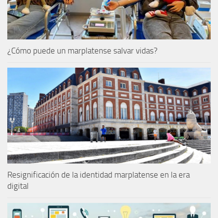
¿Cómo puede un marplatense salvar vidas?
Resignificación de la identidad marplatense en la era
digital