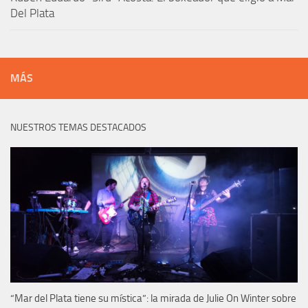
Del Plata
MÁS
NUESTROS TEMAS DESTACADOS
“Mar del Plata tiene su mística”: la mirada de Julie On Winter sobre