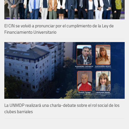
El CIN se volvió a pronunciar por el cumplimiento de la Ley de
Financiamiento Universitario
La UNMDP realizará una charla-debate sobre el rol social de los
clubes barriales