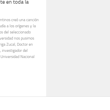
te en toda la
ntinos creó una canción
día a los orígenes y la
os del seleccionado
iversidad nos pusimos
iga Zucal, Doctor en
, investigador del
 Universidad Nacional