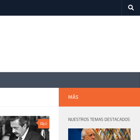
MÁS
NUESTROS TEMAS DESTACADOS
0