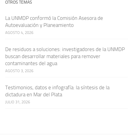
OTROS TEMAS
La UNMDP conformó la Comisión Asesora de
Autoevaluación y Planeamiento
AGOSTO 4, 2026
De residuos a soluciones: investigadores de la UNMDP
buscan desarrollar materiales para remover
contaminantes del agua
AGOSTO 3, 2026
Testimonios, datos e infografía: la síntesis de la
dictadura en Mar del Plata
JULIO 31, 2026