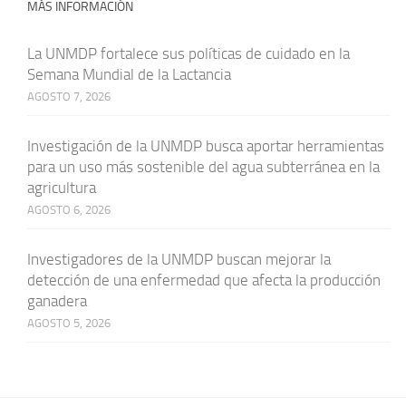
MÁS INFORMACIÓN
La UNMDP fortalece sus políticas de cuidado en la
Semana Mundial de la Lactancia
AGOSTO 7, 2026
Investigación de la UNMDP busca aportar herramientas
para un uso más sostenible del agua subterránea en la
agricultura
AGOSTO 6, 2026
Investigadores de la UNMDP buscan mejorar la
detección de una enfermedad que afecta la producción
ganadera
AGOSTO 5, 2026