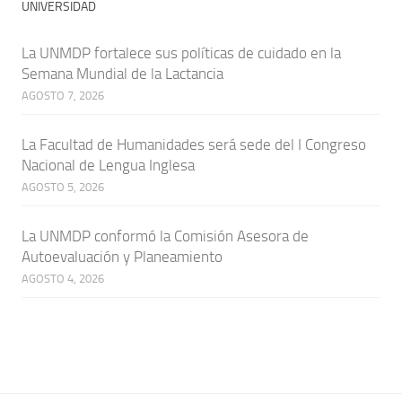
UNIVERSIDAD
La UNMDP fortalece sus políticas de cuidado en la
Semana Mundial de la Lactancia
AGOSTO 7, 2026
La Facultad de Humanidades será sede del I Congreso
Nacional de Lengua Inglesa
AGOSTO 5, 2026
La UNMDP conformó la Comisión Asesora de
Autoevaluación y Planeamiento
AGOSTO 4, 2026