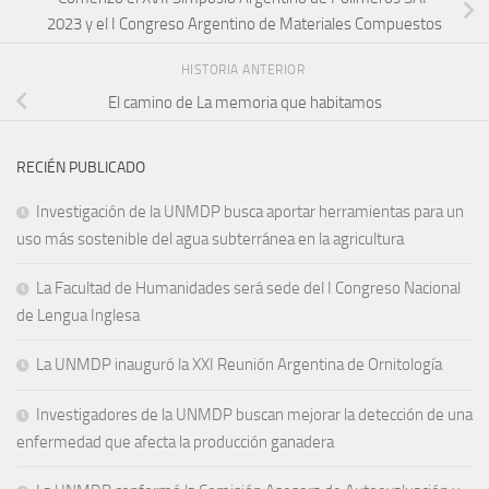
2023 y el I Congreso Argentino de Materiales Compuestos
HISTORIA ANTERIOR
El camino de La memoria que habitamos
RECIÉN PUBLICADO
Investigación de la UNMDP busca aportar herramientas para un
uso más sostenible del agua subterránea en la agricultura
La Facultad de Humanidades será sede del I Congreso Nacional
de Lengua Inglesa
La UNMDP inauguró la XXI Reunión Argentina de Ornitología
Investigadores de la UNMDP buscan mejorar la detección de una
enfermedad que afecta la producción ganadera