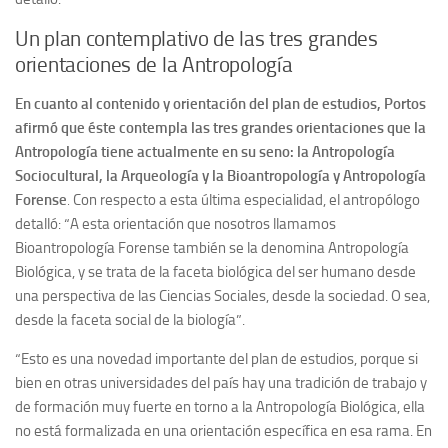
Un plan contemplativo de las tres grandes
orientaciones de la Antropología
En cuanto al contenido y orientación del plan de estudios, Portos
afirmó que éste contempla las tres grandes orientaciones que la
Antropología tiene actualmente en su seno: la Antropología
Sociocultural, la Arqueología y la Bioantropología y Antropología
Forense
.
Con respecto a esta última especialidad, el antropólogo
detalló: “A esta orientación que nosotros llamamos
Bioantropología Forense también se la denomina Antropología
Biológica, y se trata de la faceta biológica del ser humano desde
una perspectiva de las Ciencias Sociales, desde la sociedad. O sea,
desde la faceta social de la biología”.
“Esto es una novedad importante del plan de estudios, porque si
bien en otras universidades del país hay una tradición de trabajo y
de formación muy fuerte en torno a la Antropología Biológica, ella
no está formalizada en una orientación específica en esa rama. En