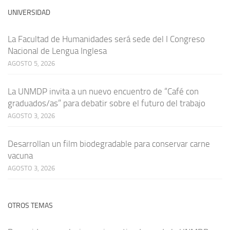
UNIVERSIDAD
La Facultad de Humanidades será sede del I Congreso
Nacional de Lengua Inglesa
AGOSTO 5, 2026
La UNMDP invita a un nuevo encuentro de “Café con
graduados/as” para debatir sobre el futuro del trabajo
AGOSTO 3, 2026
Desarrollan un film biodegradable para conservar carne
vacuna
AGOSTO 3, 2026
OTROS TEMAS