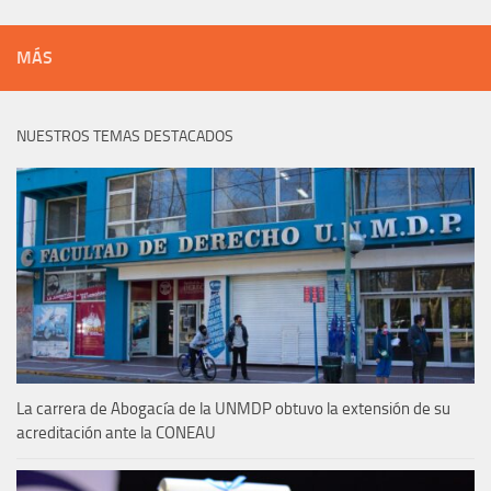
MÁS
NUESTROS TEMAS DESTACADOS
La carrera de Abogacía de la UNMDP obtuvo la extensión de su
acreditación ante la CONEAU