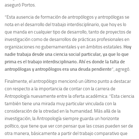
aseguró Portos.
“Esta ausencia de formación de antropólogos y antropólogas se
nota en el desarrollo del trabajo interdisciplinario, que hoy es lo
que manda en cualquier tipo de desarrollo, tanto de proyectos de
investigación como de desarrollos de prácticas profesionales en
organizaciones no gubernamentales y en ámbitos estatales.
Hoy
nadie trabaja desde una ciencia social particular, ya que lo que
prima es el trabajo interdisciplinario. Ahí es donde la falta de
antropólogas y antropólogos era una deuda pendiente
”, agregó.
Finalmente, el antropólogo mencionó un último punto a destacar
con respecto a la importancia de contar con la carrera de
Antropología nuevamente entre la oferta académica: “Esta ciencia
también tiene una mirada muy particular vinculada con la
consideración de la otredad en la humanidad. Más allá de la
investigación, la Antropología siempre guarda un horizonte
político, que tiene que ver con pensar que las cosas pueden ser de
otra manera, básicamente a partir del trabajo comparativo que