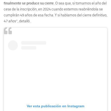
finalmente se produce su cierre
. O sea que, si tomamos el año del
cese de la inscripción, en 2024 cuando estemos reabriéndola se
cumplirán 49 años de esa fecha. Y si hablamos del cierre definitivo,
47 años”, detalló.
Ver esta publicación en Instagram