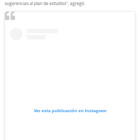
sugerencias al plan de estudios”, agregó.
Ver esta publicación en Instagram