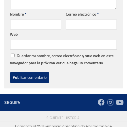
Nombre
*
Correo electrónico
*
Web
Guardar mi nombre, correo electrónico y sitio web en este
navegador para la próxima vez que haga un comentario.
SEGUIR:
SIGUIENTE HISTORIA
Comenzó el XVII Simposio Argentino de Polímeros SAP