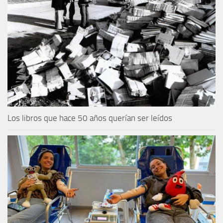
Los libros que hace 50 años querían ser leídos