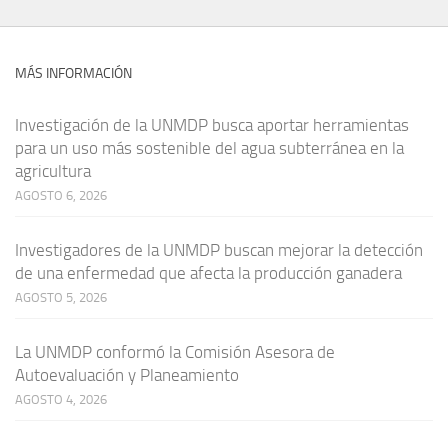
MÁS INFORMACIÓN
Investigación de la UNMDP busca aportar herramientas
para un uso más sostenible del agua subterránea en la
agricultura
AGOSTO 6, 2026
Investigadores de la UNMDP buscan mejorar la detección
de una enfermedad que afecta la producción ganadera
AGOSTO 5, 2026
La UNMDP conformó la Comisión Asesora de
Autoevaluación y Planeamiento
AGOSTO 4, 2026