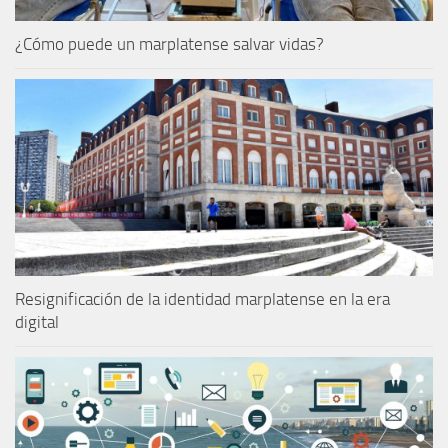
¿Cómo puede un marplatense salvar vidas?
Resignificación de la identidad marplatense en la era
digital