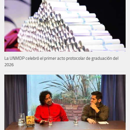
La UNMDP celebró el primer acto protocolar de graduación del
2026