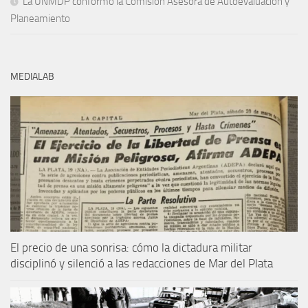
La UNMDP conformó la Comisión Asesora de Autoevaluación y
Planeamiento
MEDIALAB
El precio de una sonrisa: cómo la dictadura militar
disciplinó y silenció a las redacciones de Mar del Plata