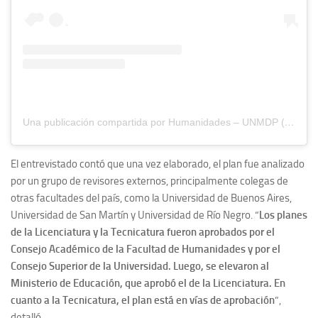
Una publicación compartida por Humanidades – UNMDP (@fhunmdp)
El entrevistado contó que una vez elaborado, el plan fue analizado
por un grupo de revisores externos, principalmente colegas de
otras facultades del país, como la Universidad de Buenos Aires,
Universidad de San Martín y Universidad de Río Negro. “
Los planes
de la Licenciatura y la Tecnicatura fueron aprobados por el
Consejo Académico de la Facultad de Humanidades y por el
Consejo Superior de la Universidad. Luego, se elevaron al
Ministerio de Educación, que aprobó el de la Licenciatura. En
cuanto a la Tecnicatura, el plan está en vías de aprobación
”,
detalló.