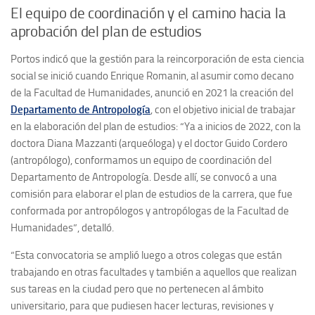
El equipo de coordinación y el camino hacia la
aprobación del plan de estudios
Portos indicó que la gestión para la reincorporación de esta ciencia
social se inició cuando Enrique Romanin, al asumir como decano
de la Facultad de Humanidades, anunció en 2021 la creación del
Departamento de Antropología
, con el objetivo inicial de trabajar
en la elaboración del plan de estudios: “Ya a inicios de 2022, con la
doctora Diana Mazzanti (arqueóloga) y el doctor Guido Cordero
(antropólogo), conformamos un equipo de coordinación del
Departamento de Antropología. Desde allí, se convocó a una
comisión para elaborar el plan de estudios de la carrera, que fue
conformada por antropólogos y antropólogas de la Facultad de
Humanidades”, detalló.
“Esta convocatoria se amplió luego a otros colegas que están
trabajando en otras facultades y también a aquellos que realizan
sus tareas en la ciudad pero que no pertenecen al ámbito
universitario, para que pudiesen hacer
lecturas, revisiones y