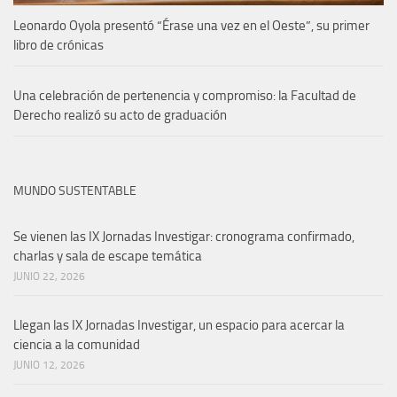
Leonardo Oyola presentó “Érase una vez en el Oeste”, su primer
libro de crónicas
Una celebración de pertenencia y compromiso: la Facultad de
Derecho realizó su acto de graduación
MUNDO SUSTENTABLE
Se vienen las IX Jornadas Investigar: cronograma confirmado,
charlas y sala de escape temática
JUNIO 22, 2026
Llegan las IX Jornadas Investigar, un espacio para acercar la
ciencia a la comunidad
JUNIO 12, 2026