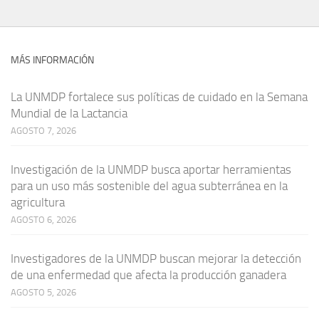
MÁS INFORMACIÓN
La UNMDP fortalece sus políticas de cuidado en la Semana
Mundial de la Lactancia
AGOSTO 7, 2026
Investigación de la UNMDP busca aportar herramientas
para un uso más sostenible del agua subterránea en la
agricultura
AGOSTO 6, 2026
Investigadores de la UNMDP buscan mejorar la detección
de una enfermedad que afecta la producción ganadera
AGOSTO 5, 2026