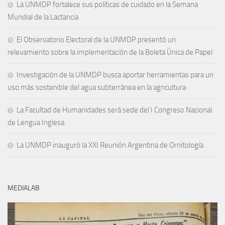
La UNMDP fortalece sus políticas de cuidado en la Semana
Mundial de la Lactancia
El Observatorio Electoral de la UNMDP presentó un
relevamiento sobre la implementación de la Boleta Única de Papel
Investigación de la UNMDP busca aportar herramientas para un
uso más sostenible del agua subterránea en la agricultura
La Facultad de Humanidades será sede del I Congreso Nacional
de Lengua Inglesa
La UNMDP inauguró la XXI Reunión Argentina de Ornitología
MEDIALAB