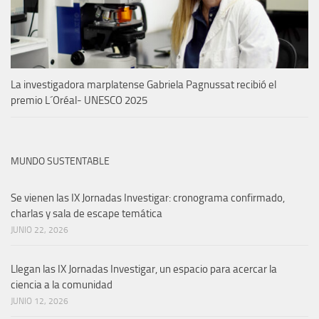
La investigadora marplatense Gabriela Pagnussat recibió el
premio L´Oréal- UNESCO 2025
MUNDO SUSTENTABLE
Se vienen las IX Jornadas Investigar: cronograma confirmado,
charlas y sala de escape temática
JUNIO 22, 2026
Llegan las IX Jornadas Investigar, un espacio para acercar la
ciencia a la comunidad
JUNIO 12, 2026