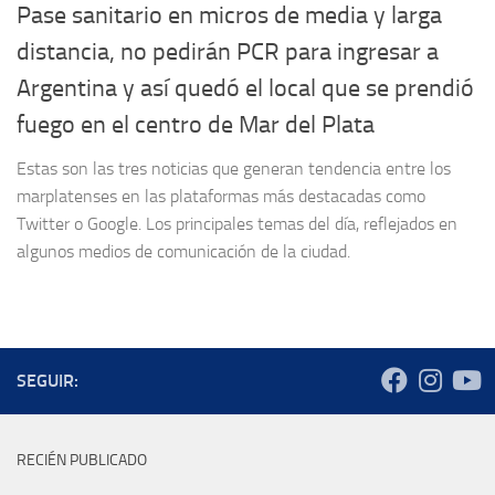
Pase sanitario en micros de media y larga
distancia, no pedirán PCR para ingresar a
Argentina y así quedó el local que se prendió
fuego en el centro de Mar del Plata
Estas son las tres noticias que generan tendencia entre los
marplatenses en las plataformas más destacadas como
Twitter o Google. Los principales temas del día, reflejados en
algunos medios de comunicación de la ciudad.
SEGUIR:
RECIÉN PUBLICADO