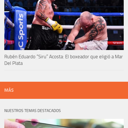
Rubén Eduardo “Siru” Acosta: El boxeador que eligió a Mar
Del Plata
MÁS
NUESTROS TEMAS DESTACADOS