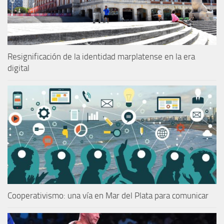
Resignificación de la identidad marplatense en la era
digital
Cooperativismo: una vía en Mar del Plata para comunicar