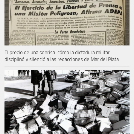
El precio de una sonrisa: cómo la dictadura militar
disciplinó y silenció a las redacciones de Mar del Plata