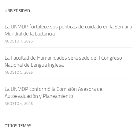
UNIVERSIDAD
La UNMDP fortalece sus políticas de cuidado en la Semana
Mundial de la Lactancia
AGOSTO 7, 2026
La Facultad de Humanidades será sede del I Congreso
Nacional de Lengua Inglesa
AGOSTO 5, 2026
La UNMDP conformó la Comisión Asesora de
Autoevaluación y Planeamiento
AGOSTO 4, 2026
OTROS TEMAS