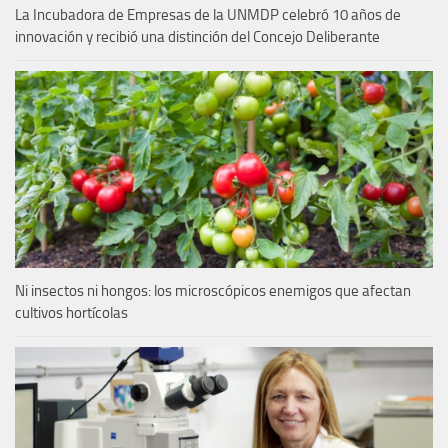
La Incubadora de Empresas de la UNMDP celebró 10 años de
innovación y recibió una distinción del Concejo Deliberante
Ni insectos ni hongos: los microscópicos enemigos que afectan
cultivos hortícolas