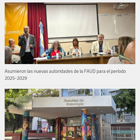
Asumieron las nuevas autoridades de la FAUD para el período
2025-2029