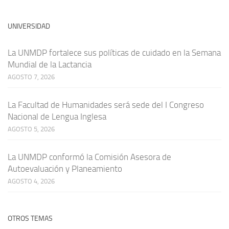
UNIVERSIDAD
La UNMDP fortalece sus políticas de cuidado en la Semana
Mundial de la Lactancia
AGOSTO 7, 2026
La Facultad de Humanidades será sede del I Congreso
Nacional de Lengua Inglesa
AGOSTO 5, 2026
La UNMDP conformó la Comisión Asesora de
Autoevaluación y Planeamiento
AGOSTO 4, 2026
OTROS TEMAS