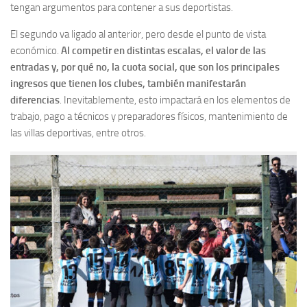
tengan argumentos para contener a sus deportistas.
El segundo va ligado al anterior, pero desde el punto de vista
económico.
Al competir en distintas escalas, el valor de las
entradas y, por qué no, la cuota social, que son los principales
ingresos que tienen los clubes, también manifestarán
diferencias
. Inevitablemente, esto impactará en los elementos de
trabajo, pago a técnicos y preparadores físicos, mantenimiento de
las villas deportivas, entre otros.