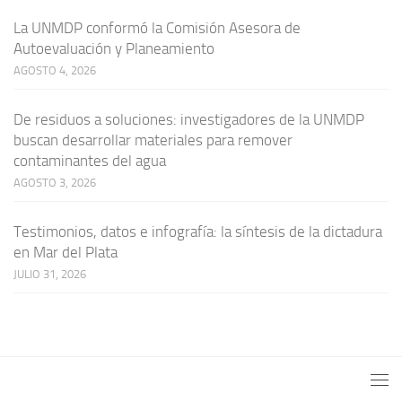
La UNMDP conformó la Comisión Asesora de
Autoevaluación y Planeamiento
AGOSTO 4, 2026
De residuos a soluciones: investigadores de la UNMDP
buscan desarrollar materiales para remover
contaminantes del agua
AGOSTO 3, 2026
Testimonios, datos e infografía: la síntesis de la dictadura
en Mar del Plata
JULIO 31, 2026