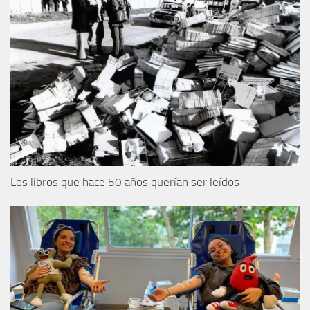
Los libros que hace 50 años querían ser leídos