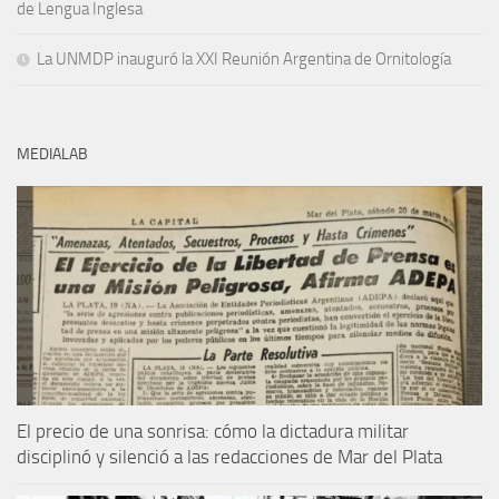
de Lengua Inglesa
La UNMDP inauguró la XXI Reunión Argentina de Ornitología
MEDIALAB
El precio de una sonrisa: cómo la dictadura militar
disciplinó y silenció a las redacciones de Mar del Plata