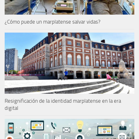
¿Cómo puede un marplatense salvar vidas?
Resignificación de la identidad marplatense en la era
digital