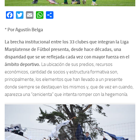
Facebook
Twitter
Email
WhatsApp
Share
* Por Agustín Belga
La brecha institucional entre los 33 clubes que integran la Liga
Marplatense de Fútbol presenta, desde hace décadas, una
disparidad que se ve reflejada cada vez con mayor fuerza en el
ámbito deportivo.
La ubicación de sus predios, recursos
económicos, cantidad de socios y estructura formativa son,
principalmente, los elementos que han llevado a un presente
donde siempre se destaquen los mismos y, que de vez en cuando,
aparezca una “cenicienta” que intenta romper con la hegemonía.