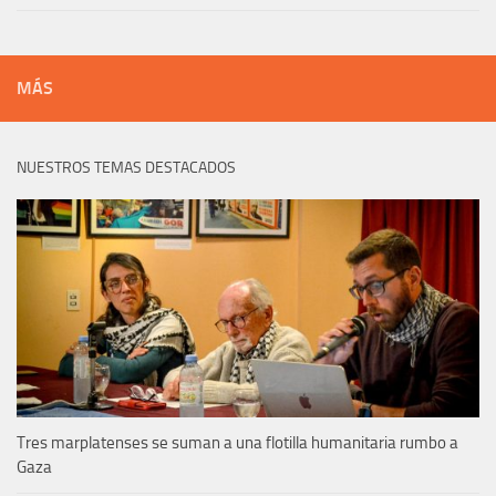
MÁS
NUESTROS TEMAS DESTACADOS
Tres marplatenses se suman a una flotilla humanitaria rumbo a
Gaza