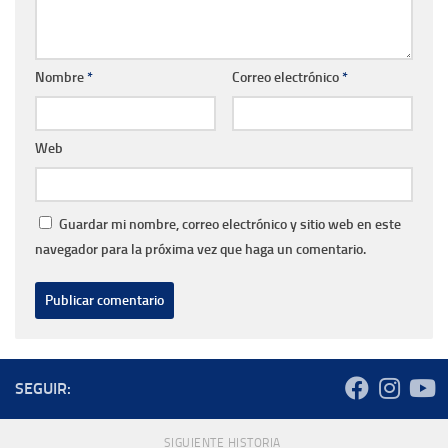
Nombre
*
Correo electrónico
*
Web
Guardar mi nombre, correo electrónico y sitio web en este
navegador para la próxima vez que haga un comentario.
SEGUIR:
SIGUIENTE HISTORIA