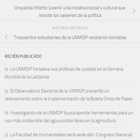
Orquesta Infanto Juvenil: una iniciativa social y cultural que
resiste los vaivenes de la política
HISTORIA ANTERIOR
Trescientos estudiantes de la UNMDP recibieron bicicletas
RECIÉN PUBLICADO
La UNMDP fortalece sus políticas de cuidado en la Semana
Mundial de la Lactancia
El Observatorio Electoral de la UNMDP presentó un
relevamiento sobre la implementación de la Boleta Única de Papel
Investigación de la UNMDP busca aportar herramientas para un
uso más sostenible del agua subterránea en la agricultura
La Facultad de Humanidades será sede del I Congreso Nacional