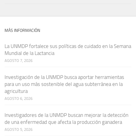
MÁS INFORMACIÓN
La UNMDP fortalece sus políticas de cuidado en la Semana
Mundial de la Lactancia
AGOSTO 7, 2026
Investigación de la UNMDP busca aportar herramientas
para un uso más sostenible del agua subterránea en la
agricultura
AGOSTO 6, 2026
Investigadores de la UNMDP buscan mejorar la detección
de una enfermedad que afecta la producción ganadera
AGOSTO 5, 2026