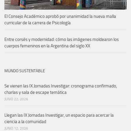
El Consejo Académico aprobó por unanimidad la nueva malla
curricular de la carrera de Psicología
Entre corsés y modernidad: cómo las imágenes moldearon los
cuerpos femeninos en la Argentina del siglo XX
MUNDO SUSTENTABLE
Se vienen las IX Jornadas Investigar: cronograma confirmado,
charlas y sala de escape temática
JUNIO 22, 2026
Llegan las IX Jornadas Investigar, un espacio para acercar la
ciencia a la comunidad
JUNIO 12, 2026