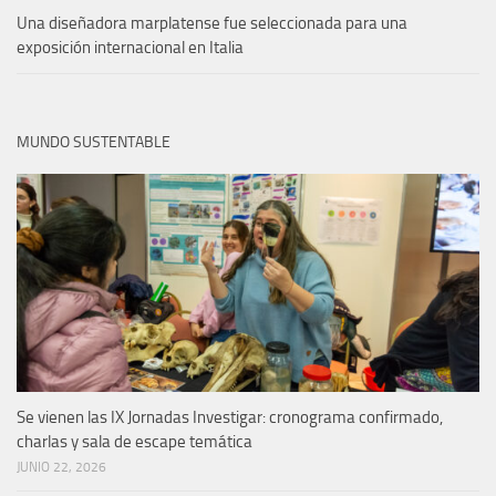
Una diseñadora marplatense fue seleccionada para una
exposición internacional en Italia
MUNDO SUSTENTABLE
Se vienen las IX Jornadas Investigar: cronograma confirmado,
charlas y sala de escape temática
JUNIO 22, 2026