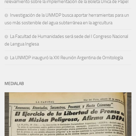
relevamiento sobre la implementación de la Boleta Única de Papel
Investigación de la UNMDP busca aportar herramientas para un
uso más sostenible del agua subterránea en la agricultura
La Facultad de Humanidades será sede del I Congreso Nacional
de Lengua Inglesa
La UNMDP inauguró la XXI Reunión Argentina de Ornitología
MEDIALAB