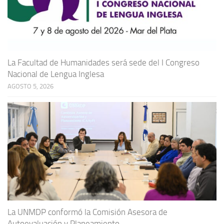
La Facultad de Humanidades será sede del I Congreso
Nacional de Lengua Inglesa
AGOSTO 5, 2026
La UNMDP conformó la Comisión Asesora de
Autoevaluación y Planeamiento