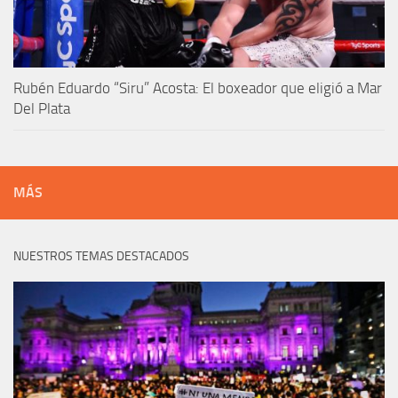
Rubén Eduardo “Siru” Acosta: El boxeador que eligió a Mar
Del Plata
MÁS
NUESTROS TEMAS DESTACADOS