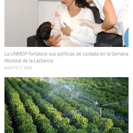
La UNMDP fortalece sus políticas de cuidado en la Semana
Mundial de la Lactancia
AGOSTO 7, 2026