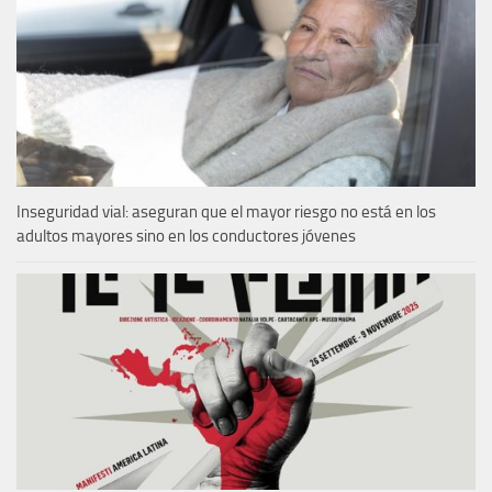
Inseguridad vial: aseguran que el mayor riesgo no está en los
adultos mayores sino en los conductores jóvenes