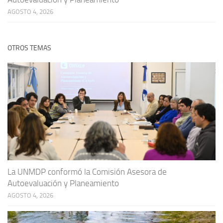
AGOSTO 4, 2026
OTROS TEMAS
La UNMDP conformó la Comisión Asesora de
Autoevaluación y Planeamiento
AGOSTO 4, 2026