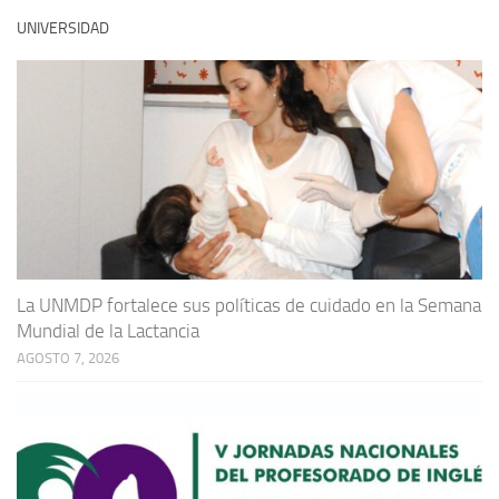
UNIVERSIDAD
La UNMDP fortalece sus políticas de cuidado en la Semana
Mundial de la Lactancia
AGOSTO 7, 2026