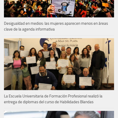
Desigualdad en medios: las mujeres aparecen menos en áreas
clave de la agenda informativa
La Escuela Universitaria de Formación Profesional realizó la
entrega de diplomas del curso de Habilidades Blandas