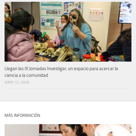
Llegan las IX Jornadas Investigar, un espacio para acercar la
ciencia a la comunidad
JUNIO 12, 2026
MÁS INFORMACIÓN