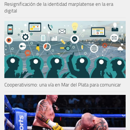
Resignificación de la identidad marplatense en la era
digital
Cooperativismo: una vía en Mar del Plata para comunicar