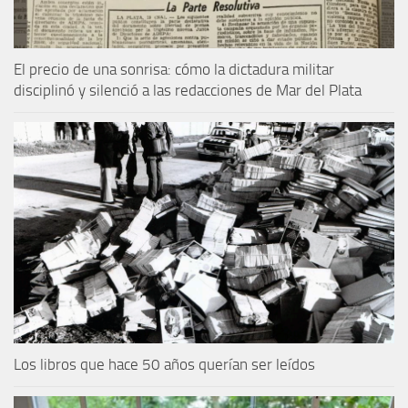
El precio de una sonrisa: cómo la dictadura militar
disciplinó y silenció a las redacciones de Mar del Plata
Los libros que hace 50 años querían ser leídos