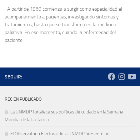
A partir de 1960 comienza a surgir como especialidad el
acompañamiento a pacientes, investigando síntomas y
tratamientos, hasta que se transformó en la medicina
paliativa. En ese momento, cuando la enfermedad del
paciente...
SEGUIR:
RECIÉN PUBLICADO
La UNMDP fortalece sus políticas de cuidado en la Semana
Mundial de la Lactancia
El Observatorio Electoral de la UNMDP presentó un