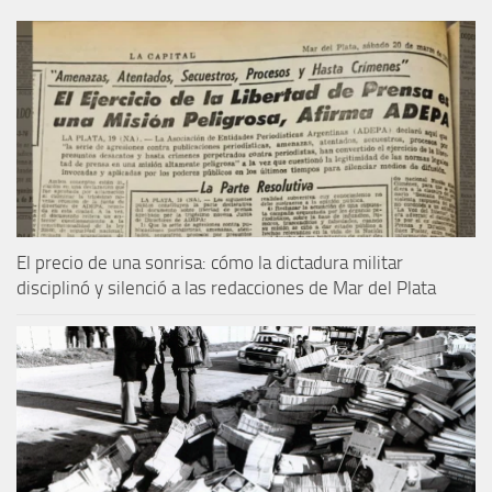
El precio de una sonrisa: cómo la dictadura militar
disciplinó y silenció a las redacciones de Mar del Plata