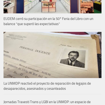
EUDEM cerró su participación en la 50° Feria del Libro con un
balance “que superó las expectativas”
La UNMDP reactivó el proyecto de reparación de legajos de
desaparecidos, asesinados y cesanteados
Jornadas Travesti Trans y LGBI en la UNMDP: un espacio de