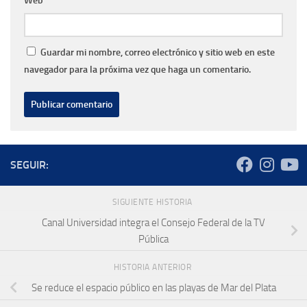
Web
Guardar mi nombre, correo electrónico y sitio web en este
navegador para la próxima vez que haga un comentario.
SEGUIR:
SIGUIENTE HISTORIA
Canal Universidad integra el Consejo Federal de la TV
Pública
HISTORIA ANTERIOR
Se reduce el espacio público en las playas de Mar del Plata