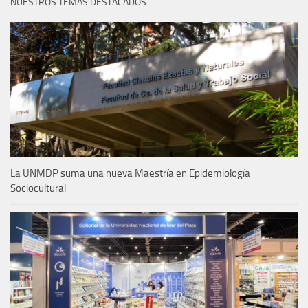
NUESTROS TEMAS DESTACADOS
La UNMDP suma una nueva Maestría en Epidemiología
Sociocultural