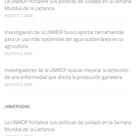
La UNMDP fortalece sus políticas de cuidado en la Semana
Mundial de la Lactancia
AGOSTO 7, 2026
Investigación de la UNMDP busca aportar herramientas
para un uso más sostenible del agua subterránea en la
agricultura
AGOSTO 6, 2026
Investigadores de la UNMDP buscan mejorar la detección
de una enfermedad que afecta la producción ganadera
AGOSTO 5, 2026
UNIVERSIDAD
La UNMDP fortalece sus políticas de cuidado en la Semana
Mundial de la Lactancia