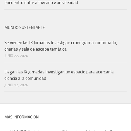
encuentro entre activismo y universidad
MUNDO SUSTENTABLE
Se vienen las IX Jornadas Investigar: cronograma confirmado,
charlas y sala de escape temática
JUNIO 22, 2026
Llegan las IX Jornadas Investigar, un espacio para acercar la
ciencia a la comunidad
JUNIO 12, 2026
MÁS INFORMACIÓN