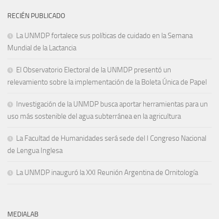
RECIÉN PUBLICADO
La UNMDP fortalece sus políticas de cuidado en la Semana
Mundial de la Lactancia
El Observatorio Electoral de la UNMDP presentó un
relevamiento sobre la implementación de la Boleta Única de Papel
Investigación de la UNMDP busca aportar herramientas para un
uso más sostenible del agua subterránea en la agricultura
La Facultad de Humanidades será sede del I Congreso Nacional
de Lengua Inglesa
La UNMDP inauguró la XXI Reunión Argentina de Ornitología
MEDIALAB