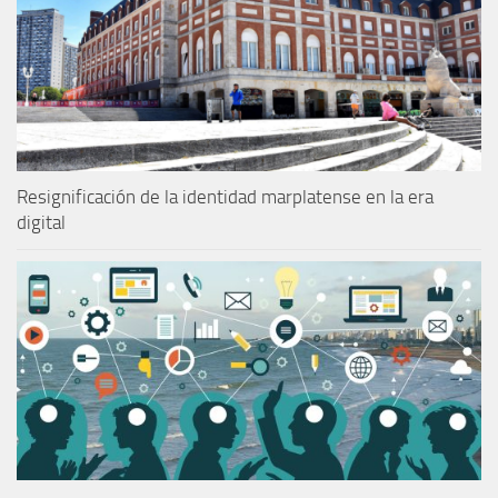
Resignificación de la identidad marplatense en la era
digital