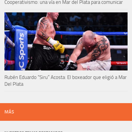
Cooperativismo: una vía en Mar del Plata para comunicar
Rubén Eduardo “Siru” Acosta: El boxeador que eligió a Mar
Del Plata
MÁS