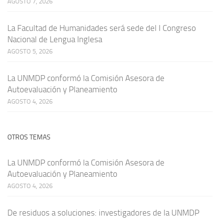
AGOSTO 7, 2026
La Facultad de Humanidades será sede del I Congreso
Nacional de Lengua Inglesa
AGOSTO 5, 2026
La UNMDP conformó la Comisión Asesora de
Autoevaluación y Planeamiento
AGOSTO 4, 2026
OTROS TEMAS
La UNMDP conformó la Comisión Asesora de
Autoevaluación y Planeamiento
AGOSTO 4, 2026
De residuos a soluciones: investigadores de la UNMDP