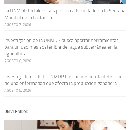
La UNMDP fortalece sus políticas de cuidado en la Semana
Mundial de la Lactancia
AGOSTO 7, 2026
Investigación de la UNMDP busca aportar herramientas
para un uso más sostenible del agua subterránea en la
agricultura
AGOSTO 6, 2026
Investigadores de la UNMDP buscan mejorar la detección
de una enfermedad que afecta la producción ganadera
AGOSTO 5, 2026
UNIVERSIDAD