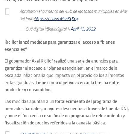
Aprobaron el aumento del 45% de las tasas municipales en Mar
del Plata
https://t.co/FcMceKQGsj
— Qué digital (@quedigital1)
April 13, 2022
Kicillof lanzó medidas para garantizar el acceso a “bienes
esenciales”
El gobernador Axel Kicillof realizó una serie de anuncios para
garantizar el acceso a “bienes esenciales”, en el marco de la
escalada inflacionaria que impacta en el precio de los alimentos
en las góndolas.
Tiene como objetivo acercar la brecha entre
productor y consumidor.
Las medidas apuntan a un
fortalecimiento del programa de
mercados barriales, mayores descuentos a través de Cuenta DNI,
y pone el foco en la creación de un programa de relevamiento y
fiscalización de precios referidos a la canasta básica.