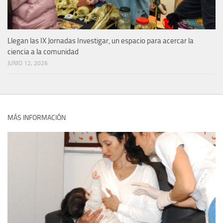
Llegan las IX Jornadas Investigar, un espacio para acercar la
ciencia a la comunidad
JUNIO 12, 2026
MÁS INFORMACIÓN