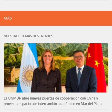
MÁS
NUESTROS TEMAS DESTACADOS
La UNMDP abre nuevas puertas de cooperación con China y
proyecta espacios de intercambio académico en Mar del Plata