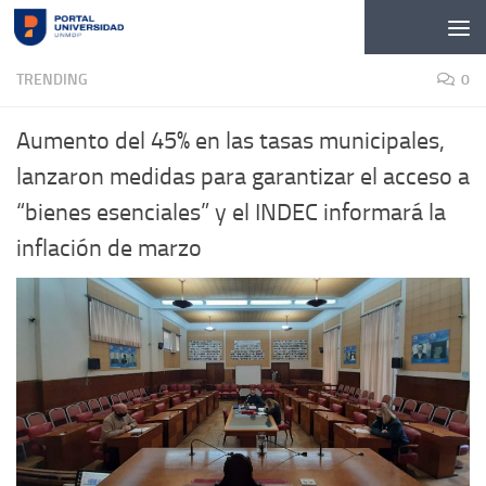
Skip to content
TRENDING
0
Aumento del 45% en las tasas municipales,
lanzaron medidas para garantizar el acceso a
“bienes esenciales” y el INDEC informará la
inflación de marzo