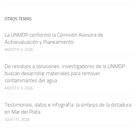
OTROS TEMAS
La UNMDP conformó la Comisión Asesora de
Autoevaluación y Planeamiento
AGOSTO 4, 2026
De residuos a soluciones: investigadores de la UNMDP
buscan desarrollar materiales para remover
contaminantes del agua
AGOSTO 3, 2026
Testimonios, datos e infografía: la síntesis de la dictadura
en Mar del Plata
JULIO 31, 2026