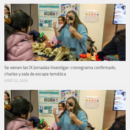
Se vienen las IX Jornadas Investigar: cronograma confirmado,
charlas y sala de escape temática
JUNIO 22, 2026