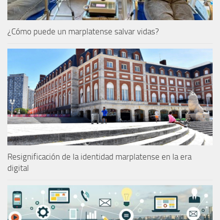
¿Cómo puede un marplatense salvar vidas?
Resignificación de la identidad marplatense en la era
digital