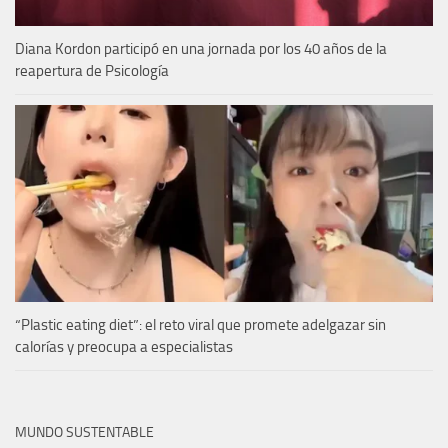
Diana Kordon participó en una jornada por los 40 años de la
reapertura de Psicología
“Plastic eating diet”: el reto viral que promete adelgazar sin
calorías y preocupa a especialistas
MUNDO SUSTENTABLE