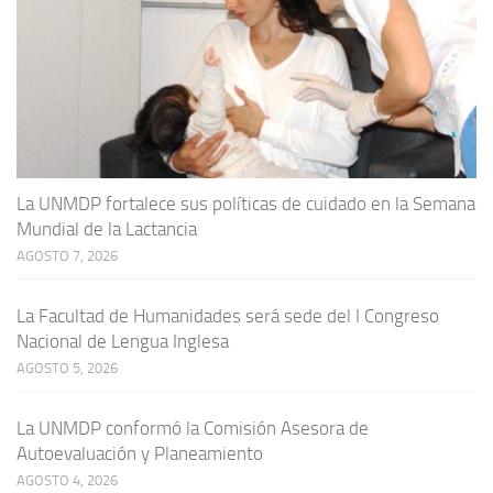
La UNMDP fortalece sus políticas de cuidado en la Semana
Mundial de la Lactancia
AGOSTO 7, 2026
La Facultad de Humanidades será sede del I Congreso
Nacional de Lengua Inglesa
AGOSTO 5, 2026
La UNMDP conformó la Comisión Asesora de
Autoevaluación y Planeamiento
AGOSTO 4, 2026