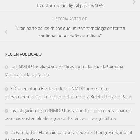
transformación digital para PyMES
HISTORIA ANTERIOR
“Gran parte de los chicos que utilizan tecnología en forma
continua tienen daños auditivos”
RECIÉN PUBLICADO
La UNMDP fortalece sus políticas de cuidado en la Semana
Mundial de la Lactancia
El Observatorio Electoral de la UNMDP presentó un
relevamiento sobre la implementación de la Boleta Única de Papel
Investigación de la UNMDP busca aportar herramientas para un
uso más sostenible del agua subterránea en la agricultura
La Facultad de Humanidades será sede del I Congreso Nacional