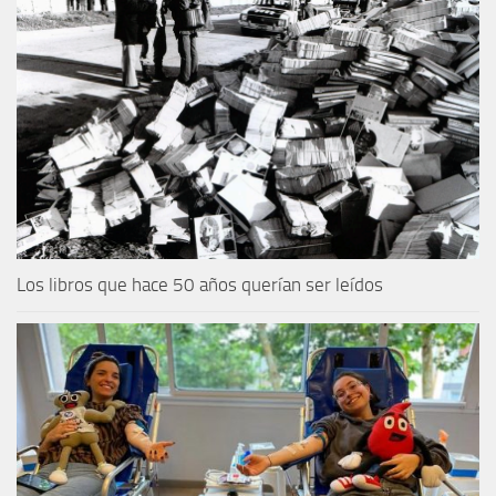
Los libros que hace 50 años querían ser leídos