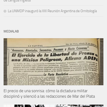
de Lengua Inglesa
La UNMDP inauguró la XXI Reunión Argentina de Ornitología
MEDIALAB
El precio de una sonrisa: cómo la dictadura militar
disciplinó y silenció a las redacciones de Mar del Plata