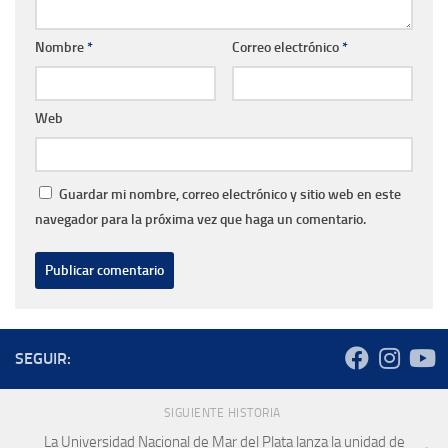
Nombre
*
Correo electrónico
*
Web
Guardar mi nombre, correo electrónico y sitio web en este
navegador para la próxima vez que haga un comentario.
SEGUIR:
SIGUIENTE HISTORIA
La Universidad Nacional de Mar del Plata lanza la unidad de