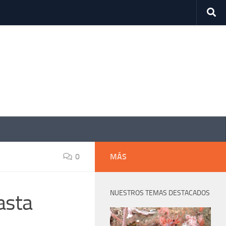
0
MÁS
NUESTROS TEMAS DESTACADOS
asta