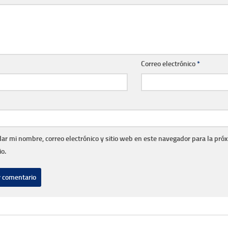
Correo electrónico
*
ar mi nombre, correo electrónico y sitio web en este navegador para la pró
o.