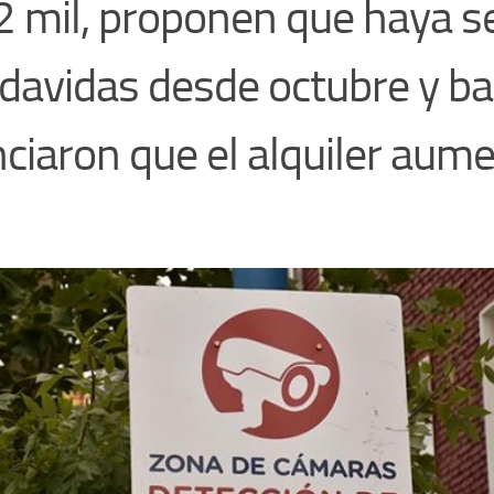
 mil, proponen que haya se
davidas desde octubre y ba
ciaron que el alquiler aum