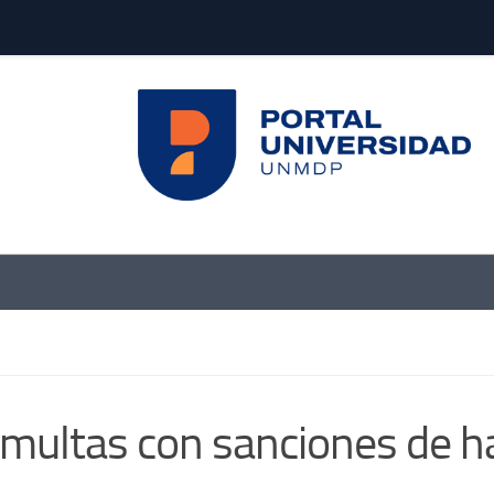
multas con sanciones de h