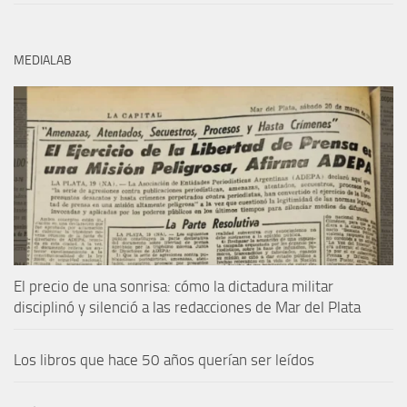
MEDIALAB
El precio de una sonrisa: cómo la dictadura militar
disciplinó y silenció a las redacciones de Mar del Plata
Los libros que hace 50 años querían ser leídos