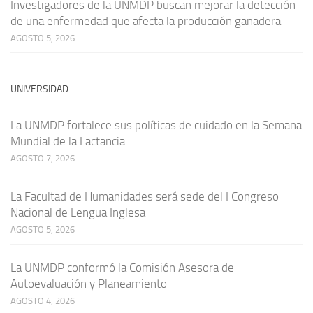
Investigadores de la UNMDP buscan mejorar la detección
de una enfermedad que afecta la producción ganadera
AGOSTO 5, 2026
UNIVERSIDAD
La UNMDP fortalece sus políticas de cuidado en la Semana
Mundial de la Lactancia
AGOSTO 7, 2026
La Facultad de Humanidades será sede del I Congreso
Nacional de Lengua Inglesa
AGOSTO 5, 2026
La UNMDP conformó la Comisión Asesora de
Autoevaluación y Planeamiento
AGOSTO 4, 2026