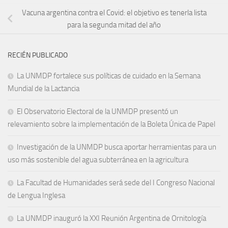
Vacuna argentina contra el Covid: el objetivo es tenerla lista
para la segunda mitad del año
RECIÉN PUBLICADO
La UNMDP fortalece sus políticas de cuidado en la Semana
Mundial de la Lactancia
El Observatorio Electoral de la UNMDP presentó un
relevamiento sobre la implementación de la Boleta Única de Papel
Investigación de la UNMDP busca aportar herramientas para un
uso más sostenible del agua subterránea en la agricultura
La Facultad de Humanidades será sede del I Congreso Nacional
de Lengua Inglesa
La UNMDP inauguró la XXI Reunión Argentina de Ornitología