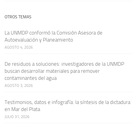
OTROS TEMAS
La UNMDP conformó la Comisión Asesora de
Autoevaluación y Planeamiento
AGOSTO 4, 2026
De residuos a soluciones: investigadores de la UNMDP
buscan desarrollar materiales para remover
contaminantes del agua
AGOSTO 3, 2026
Testimonios, datos e infografía: la síntesis de la dictadura
en Mar del Plata
JULIO 31, 2026