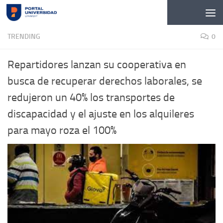
Skip to content
TRENDING
0
Repartidores lanzan su cooperativa en
busca de recuperar derechos laborales, se
redujeron un 40% los transportes de
discapacidad y el ajuste en los alquileres
para mayo roza el 100%