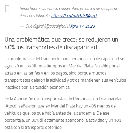
Repartidores lanzan su cooperativa en busca de recuperar
derechos laborales
https://t.co/mN3dF54yzU
— Qué digital (@quedigital1)
April 17, 2023
Una problemática que crece: se redujeron un
40% los transportes de discapacidad
La problemática del transporte para personas con discapacidad se
agudizó en los últimos tiempos en Mar del Plata. No sólo por el
atraso en las tarifas y en los pagos, sino porque muchos
transportistas dejaron la actividad y otros mantienen sus vehículos
inactivos por la situación económica.
En la Asociación de Transportistas de Personas con Discapacidad
(Atpcd) señalaron que en Mar del Plata hay un 40% menos de
vehículos que los que había antes de la pandemia. De ese
porcentaje, un 30% directamente abandonó la actividad y un 10%
está con si transporte detenido.