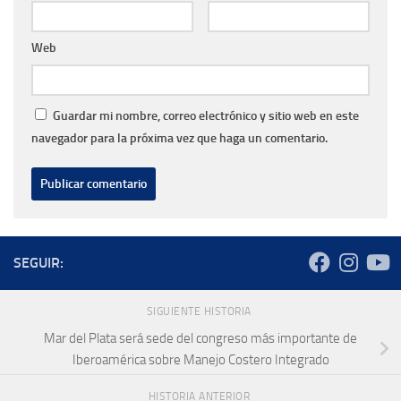
Web
Guardar mi nombre, correo electrónico y sitio web en este
navegador para la próxima vez que haga un comentario.
SEGUIR:
SIGUIENTE HISTORIA
Mar del Plata será sede del congreso más importante de
Iberoamérica sobre Manejo Costero Integrado
HISTORIA ANTERIOR