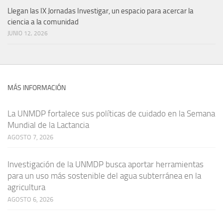
Llegan las IX Jornadas Investigar, un espacio para acercar la
ciencia a la comunidad
JUNIO 12, 2026
MÁS INFORMACIÓN
La UNMDP fortalece sus políticas de cuidado en la Semana
Mundial de la Lactancia
AGOSTO 7, 2026
Investigación de la UNMDP busca aportar herramientas
para un uso más sostenible del agua subterránea en la
agricultura
AGOSTO 6, 2026