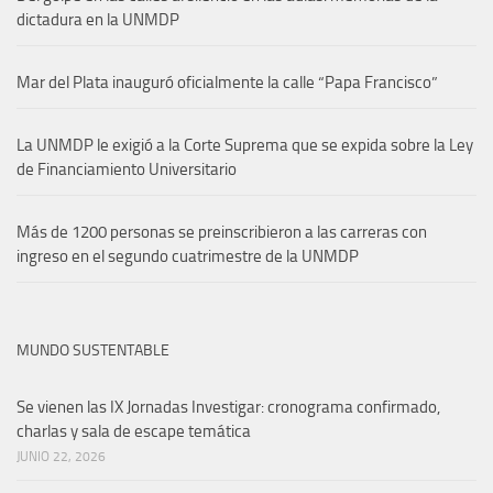
dictadura en la UNMDP
Mar del Plata inauguró oficialmente la calle “Papa Francisco”
La UNMDP le exigió a la Corte Suprema que se expida sobre la Ley
de Financiamiento Universitario
Más de 1200 personas se preinscribieron a las carreras con
ingreso en el segundo cuatrimestre de la UNMDP
MUNDO SUSTENTABLE
Se vienen las IX Jornadas Investigar: cronograma confirmado,
charlas y sala de escape temática
JUNIO 22, 2026