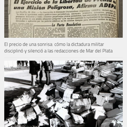
El precio de una sonrisa: cómo la dictadura militar
disciplinó y silenció a las redacciones de Mar del Plata