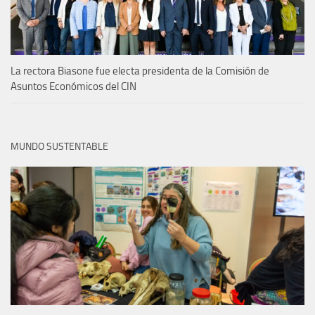
La rectora Biasone fue electa presidenta de la Comisión de
Asuntos Económicos del CIN
MUNDO SUSTENTABLE