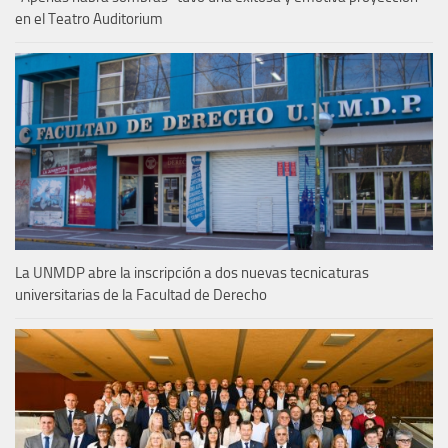
en el Teatro Auditorium
La UNMDP abre la inscripción a dos nuevas tecnicaturas
universitarias de la Facultad de Derecho