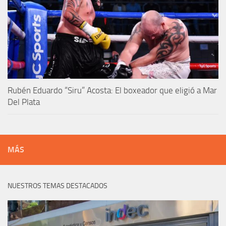
Rubén Eduardo “Siru” Acosta: El boxeador que eligió a Mar
Del Plata
MÁS
NUESTROS TEMAS DESTACADOS