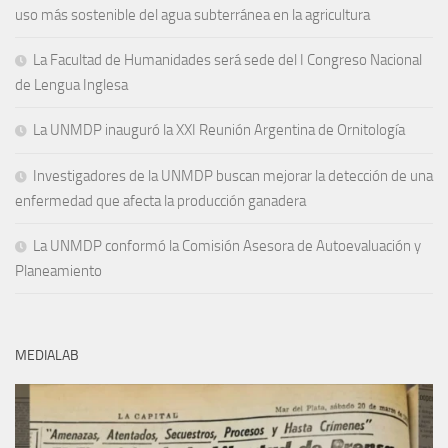
uso más sostenible del agua subterránea en la agricultura
La Facultad de Humanidades será sede del I Congreso Nacional
de Lengua Inglesa
La UNMDP inauguró la XXI Reunión Argentina de Ornitología
Investigadores de la UNMDP buscan mejorar la detección de una
enfermedad que afecta la producción ganadera
La UNMDP conformó la Comisión Asesora de Autoevaluación y
Planeamiento
MEDIALAB