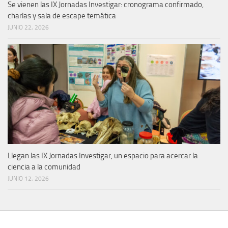
Se vienen las IX Jornadas Investigar: cronograma confirmado,
charlas y sala de escape temática
JUNIO 22, 2026
Llegan las IX Jornadas Investigar, un espacio para acercar la
ciencia a la comunidad
JUNIO 12, 2026