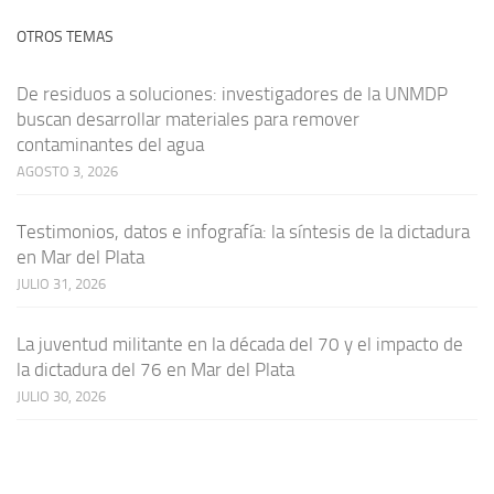
OTROS TEMAS
De residuos a soluciones: investigadores de la UNMDP
buscan desarrollar materiales para remover
contaminantes del agua
AGOSTO 3, 2026
Testimonios, datos e infografía: la síntesis de la dictadura
en Mar del Plata
JULIO 31, 2026
La juventud militante en la década del 70 y el impacto de
la dictadura del 76 en Mar del Plata
JULIO 30, 2026