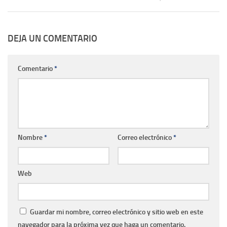
DEJA UN COMENTARIO
Comentario
*
Nombre
*
Correo electrónico
*
Web
Guardar mi nombre, correo electrónico y sitio web en este
navegador para la próxima vez que haga un comentario.