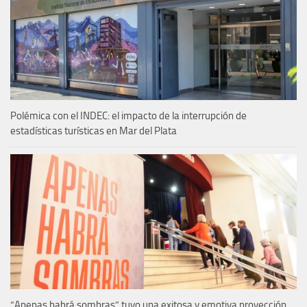
Polémica con el INDEC: el impacto de la interrupción de
estadísticas turísticas en Mar del Plata
“Apenas habrá sombras” tuvo una exitosa y emotiva proyección