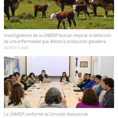
Investigadores de la UNMDP buscan mejorar la detección
de una enfermedad que afecta la producción ganadera
AGOSTO 5, 2026
La UNMDP conformó la Comisión Asesora de