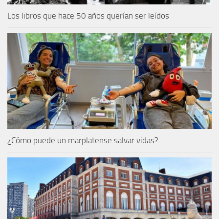
Los libros que hace 50 años querían ser leídos
¿Cómo puede un marplatense salvar vidas?