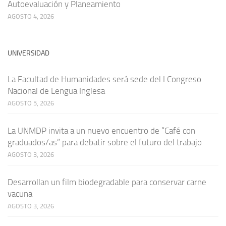
Autoevaluación y Planeamiento
AGOSTO 4, 2026
UNIVERSIDAD
La Facultad de Humanidades será sede del I Congreso
Nacional de Lengua Inglesa
AGOSTO 5, 2026
La UNMDP invita a un nuevo encuentro de “Café con
graduados/as” para debatir sobre el futuro del trabajo
AGOSTO 3, 2026
Desarrollan un film biodegradable para conservar carne
vacuna
AGOSTO 3, 2026