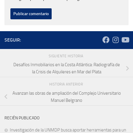
SEGUIR:
SIGUIENTE HISTORIA
Desafíos Inmobiliarios en la Costa Atlántica: Radiografía de
la Crisis de Alquileres en Mar del Plata
HISTORIA ANTERIOR
Avanzan las obras de ampliación del Complejo Universitario
Manuel Belgrano
RECIÉN PUBLICADO
Investigación de la UNMDP busca aportar herramientas para un