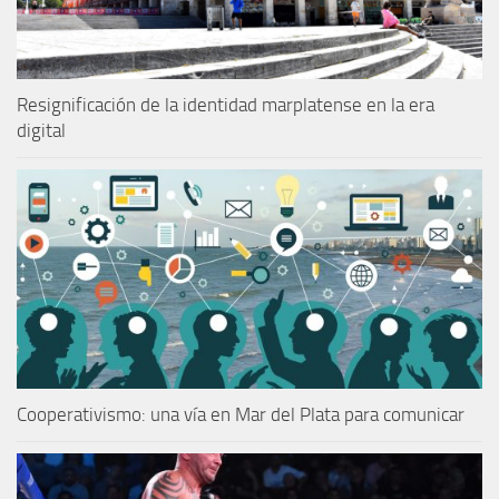
Resignificación de la identidad marplatense en la era
digital
Cooperativismo: una vía en Mar del Plata para comunicar