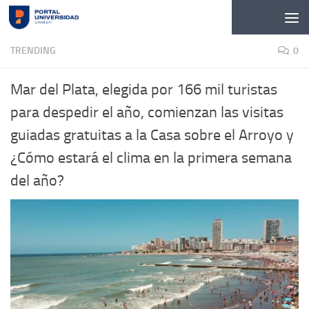
Skip to content
TRENDING
0
Mar del Plata, elegida por 166 mil turistas
para despedir el año, comienzan las visitas
guiadas gratuitas a la Casa sobre el Arroyo y
¿Cómo estará el clima en la primera semana
del año?