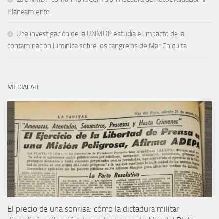
Planeamiento
Una investigación de la UNMDP estudia el impacto de la
contaminación lumínica sobre los cangrejos de Mar Chiquita
MEDIALAB
El precio de una sonrisa: cómo la dictadura militar