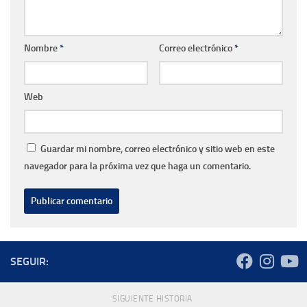
Nombre
*
Correo electrónico
*
Web
Guardar mi nombre, correo electrónico y sitio web en este
navegador para la próxima vez que haga un comentario.
SEGUIR:
SIGUIENTE HISTORIA