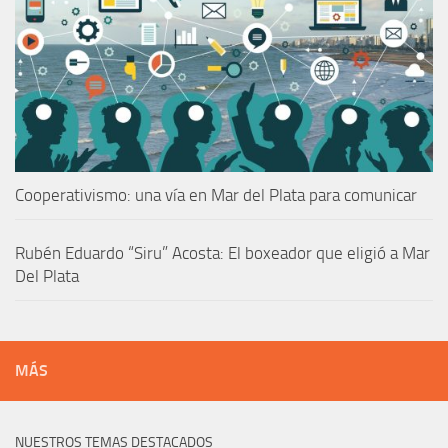
Cooperativismo: una vía en Mar del Plata para comunicar
Rubén Eduardo “Siru” Acosta: El boxeador que eligió a Mar
Del Plata
MÁS
NUESTROS TEMAS DESTACADOS