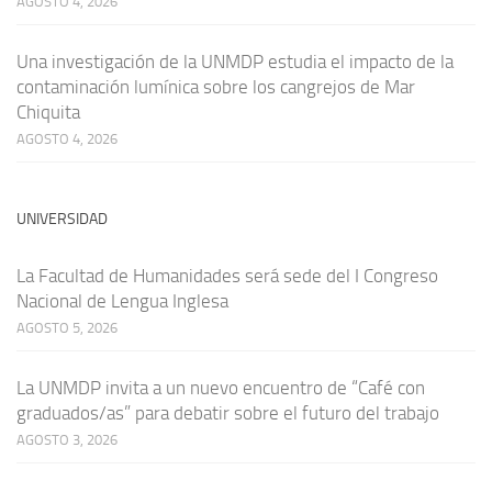
AGOSTO 4, 2026
Una investigación de la UNMDP estudia el impacto de la
contaminación lumínica sobre los cangrejos de Mar
Chiquita
AGOSTO 4, 2026
UNIVERSIDAD
La Facultad de Humanidades será sede del I Congreso
Nacional de Lengua Inglesa
AGOSTO 5, 2026
La UNMDP invita a un nuevo encuentro de “Café con
graduados/as” para debatir sobre el futuro del trabajo
AGOSTO 3, 2026