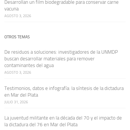
Desarrollan un film biodegradable para conservar carne
vacuna
AGOSTO 3, 2026
OTROS TEMAS
De residuos a soluciones: investigadores de la UNMDP
buscan desarrollar materiales para remover
contaminantes del agua
AGOSTO 3, 2026
Testimonios, datos e infografía: la síntesis de la dictadura
en Mar del Plata
JULIO 31, 2026
La juventud militante en la década del 70 y el impacto de
la dictadura del 76 en Mar del Plata