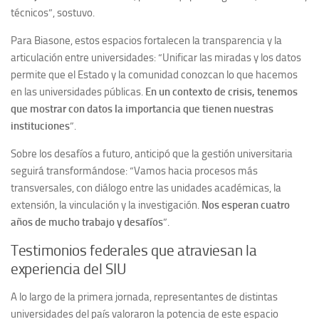
técnicos”, sostuvo.
Para Biasone, estos espacios fortalecen la transparencia y la
articulación entre universidades: “Unificar las miradas y los datos
permite que el Estado y la comunidad conozcan lo que hacemos
en las universidades públicas.
En un contexto de crisis, tenemos
que mostrar con datos la importancia que tienen nuestras
instituciones
”.
Sobre los desafíos a futuro, anticipó que la gestión universitaria
seguirá transformándose: “Vamos hacia procesos más
transversales, con diálogo entre las unidades académicas, la
extensión, la vinculación y la investigación.
Nos esperan cuatro
años de mucho trabajo y desafíos
”.
Testimonios federales que atraviesan la
experiencia del SIU
A lo largo de la primera jornada, representantes de distintas
universidades del país valoraron la potencia de este espacio