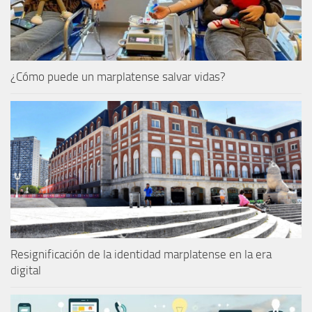
¿Cómo puede un marplatense salvar vidas?
Resignificación de la identidad marplatense en la era
digital