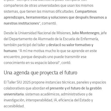
compañeros de otras universidades que usan los mismos
sistemas, que tienen las mismas dificultades.
Compartimos
aprendizajes, herramientas y soluciones que después llevamos a
nuestras instituciones
”, comentó.
Desde la Universidad Nacional de Misiones,
Julio Montenegro
, jefe
del Departamento de Alumnado de la Escuela de Enfermería,
también participó del taller y
destacó su valor formativo y
humano
. “A mí me motiva mucho lo que se aprende en este
encuentro, porque después uno puede transmitir ese
conocimiento en su espacio laboral”, contó.
Una agenda que proyecta el futuro
El Taller SIU 2025 propone instancias técnicas, paneles y espacios
colaborativos que abordan
el presente y el futuro de la gestión
universitaria
: sistemas académicos, administrativos y de
investigación, interoperabilidad, IA, eficiencia del Estado y
accesibilidad.