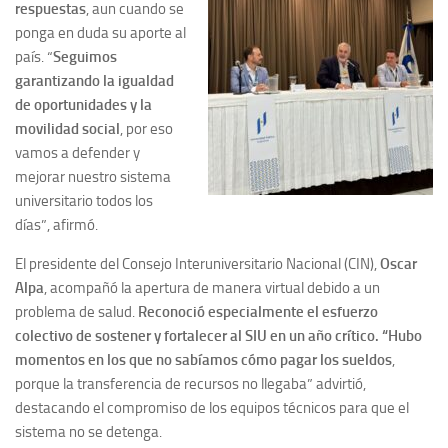
respuestas
, aun cuando se
ponga en duda su aporte al
país. “
Seguimos
garantizando la igualdad
de oportunidades y la
movilidad social
, por eso
vamos a defender y
mejorar nuestro sistema
universitario todos los
días”, afirmó.
El presidente del Consejo Interuniversitario Nacional (CIN),
Oscar
Alpa
, acompañó la apertura de manera virtual debido a un
problema de salud.
Reconoció especialmente el esfuerzo
colectivo de sostener y fortalecer al SIU en un año crítico. “Hubo
momentos en los que no sabíamos cómo pagar los sueldos
,
porque la transferencia de recursos no llegaba” advirtió,
destacando el compromiso de los equipos técnicos para que el
sistema no se detenga.