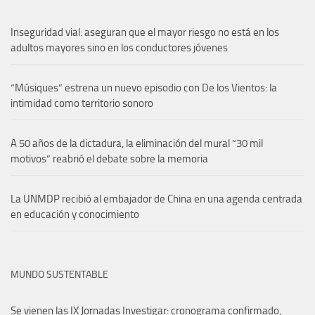
Inseguridad vial: aseguran que el mayor riesgo no está en los
adultos mayores sino en los conductores jóvenes
“Músiques” estrena un nuevo episodio con De los Vientos: la
intimidad como territorio sonoro
A 50 años de la dictadura, la eliminación del mural “30 mil
motivos” reabrió el debate sobre la memoria
La UNMDP recibió al embajador de China en una agenda centrada
en educación y conocimiento
MUNDO SUSTENTABLE
Se vienen las IX Jornadas Investigar: cronograma confirmado,