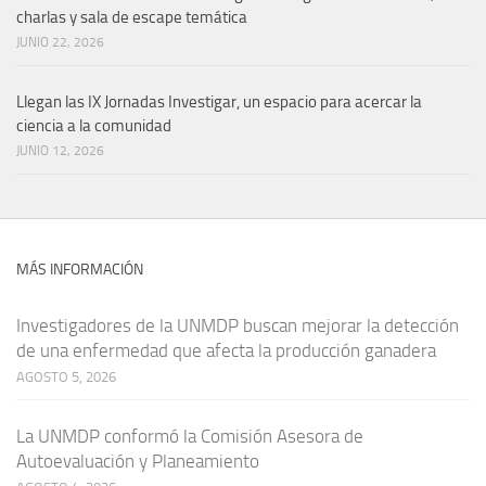
charlas y sala de escape temática
JUNIO 22, 2026
Llegan las IX Jornadas Investigar, un espacio para acercar la
ciencia a la comunidad
JUNIO 12, 2026
MÁS INFORMACIÓN
Investigadores de la UNMDP buscan mejorar la detección
de una enfermedad que afecta la producción ganadera
AGOSTO 5, 2026
La UNMDP conformó la Comisión Asesora de
Autoevaluación y Planeamiento