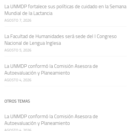
La UNMDP fortalece sus políticas de cuidado en la Semana
Mundial de la Lactancia
AGOSTO 7, 2026
La Facultad de Humanidades será sede del I Congreso
Nacional de Lengua Inglesa
AGOSTO 5, 2026
La UNMDP conformó la Comisión Asesora de
Autoevaluación y Planeamiento
AGOSTO 4, 2026
OTROS TEMAS
La UNMDP conformó la Comisión Asesora de
Autoevaluación y Planeamiento
AGOSTO 4, 2026