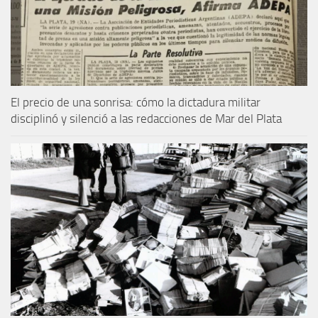
El precio de una sonrisa: cómo la dictadura militar
disciplinó y silenció a las redacciones de Mar del Plata