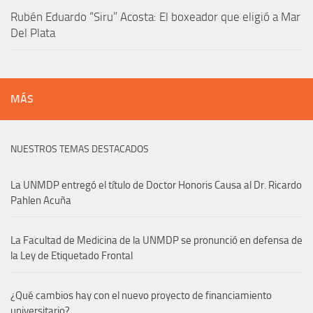
Rubén Eduardo “Siru” Acosta: El boxeador que eligió a Mar
Del Plata
MÁS
NUESTROS TEMAS DESTACADOS
La UNMDP entregó el título de Doctor Honoris Causa al Dr. Ricardo
Pahlen Acuña
La Facultad de Medicina de la UNMDP se pronunció en defensa de
la Ley de Etiquetado Frontal
¿Qué cambios hay con el nuevo proyecto de financiamiento
universitario?