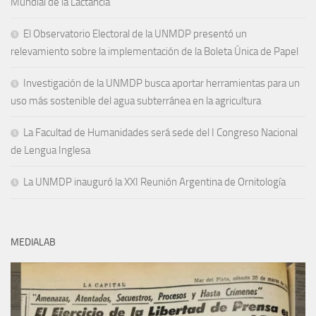
Mundial de la Lactancia
El Observatorio Electoral de la UNMDP presentó un
relevamiento sobre la implementación de la Boleta Única de Papel
Investigación de la UNMDP busca aportar herramientas para un
uso más sostenible del agua subterránea en la agricultura
La Facultad de Humanidades será sede del I Congreso Nacional
de Lengua Inglesa
La UNMDP inauguró la XXI Reunión Argentina de Ornitología
MEDIALAB