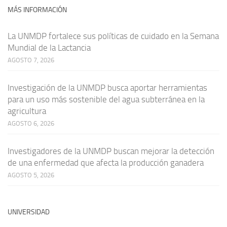
MÁS INFORMACIÓN
La UNMDP fortalece sus políticas de cuidado en la Semana
Mundial de la Lactancia
AGOSTO 7, 2026
Investigación de la UNMDP busca aportar herramientas
para un uso más sostenible del agua subterránea en la
agricultura
AGOSTO 6, 2026
Investigadores de la UNMDP buscan mejorar la detección
de una enfermedad que afecta la producción ganadera
AGOSTO 5, 2026
UNIVERSIDAD