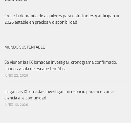
Crece la demanda de alquileres para estudiantes y anticipan un
2026 estable en precios y disponibilidad
MUNDO SUSTENTABLE
Se vienen las IX Jornadas Investigar: cronograma confirmado,
charlas y sala de escape temática
JUNIO 22, 2026
Llegan las IX Jornadas Investigar, un espacio para acercar la
ciencia a la comunidad
JUNIO 12, 2026