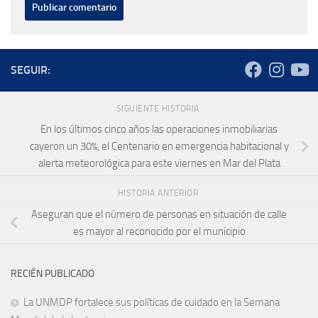
SEGUIR:
SIGUIENTE HISTORIA
En los últimos cinco años las operaciones inmobiliarias
cayeron un 30%, el Centenario en emergencia habitacional y
alerta meteorológica para este viernes en Mar del Plata
HISTORIA ANTERIOR
Aseguran que el número de personas en situación de calle
es mayor al reconocido por el municipio
RECIÉN PUBLICADO
La UNMDP fortalece sus políticas de cuidado en la Semana