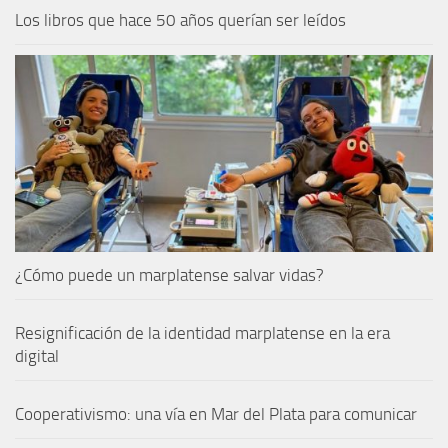
Los libros que hace 50 años querían ser leídos
¿Cómo puede un marplatense salvar vidas?
Resignificación de la identidad marplatense en la era
digital
Cooperativismo: una vía en Mar del Plata para comunicar