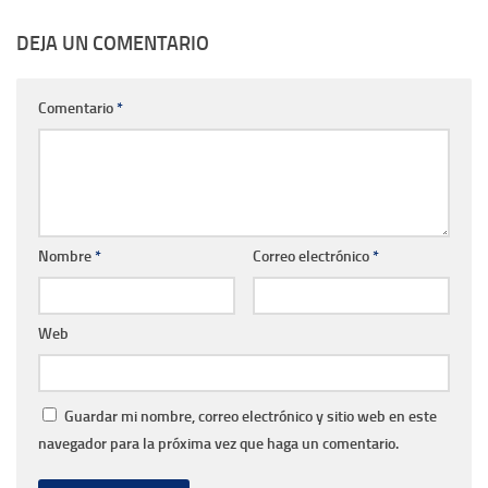
DEJA UN COMENTARIO
Comentario
*
Nombre
*
Correo electrónico
*
Web
Guardar mi nombre, correo electrónico y sitio web en este
navegador para la próxima vez que haga un comentario.