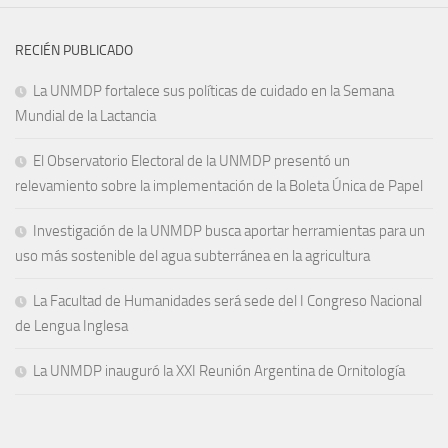
RECIÉN PUBLICADO
La UNMDP fortalece sus políticas de cuidado en la Semana
Mundial de la Lactancia
El Observatorio Electoral de la UNMDP presentó un
relevamiento sobre la implementación de la Boleta Única de Papel
Investigación de la UNMDP busca aportar herramientas para un
uso más sostenible del agua subterránea en la agricultura
La Facultad de Humanidades será sede del I Congreso Nacional
de Lengua Inglesa
La UNMDP inauguró la XXI Reunión Argentina de Ornitología