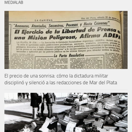
MEDIALAB
El precio de una sonrisa: cómo la dictadura militar
disciplinó y silenció a las redacciones de Mar del Plata