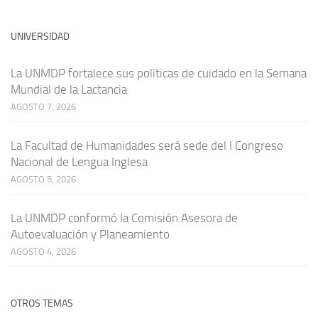
UNIVERSIDAD
La UNMDP fortalece sus políticas de cuidado en la Semana
Mundial de la Lactancia
AGOSTO 7, 2026
La Facultad de Humanidades será sede del I Congreso
Nacional de Lengua Inglesa
AGOSTO 5, 2026
La UNMDP conformó la Comisión Asesora de
Autoevaluación y Planeamiento
AGOSTO 4, 2026
OTROS TEMAS