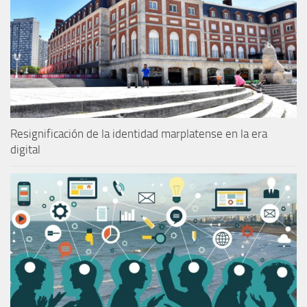
Resignificación de la identidad marplatense en la era
digital