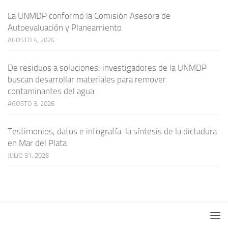
La UNMDP conformó la Comisión Asesora de
Autoevaluación y Planeamiento
AGOSTO 4, 2026
De residuos a soluciones: investigadores de la UNMDP
buscan desarrollar materiales para remover
contaminantes del agua
AGOSTO 3, 2026
Testimonios, datos e infografía: la síntesis de la dictadura
en Mar del Plata
JULIO 31, 2026