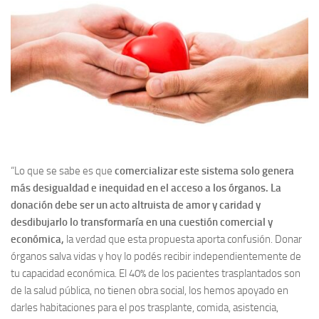
“Lo que se sabe es que
comercializar este sistema solo genera
más desigualdad e inequidad en el acceso a los órganos. La
donación debe ser un acto altruista de amor y caridad y
desdibujarlo lo transformaría en una cuestión comercial y
económica,
la verdad que esta propuesta aporta confusión. Donar
órganos salva vidas y hoy lo podés recibir independientemente de
tu capacidad económica. El 40% de los pacientes trasplantados son
de la salud pública, no tienen obra social, los hemos apoyado en
darles habitaciones para el pos trasplante, comida, asistencia,