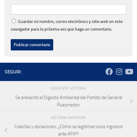
Guardar mi nombre, correo electrónico y sitio web en este
navegador para la próxima vez que haga un comentario.
SEGUIR:
SIGUIENTE HISTORIA
Se presentó el Digesto Ambiental del Partido de General
Pueyrredon
HISTORIA ANTERIOR
Colectas y donaciones: ¿Cómo se legitiman esos ingresos
ante AFIP?