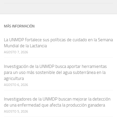
MÁS INFORMACIÓN
La UNMDP fortalece sus políticas de cuidado en la Semana
Mundial de la Lactancia
AGOSTO 7, 2026
Investigación de la UNMDP busca aportar herramientas
para un uso más sostenible del agua subterránea en la
agricultura
AGOSTO 6, 2026
Investigadores de la UNMDP buscan mejorar la detección
de una enfermedad que afecta la producción ganadera
AGOSTO 5, 2026