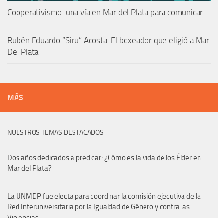
Cooperativismo: una vía en Mar del Plata para comunicar
Rubén Eduardo “Siru” Acosta: El boxeador que eligió a Mar
Del Plata
MÁS
NUESTROS TEMAS DESTACADOS
Dos años dedicados a predicar: ¿Cómo es la vida de los Élder en
Mar del Plata?
La UNMDP fue electa para coordinar la comisión ejecutiva de la
Red Interuniversitaria por la Igualdad de Género y contra las
Violencias