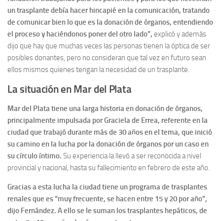
un trasplante debía hacer hincapié en la comunicación, tratando
de comunicar bien lo que es la donación de órganos, entendiendo
el proceso y haciéndonos poner del otro lado”,
explicó y además
dijo que hay que muchas veces las personas tienen la óptica de ser
posibles donantes, pero no consideran que tal vez en futuro sean
ellos mismos quienes tengan la necesidad de un trasplante.
La situación en Mar del Plata
Mar del Plata tiene una larga historia en donación de órganos,
principalmente impulsada por Graciela de Errea, referente en la
ciudad que trabajó durante más de 30 años en el tema, que inició
su camino en la lucha por la donación de órganos por un caso en
su círculo íntimo.
Su experiencia la llevó a ser reconocida a nivel
provincial y nacional, hasta su fallecimiento en febrero de este año.
Gracias a esta lucha la ciudad tiene un programa de trasplantes
renales que es “muy frecuente, se hacen entre 15 y 20 por año”,
dijo Fernández. A ello se le suman los trasplantes hepáticos, de