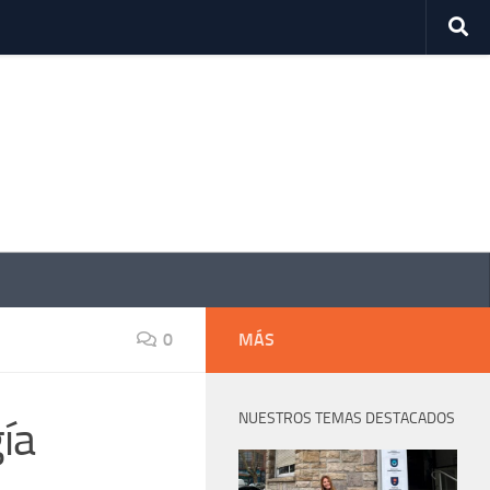
0
MÁS
NUESTROS TEMAS DESTACADOS
ía