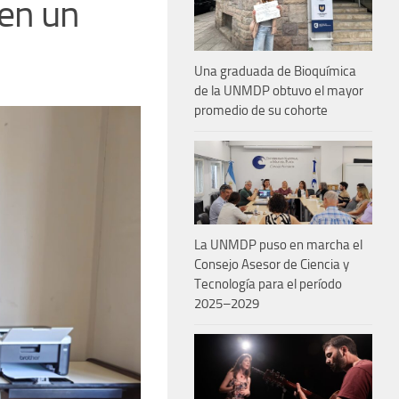
 en un
Una graduada de Bioquímica
de la UNMDP obtuvo el mayor
promedio de su cohorte
La UNMDP puso en marcha el
Consejo Asesor de Ciencia y
Tecnología para el período
2025–2029