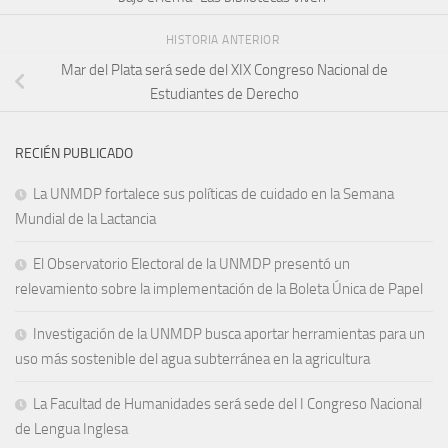
HISTORIA ANTERIOR
Mar del Plata será sede del XIX Congreso Nacional de
Estudiantes de Derecho
RECIÉN PUBLICADO
La UNMDP fortalece sus políticas de cuidado en la Semana
Mundial de la Lactancia
El Observatorio Electoral de la UNMDP presentó un
relevamiento sobre la implementación de la Boleta Única de Papel
Investigación de la UNMDP busca aportar herramientas para un
uso más sostenible del agua subterránea en la agricultura
La Facultad de Humanidades será sede del I Congreso Nacional
de Lengua Inglesa