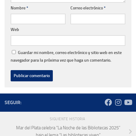
Nombre
*
Correo electrónico
*
Web
Guardar mi nombre, correo electrónico y sitio web en este
navegador para la próxima vez que haga un comentario.
SEGUIR:
SIGUIENTE HISTORIA
Mar del Plata celebra “La Noche de las Bibliotecas 2025”
bajo el lema “Las bibliotecas viven”