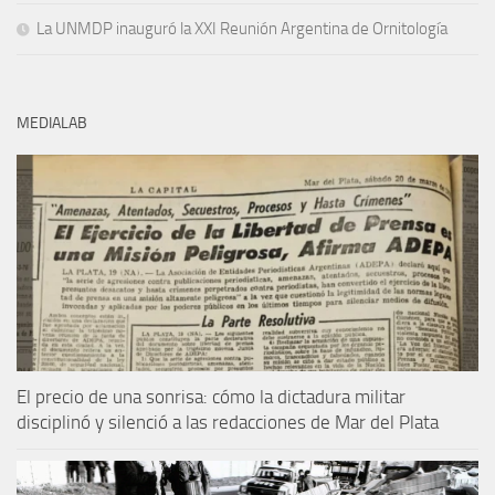
La UNMDP inauguró la XXI Reunión Argentina de Ornitología
MEDIALAB
El precio de una sonrisa: cómo la dictadura militar
disciplinó y silenció a las redacciones de Mar del Plata