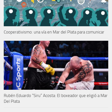
Cooperativismo: una vía en Mar del Plata para comunicar
Rubén Eduardo “Siru” Acosta: El boxeador que eligió a Mar
Del Plata