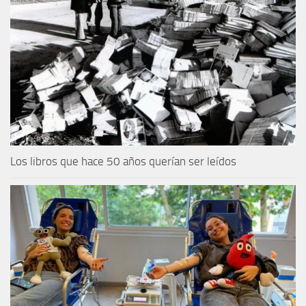
Los libros que hace 50 años querían ser leídos