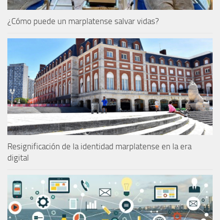
¿Cómo puede un marplatense salvar vidas?
Resignificación de la identidad marplatense en la era
digital