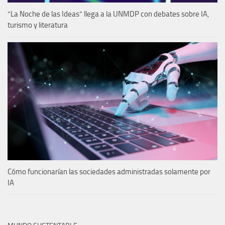
“La Noche de las Ideas” llega a la UNMDP con debates sobre IA,
turismo y literatura
Cómo funcionarían las sociedades administradas solamente por
IA