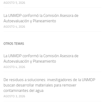
AGOSTO 5, 2026
La UNMDP conformó la Comisión Asesora de
Autoevaluación y Planeamiento
AGOSTO 4, 2026
OTROS TEMAS
La UNMDP conformó la Comisión Asesora de
Autoevaluación y Planeamiento
AGOSTO 4, 2026
De residuos a soluciones: investigadores de la UNMDP
buscan desarrollar materiales para remover
contaminantes del agua
AGOSTO 3, 2026