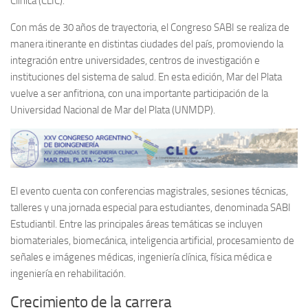
Clínica (CLIC).
Con más de 30 años de trayectoria, el Congreso SABI se realiza de
manera itinerante en distintas ciudades del país, promoviendo la
integración entre universidades, centros de investigación e
instituciones del sistema de salud. En esta edición, Mar del Plata
vuelve a ser anfitriona, con una importante participación de la
Universidad Nacional de Mar del Plata (UNMDP).
El evento cuenta con conferencias magistrales, sesiones técnicas,
talleres y una jornada especial para estudiantes, denominada SABI
Estudiantil. Entre las principales áreas temáticas se incluyen
biomateriales, biomecánica, inteligencia artificial, procesamiento de
señales e imágenes médicas, ingeniería clínica, física médica e
ingeniería en rehabilitación.
Crecimiento de la carrera