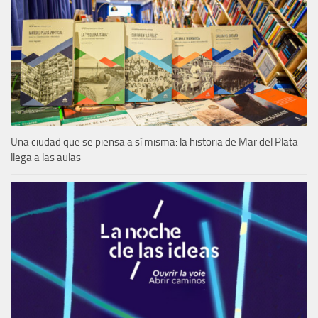
Una ciudad que se piensa a sí misma: la historia de Mar del Plata
llega a las aulas