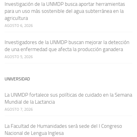
Investigación de la UNMDP busca aportar herramientas
para un uso más sostenible del agua subterránea en la
agricultura
AGOSTO 6, 2026
Investigadores de la UNMDP buscan mejorar la detección
de una enfermedad que afecta la producción ganadera
AGOSTO 5, 2026
UNIVERSIDAD
La UNMDP fortalece sus políticas de cuidado en la Semana
Mundial de la Lactancia
AGOSTO 7, 2026
La Facultad de Humanidades será sede del I Congreso
Nacional de Lengua Inglesa