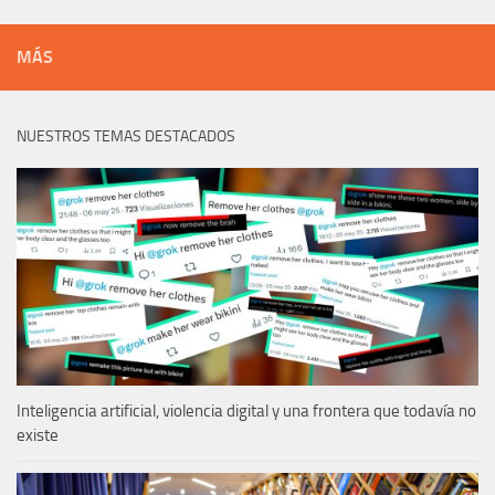
MÁS
NUESTROS TEMAS DESTACADOS
Inteligencia artificial, violencia digital y una frontera que todavía no
existe