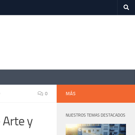
D
0
MÁS
NUESTROS TEMAS DESTACADOS
 Arte y