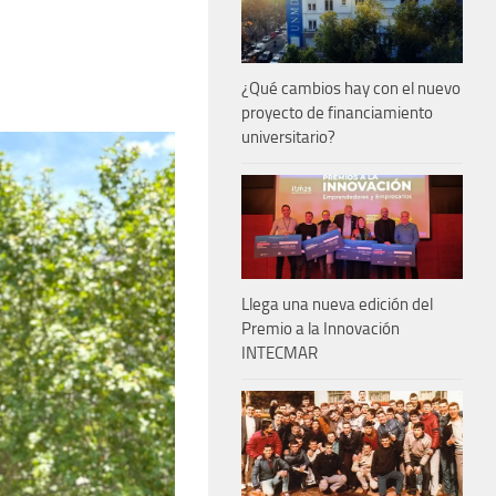
¿Qué cambios hay con el nuevo
proyecto de financiamiento
universitario?
Llega una nueva edición del
Premio a la Innovación
INTECMAR