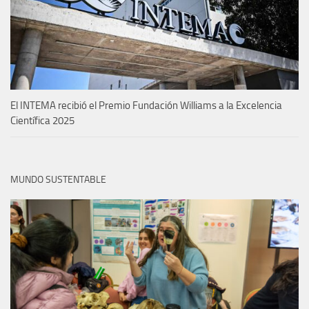
El INTEMA recibió el Premio Fundación Williams a la Excelencia
Científica 2025
MUNDO SUSTENTABLE