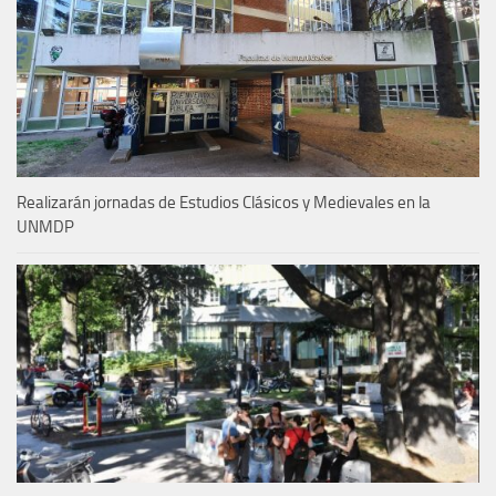
Realizarán jornadas de Estudios Clásicos y Medievales en la
UNMDP