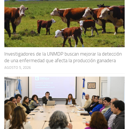
Investigadores de la UNMDP buscan mejorar la detección
de una enfermedad que afecta la producción ganadera
AGOSTO 5, 2026