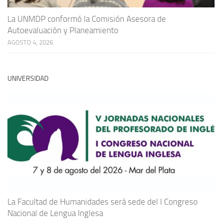
La UNMDP conformó la Comisión Asesora de
Autoevaluación y Planeamiento
AGOSTO 4, 2026
UNIVERSIDAD
La Facultad de Humanidades será sede del I Congreso
Nacional de Lengua Inglesa