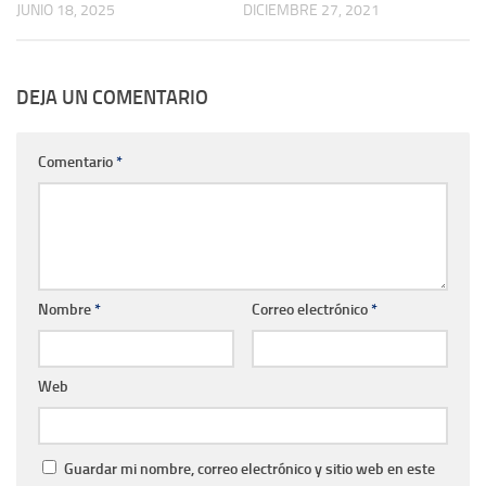
DICIEMBRE 27, 2021
JUNIO 18, 2025
DEJA UN COMENTARIO
Comentario
*
Nombre
*
Correo electrónico
*
Web
Guardar mi nombre, correo electrónico y sitio web en este