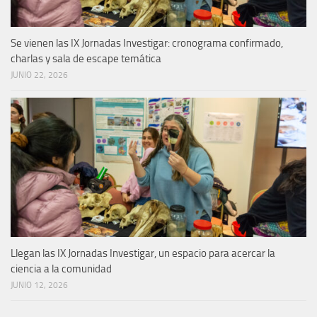
Se vienen las IX Jornadas Investigar: cronograma confirmado,
charlas y sala de escape temática
JUNIO 22, 2026
Llegan las IX Jornadas Investigar, un espacio para acercar la
ciencia a la comunidad
JUNIO 12, 2026