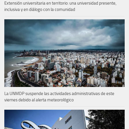
Extensión universitaria en territorio: una universidad presente,
inclusiva y en diálogo con la comunidad
La UNMDP suspende las actividades administrativas de este
viernes debido al alerta meteorológico