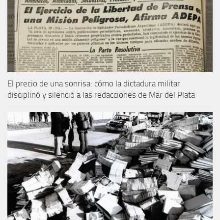
El precio de una sonrisa: cómo la dictadura militar
disciplinó y silenció a las redacciones de Mar del Plata