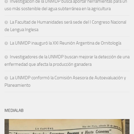
Investigación de la UNMDP busca aportar herramientas para un
uso más sostenible del agua subterránea en la agricultura
La Facultad de Humanidades será sede del I Congreso Nacional
de Lengua Inglesa
La UNMDP inauguró la XXI Reunión Argentina de Ornitología
Investigadores de la UNMDP buscan mejorar la detección de una
enfermedad que afecta la producción ganadera
La UNMDP conformó la Comisión Asesora de Autoevaluación y
Planeamiento
MEDIALAB