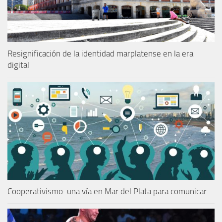
Resignificación de la identidad marplatense en la era
digital
Cooperativismo: una vía en Mar del Plata para comunicar