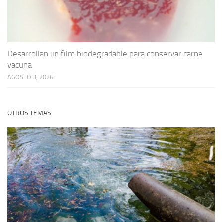
Desarrollan un film biodegradable para conservar carne
vacuna
AGOSTO 3, 2026
OTROS TEMAS