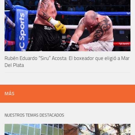
Rubén Eduardo “Siru” Acosta: El boxeador que eligió a Mar
Del Plata
MÁS
NUESTROS TEMAS DESTACADOS