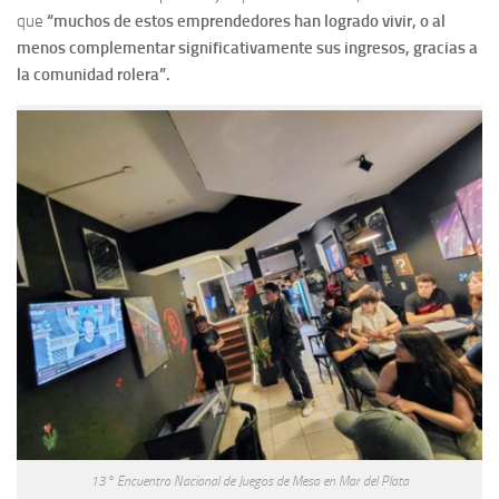
que
“muchos de estos emprendedores han logrado vivir, o al
menos complementar significativamente sus ingresos, gracias a
la comunidad rolera”.
13° Encuentro Nacional de Juegos de Mesa en Mar del Plata