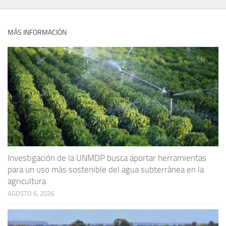
MÁS INFORMACIÓN
Investigación de la UNMDP busca aportar herramientas
para un uso más sostenible del agua subterránea en la
agricultura
AGOSTO 6, 2026