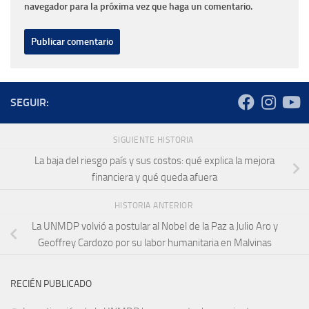
navegador para la próxima vez que haga un comentario.
SEGUIR:
SIGUIENTE HISTORIA
La baja del riesgo país y sus costos: qué explica la mejora
financiera y qué queda afuera
HISTORIA ANTERIOR
La UNMDP volvió a postular al Nobel de la Paz a Julio Aro y
Geoffrey Cardozo por su labor humanitaria en Malvinas
RECIÉN PUBLICADO